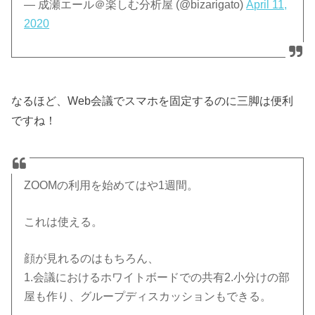
— 成瀬エール＠楽しむ分析屋 (@bizarigato)
April 11,
2020
なるほど、Web会議でスマホを固定するのに三脚は便利
ですね！
ZOOMの利用を始めてはや1週間。
これは使える。
顔が見れるのはもちろん、
1.会議におけるホワイトボードでの共有2.小分けの部
屋も作り、グループディスカッションもできる。