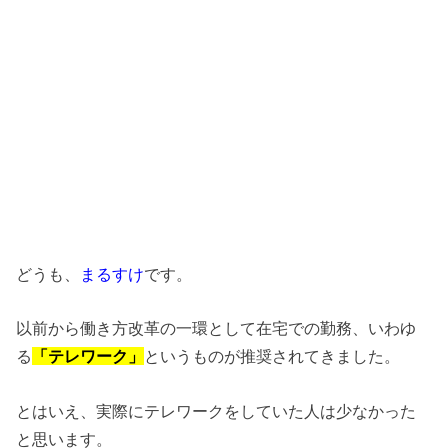
どうも、
まるすけ
です。
以前から働き方改革の一環として在宅での勤務、いわゆ
る
「テレワーク」
というものが推奨されてきました。
とはいえ、実際にテレワークをしていた人は少なかった
と思います。