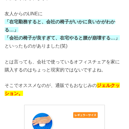
友人からのLINEに
「在宅勤務すると、会社の椅子がいかに良いかがわか
る…」
「会社の椅子が良すぎて、在宅やると腰が崩壊する…」
といったものがありました(笑)
とは言っても、会社で使っているオフィスチェアを家に
購入するのはちょっと現実的ではないですよね。
そこでオススメなのが、通販でもおなじみの
ジェルクッ
ション。