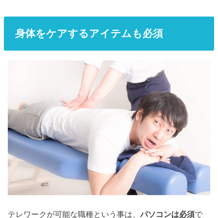
身体をケアするアイテムも必須
テレワークが可能な職種という事は、
パソコンは必須
で