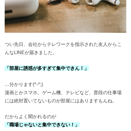
つい先日、会社からテレワークを指示された友人からこ
んなLINEが届きました。
「部屋に誘惑が多すぎて集中できん！」
…分かります(^-^;)
漫画とかスマホ、ゲーム機、テレビなど、普段の仕事場
には絶対置いてないものが部屋にはありますもんね。
だからよく聞かれるのが
「職場じゃないと集中できない！」