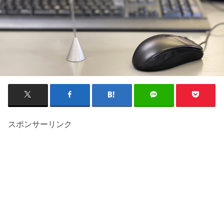
スポンサーリンク