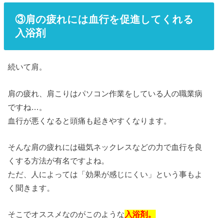
③肩の疲れには血行を促進してくれる
入浴剤
続いて肩。
肩の疲れ、肩こりはパソコン作業をしている人の職業病
ですね…。
血行が悪くなると頭痛も起きやすくなります。
そんな肩の疲れには磁気ネックレスなどの力で血行を良
くする方法が有名ですよね。
ただ、人によっては「効果が感じにくい」という事もよ
く聞きます。
そこでオススメなのがこのような
入浴剤。