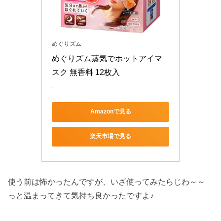
めぐりズム
めぐりズム蒸気でホットアイマ
スク 無香料 12枚入
-
Amazonで見る
楽天市場で見る
使う前は怖かったんですが、いざ使ってみたらじわ～～
っと温まってきて気持ち良かったですよ♪