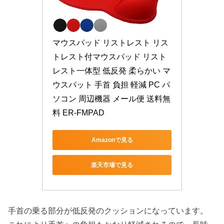
マウスパッド リストレスト リス
トレスト付マウスパッド リスト
レスト一体型 低反発 柔らかい マ
ウスパット 手首 負担 軽減 PC パ
ソコン 周辺機器 メール便 送料無
料 ER-FMPAD
Amazonで見る
楽天市場で見る
手首の乗る部分が低反発のクッションになっています。