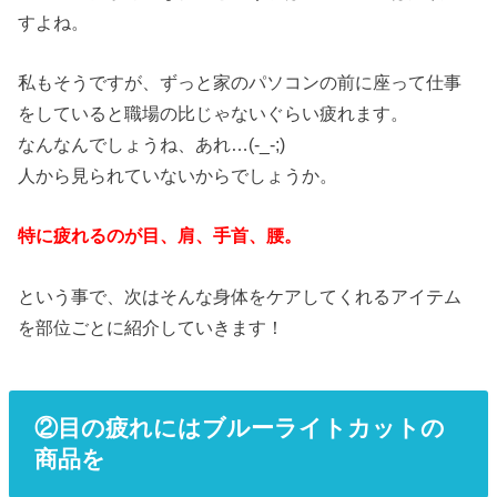
すよね。
私もそうですが、ずっと家のパソコンの前に座って仕事
をしていると職場の比じゃないぐらい疲れます。
なんなんでしょうね、あれ…(-_-;)
人から見られていないからでしょうか。
特に疲れるのが目、肩、手首、腰。
という事で、次はそんな身体をケアしてくれるアイテム
を部位ごとに紹介していきます！
②目の疲れにはブルーライトカットの
商品を