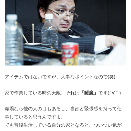
アイテムではないですが、大事なポイントなので(笑)
家で作業している時の天敵、それは
「睡魔」
です(;´∀｀)
職場なら他の人の目もあるし、自然と緊張感を持って仕
事していると思うんですよ。
でも普段生活している自分の家となると、ついつい気が