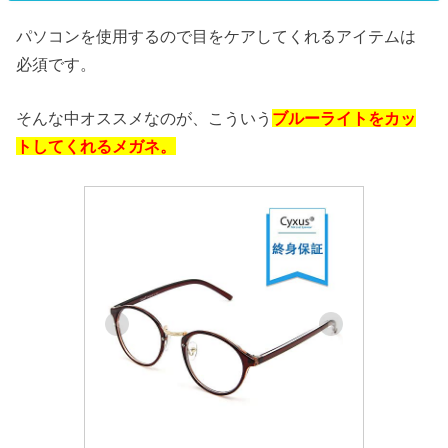
パソコンを使用するので目をケアしてくれるアイテムは
必須です。
そんな中オススメなのが、こういう
ブルーライトをカッ
トしてくれるメガネ。