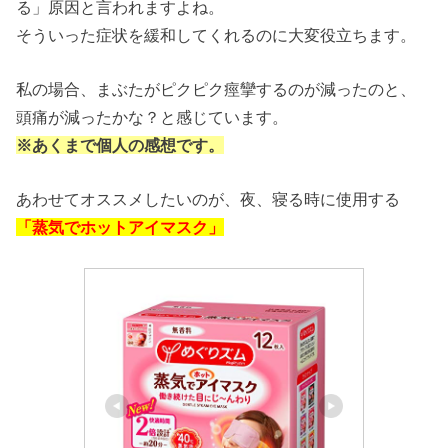
る」原因と言われますよね。
そういった症状を緩和してくれるのに大変役立ちます。
私の場合、まぶたがピクピク痙攣するのが減ったのと、
頭痛が減ったかな？と感じています。
※あくまで個人の感想です。
あわせてオススメしたいのが、夜、寝る時に使用する
「蒸気でホットアイマスク」