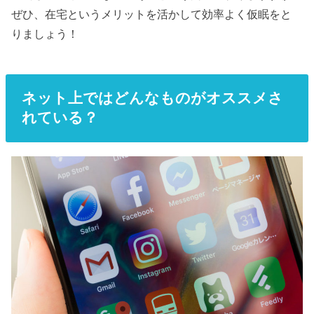
ぜひ、在宅というメリットを活かして効率よく仮眠をと
りましょう！
ネット上ではどんなものがオススメさ
れている？