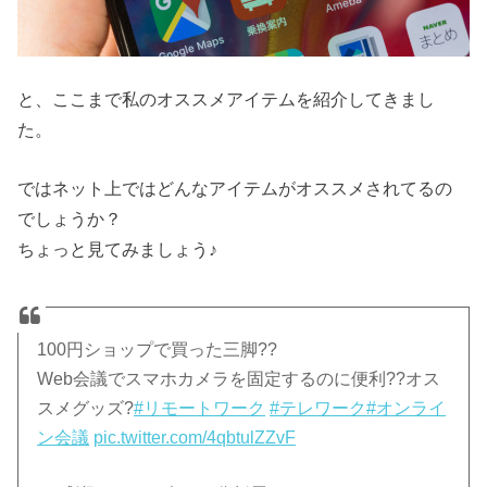
と、ここまで私のオススメアイテムを紹介してきまし
た。
ではネット上ではどんなアイテムがオススメされてるの
でしょうか？
ちょっと見てみましょう♪
100円ショップで買った三脚??
Web会議でスマホカメラを固定するのに便利??オス
スメグッズ?
#リモートワーク
#テレワーク
#オンライ
ン会議
pic.twitter.com/4qbtulZZvF