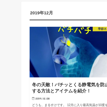
2019年12月
季節ネ
冬の天敵！バチッとくる静電気を防
する方法とアイテムを紹介！
2019.12.08
どうも、まるすけです。 12月に入り最高気温が10度