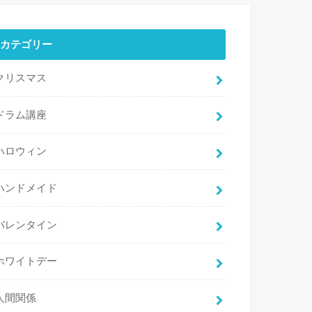
カテゴリー
クリスマス
ドラム講座
ハロウィン
ハンドメイド
バレンタイン
ホワイトデー
人間関係