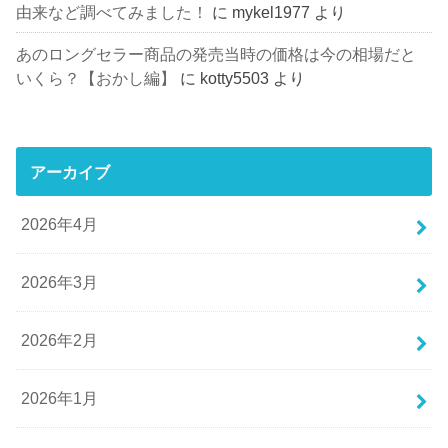
由来など調べてみました！
に
mykel1977
より
あのロングセラー商品の発売当時の価格は今の相場だと
いくら？【おかし編】
に
kotty5503
より
アーカイブ
2026年4月
2026年3月
2026年2月
2026年1月