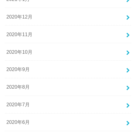
2020年12月
2020年11月
2020年10月
2020年9月
2020年8月
2020年7月
2020年6月