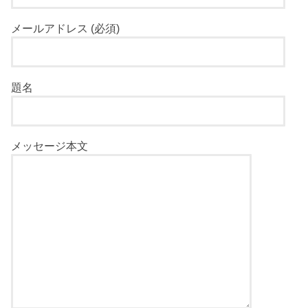
メールアドレス (必須)
題名
メッセージ本文