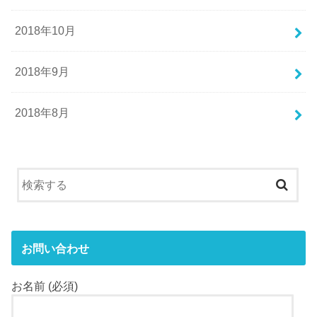
2018年10月
2018年9月
2018年8月
お問い合わせ
お名前 (必須)