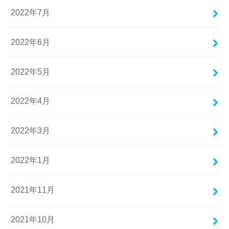
2022年7月
2022年6月
2022年5月
2022年4月
2022年3月
2022年1月
2021年11月
2021年10月