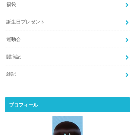
福袋
誕生日プレゼント
運動会
闘病記
雑記
プロフィール