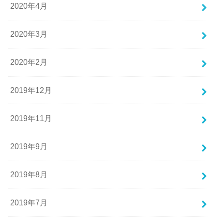
2020年4月
2020年3月
2020年2月
2019年12月
2019年11月
2019年9月
2019年8月
2019年7月