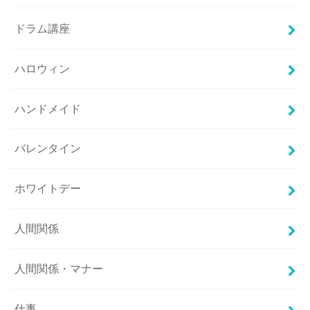
ドラム講座
ハロウィン
ハンドメイド
バレンタイン
ホワイトデー
人間関係
人間関係・マナー
仕事