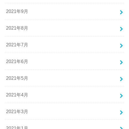
2021年9月
2021年8月
2021年7月
2021年6月
2021年5月
2021年4月
2021年3月
2021年1月