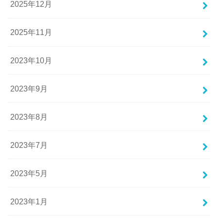
2025年12月
2025年11月
2023年10月
2023年9月
2023年8月
2023年7月
2023年5月
2023年1月