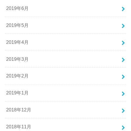
2019年6月
2019年5月
2019年4月
2019年3月
2019年2月
2019年1月
2018年12月
2018年11月