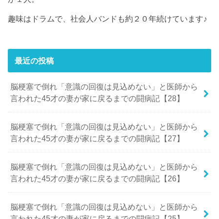
趣味はドラムで、社会人バンドも約２０年続けています♪
最近の投稿
脳梗塞で倒れ「意識の回復は見込めない」と医師から
言われた45才の妻が家に戻るまでの闘病記【28】
脳梗塞で倒れ「意識の回復は見込めない」と医師から
言われた45才の妻が家に戻るまでの闘病記【27】
脳梗塞で倒れ「意識の回復は見込めない」と医師から
言われた45才の妻が家に戻るまでの闘病記【26】
脳梗塞で倒れ「意識の回復は見込めない」と医師から
言われた45才の妻が家に戻るまでの闘病記【25】