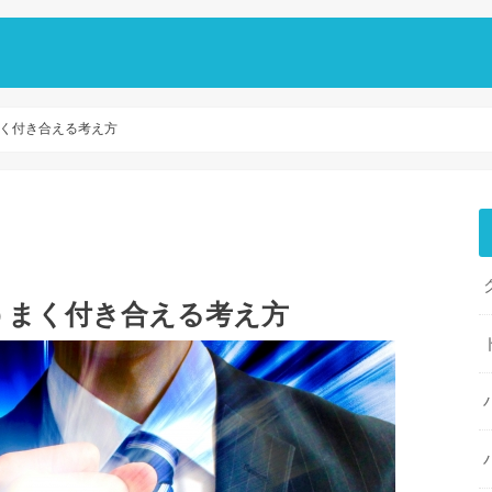
く付き合える考え方
うまく付き合える考え方