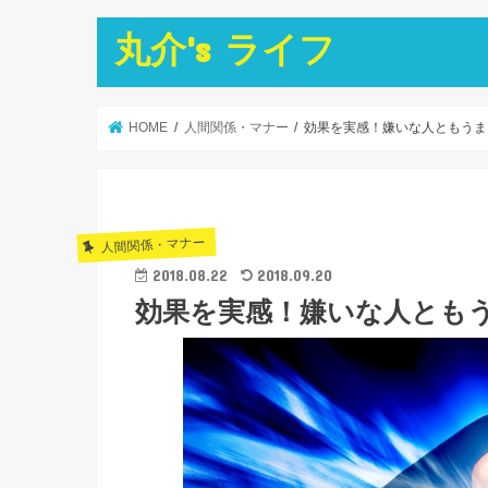
丸介's ライフ
HOME
人間関係・マナー
効果を実感！嫌いな人ともうま
人間関係・マナー
2018.08.22
2018.09.20
効果を実感！嫌いな人とも