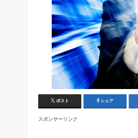
ポスト
シェア
スポンサーリンク