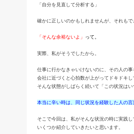
「自分を見直して分析する」
確かに正しいのかもしれませんが、それもで
「そんな余裕ないよ」
って。
実際、私がそうでしたから。
仕事に行かなきゃいけないのに、その人の事
会社に近づくと心拍数が上がってドキドキし
そんな状態がしばらく続いて「この状況はい
本当に辛い時は、同じ状況を経験した人の言
そこで今回は、私がそんな状況の時に実践し
いくつか紹介していきたいと思います。