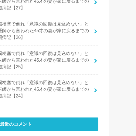
医師から言われた45才の妻が家に戻るまでの
闘病記【27】
脳梗塞で倒れ「意識の回復は見込めない」と
医師から言われた45才の妻が家に戻るまでの
闘病記【26】
脳梗塞で倒れ「意識の回復は見込めない」と
医師から言われた45才の妻が家に戻るまでの
闘病記【25】
脳梗塞で倒れ「意識の回復は見込めない」と
医師から言われた45才の妻が家に戻るまでの
闘病記【24】
最近のコメント