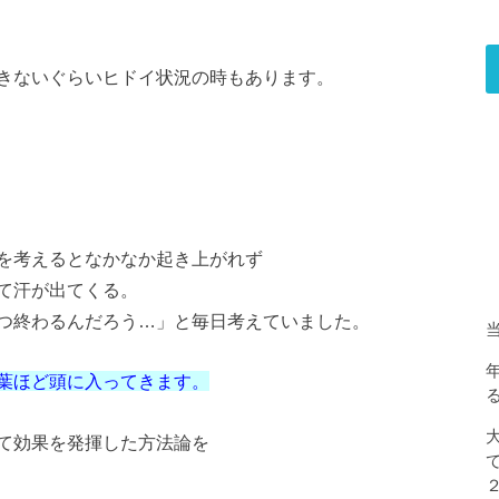
きないぐらいヒドイ状況の時もあります。
を考えるとなかなか起き上がれず
て汗が出てくる。
つ終わるんだろう…」と毎日考えていました。
葉ほど頭に入ってきます。
て効果を発揮した方法論を