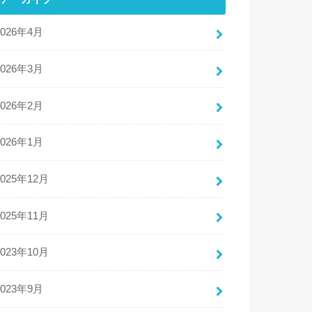
2026年4月
2026年3月
2026年2月
2026年1月
2025年12月
2025年11月
2023年10月
2023年9月