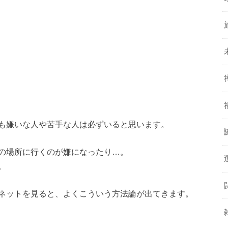
も嫌いな人や苦手な人は必ずいると思います。
の場所に行くのが嫌になったり…。
。
ネットを見ると、よくこういう方法論が出てきます。