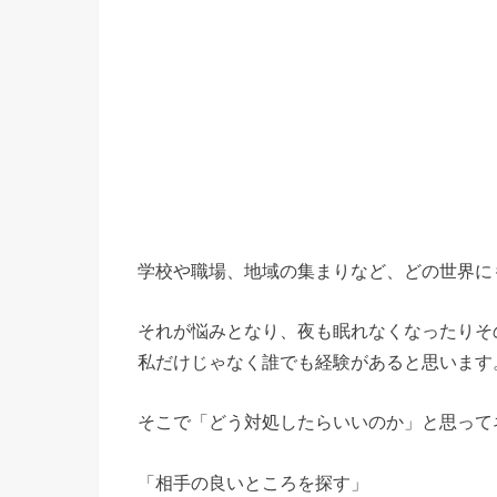
学校や職場、地域の集まりなど、どの世界に
それが悩みとなり、夜も眠れなくなったりそ
私だけじゃなく誰でも経験があると思います
そこで「どう対処したらいいのか」と思って
「相手の良いところを探す」