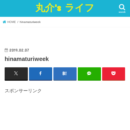
丸介's ライフ
search
HOME
hinamaturiweek
2019.02.07
hinamaturiweek
スポンサーリンク