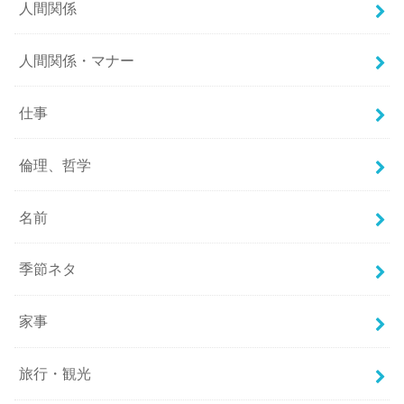
人間関係
人間関係・マナー
仕事
倫理、哲学
名前
季節ネタ
家事
旅行・観光