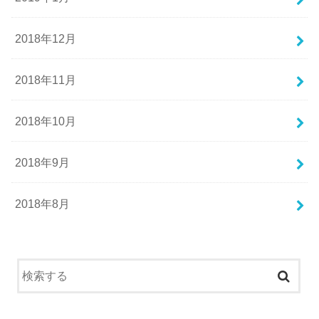
2018年12月
2018年11月
2018年10月
2018年9月
2018年8月