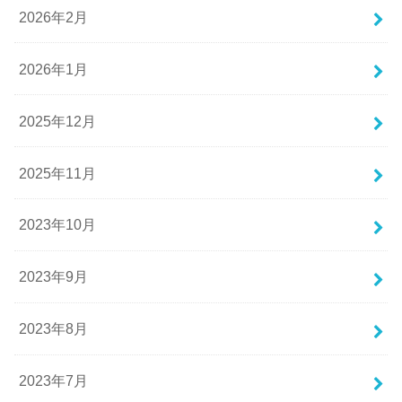
2026年2月
2026年1月
2025年12月
2025年11月
2023年10月
2023年9月
2023年8月
2023年7月