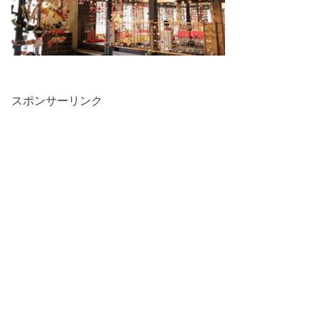
スポンサーリンク