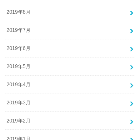
2019年8月
2019年7月
2019年6月
2019年5月
2019年4月
2019年3月
2019年2月
2019年1月