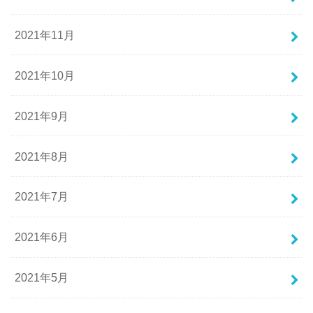
2021年11月
2021年10月
2021年9月
2021年8月
2021年7月
2021年6月
2021年5月