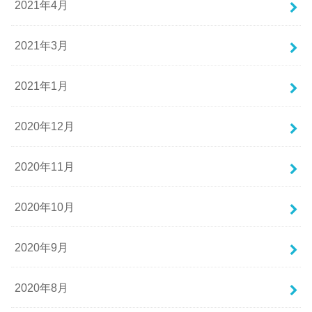
2021年4月
2021年3月
2021年1月
2020年12月
2020年11月
2020年10月
2020年9月
2020年8月