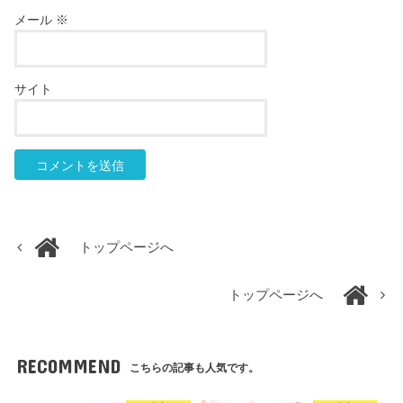
メール
※
サイト
トップページへ
トップページへ
RECOMMEND
こちらの記事も人気です。