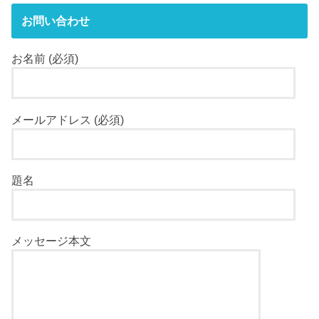
お問い合わせ
お名前 (必須)
メールアドレス (必須)
題名
メッセージ本文