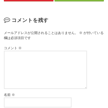
コメントを残す
メールアドレスが公開されることはありません。
※
が付いている
欄は必須項目です
コメント
※
名前
※