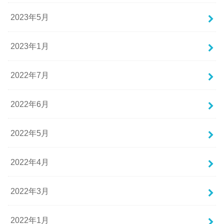
2023年5月
2023年1月
2022年7月
2022年6月
2022年5月
2022年4月
2022年3月
2022年1月