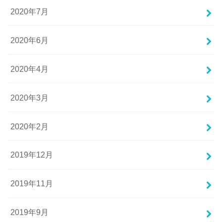
2020年7月
2020年6月
2020年4月
2020年3月
2020年2月
2019年12月
2019年11月
2019年9月