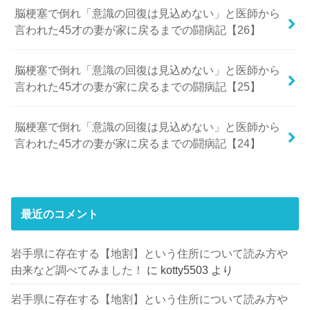
脳梗塞で倒れ「意識の回復は見込めない」と医師から
言われた45才の妻が家に戻るまでの闘病記【26】
脳梗塞で倒れ「意識の回復は見込めない」と医師から
言われた45才の妻が家に戻るまでの闘病記【25】
脳梗塞で倒れ「意識の回復は見込めない」と医師から
言われた45才の妻が家に戻るまでの闘病記【24】
最近のコメント
岩手県に存在する【地割】という住所について読み方や
由来など調べてみました！
に
kotty5503
より
岩手県に存在する【地割】という住所について読み方や