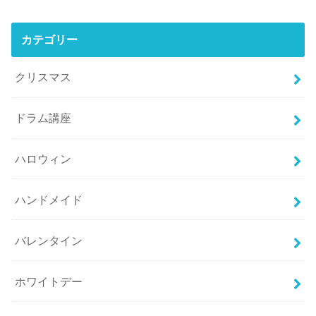
カテゴリー
クリスマス
ドラム講座
ハロウィン
ハンドメイド
バレンタイン
ホワイトデー