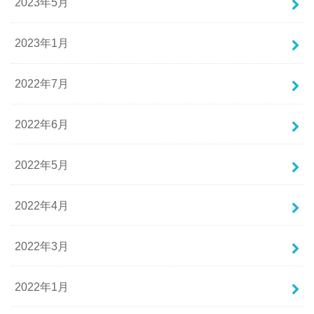
2023年5月
2023年1月
2022年7月
2022年6月
2022年5月
2022年4月
2022年3月
2022年1月