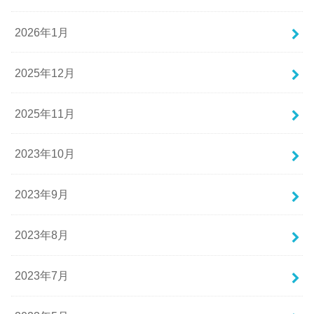
2026年1月
2025年12月
2025年11月
2023年10月
2023年9月
2023年8月
2023年7月