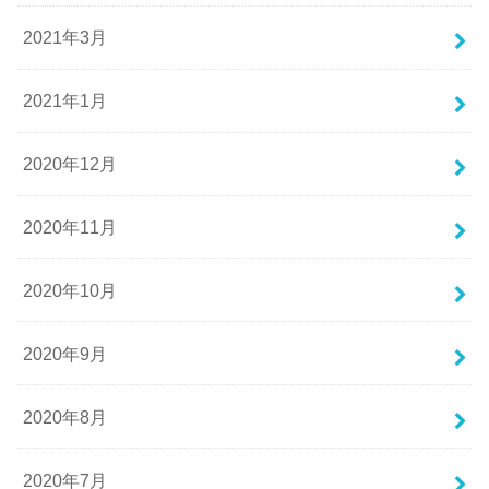
2021年3月
2021年1月
2020年12月
2020年11月
2020年10月
2020年9月
2020年8月
2020年7月