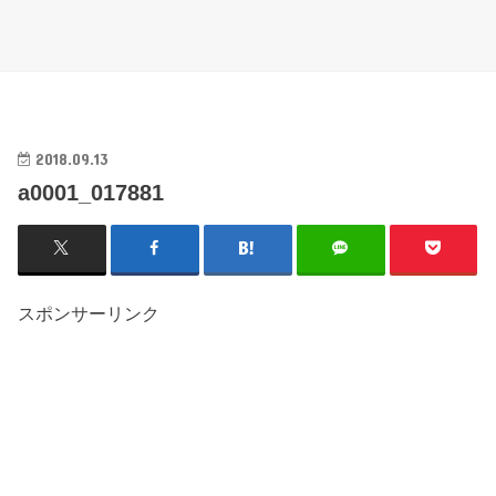
2018.09.13
a0001_017881
スポンサーリンク