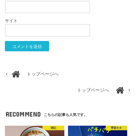
サイト
トップページへ
トップページへ
RECOMMEND
こちらの記事も人気です。
雑記
季節ネタ