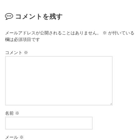
コメントを残す
メールアドレスが公開されることはありません。
※
が付いている
欄は必須項目です
コメント
※
名前
※
メール
※