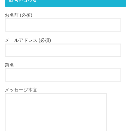
お名前 (必須)
メールアドレス (必須)
題名
メッセージ本文