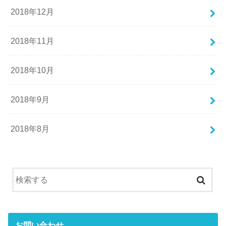
2018年12月
2018年11月
2018年10月
2018年9月
2018年8月
お問い合わせ