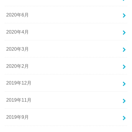
2020年6月
2020年4月
2020年3月
2020年2月
2019年12月
2019年11月
2019年9月