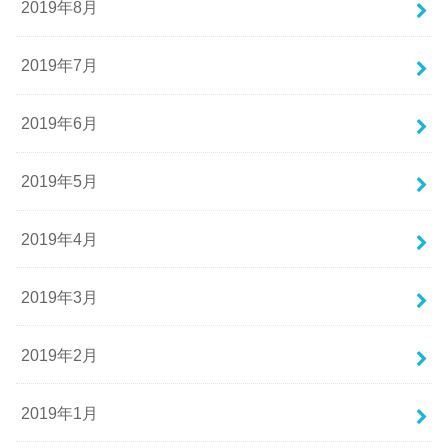
2019年8月
2019年7月
2019年6月
2019年5月
2019年4月
2019年3月
2019年2月
2019年1月