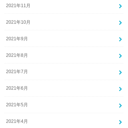
2021年11月
2021年10月
2021年9月
2021年8月
2021年7月
2021年6月
2021年5月
2021年4月