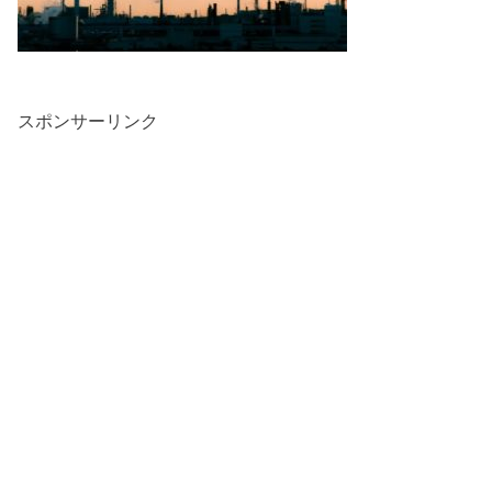
スポンサーリンク