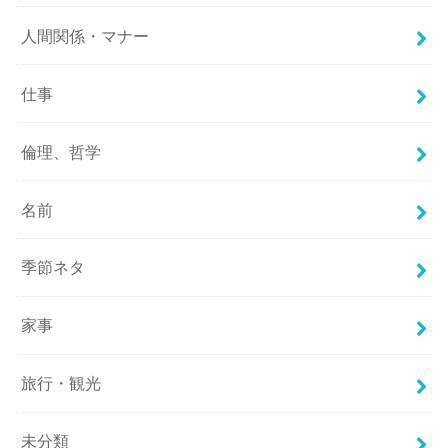
人間関係・マナー
仕事
倫理、哲学
名前
季節ネタ
家事
旅行・観光
未分類