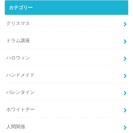
カテゴリー
クリスマス
ドラム講座
ハロウィン
ハンドメイド
バレンタイン
ホワイトデー
人間関係