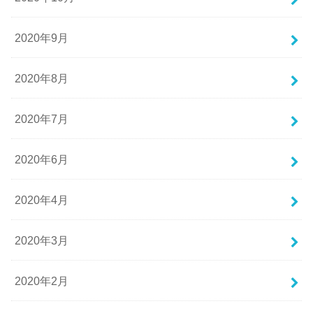
2020年9月
2020年8月
2020年7月
2020年6月
2020年4月
2020年3月
2020年2月