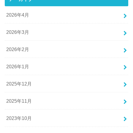
2026年4月
2026年3月
2026年2月
2026年1月
2025年12月
2025年11月
2023年10月