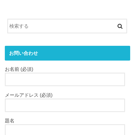
お問い合わせ
お名前 (必須)
メールアドレス (必須)
題名