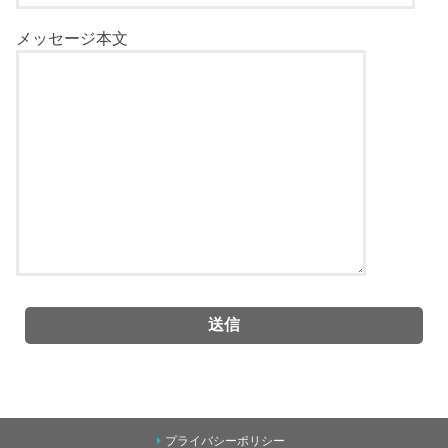
メッセージ本文
プライバシーポリシー