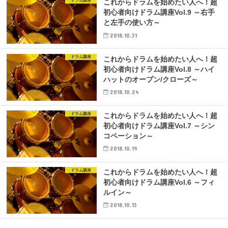
ドラム講座
これからドラムを始めたい人へ！超
初心者向けドラム講座Vol.9 ～右手
と左手の使い方～
2018.10.31
ドラム講座
これからドラムを始めたい人へ！超
初心者向けドラム講座Vol.8 ～ハイ
ハットのオープン/クローズ～
2018.10.24
ドラム講座
これからドラムを始めたい人へ！超
初心者向けドラム講座Vol.7 ～シン
コペーション～
2018.10.19
ドラム講座
これからドラムを始めたい人へ！超
初心者向けドラム講座Vol.6 ～フィ
ルイン～
2018.10.13