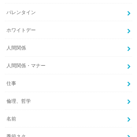
バレンタイン
ホワイトデー
人間関係
人間関係・マナー
仕事
倫理、哲学
名前
季節ネタ