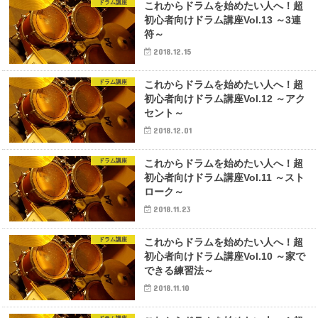
ドラム講座
これからドラムを始めたい人へ！超
初心者向けドラム講座Vol.13 ～3連
符～
2018.12.15
ドラム講座
これからドラムを始めたい人へ！超
初心者向けドラム講座Vol.12 ～アク
セント～
2018.12.01
ドラム講座
これからドラムを始めたい人へ！超
初心者向けドラム講座Vol.11 ～スト
ローク～
2018.11.23
ドラム講座
これからドラムを始めたい人へ！超
初心者向けドラム講座Vol.10 ～家で
できる練習法～
2018.11.10