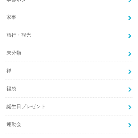
家事
旅行・観光
未分類
禅
福袋
誕生日プレゼント
運動会