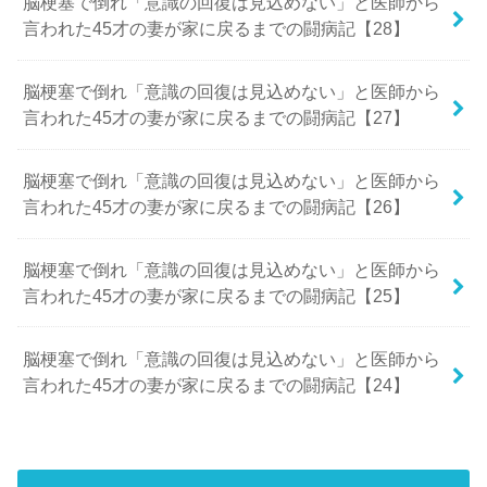
脳梗塞で倒れ「意識の回復は見込めない」と医師から
言われた45才の妻が家に戻るまでの闘病記【28】
脳梗塞で倒れ「意識の回復は見込めない」と医師から
言われた45才の妻が家に戻るまでの闘病記【27】
脳梗塞で倒れ「意識の回復は見込めない」と医師から
言われた45才の妻が家に戻るまでの闘病記【26】
脳梗塞で倒れ「意識の回復は見込めない」と医師から
言われた45才の妻が家に戻るまでの闘病記【25】
脳梗塞で倒れ「意識の回復は見込めない」と医師から
言われた45才の妻が家に戻るまでの闘病記【24】