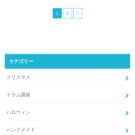
1
2
>
カテゴリー
クリスマス
ドラム講座
ハロウィン
ハンドメイド