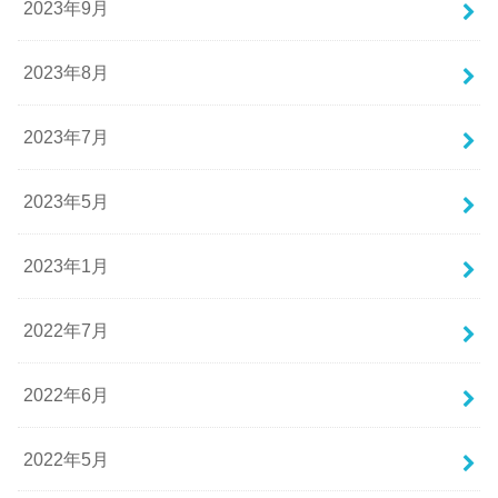
2023年9月
2023年8月
2023年7月
2023年5月
2023年1月
2022年7月
2022年6月
2022年5月