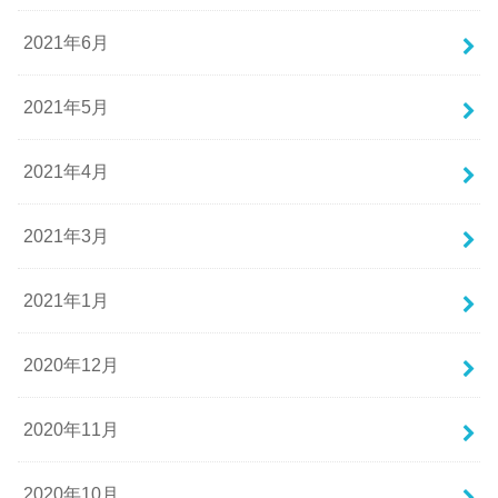
2021年6月
2021年5月
2021年4月
2021年3月
2021年1月
2020年12月
2020年11月
2020年10月