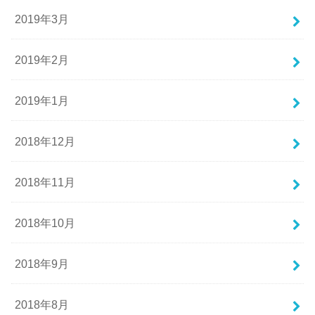
2019年3月
2019年2月
2019年1月
2018年12月
2018年11月
2018年10月
2018年9月
2018年8月