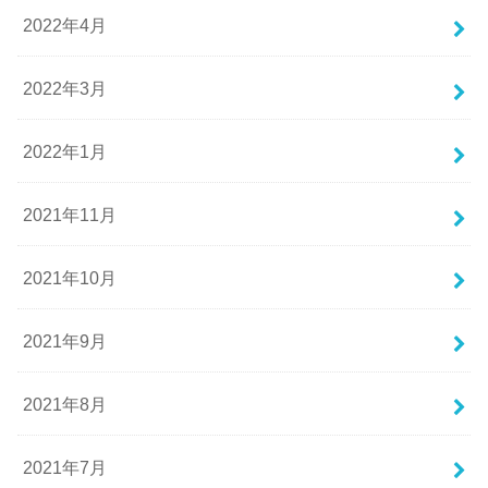
2022年4月
2022年3月
2022年1月
2021年11月
2021年10月
2021年9月
2021年8月
2021年7月