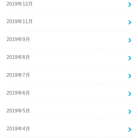
2019年12月
2019年11月
2019年9月
2019年8月
2019年7月
2019年6月
2019年5月
2019年4月