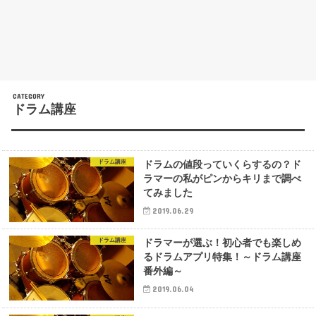
ドラム講座
ドラム講座
ドラムの値段っていくらするの？ド
ラマーの私がピンからキリまで調べ
てみました
2019.06.29
ドラム講座
ドラマーが選ぶ！初心者でも楽しめ
るドラムアプリ特集！～ドラム講座
番外編～
2019.06.04