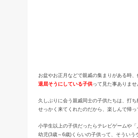
お盆やお正月などで親戚の集まりがある時、
退屈そうにしている子供
って見た事ありませ
久しぶりに会う親戚同士の子供たちは、打ち
せっかく来てくれたのだから、楽しんで帰っ
小学生以上の子供だったらテレビゲームや「
幼児(3歳～6歳)くらいの子供って、そういうゲ