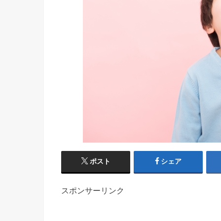
ポスト
シェア
スポンサーリンク