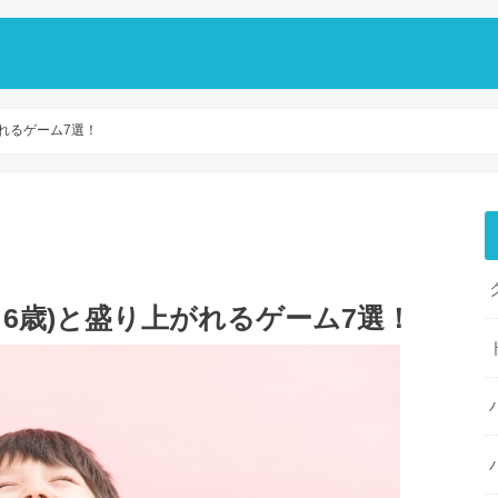
がれるゲーム7選！
～6歳)と盛り上がれるゲーム7選！