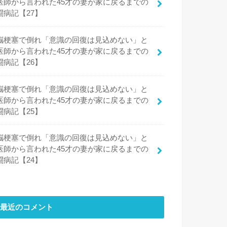
医師から言われた45才の妻が家に戻るまでの
闘病記【27】
脳梗塞で倒れ「意識の回復は見込めない」と
医師から言われた45才の妻が家に戻るまでの
闘病記【26】
脳梗塞で倒れ「意識の回復は見込めない」と
医師から言われた45才の妻が家に戻るまでの
闘病記【25】
脳梗塞で倒れ「意識の回復は見込めない」と
医師から言われた45才の妻が家に戻るまでの
闘病記【24】
最近のコメント