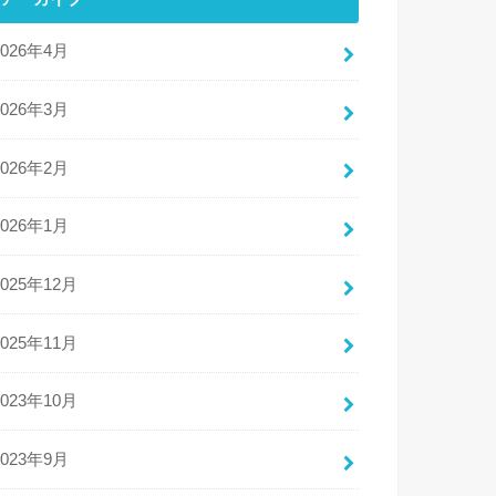
2026年4月
2026年3月
2026年2月
2026年1月
2025年12月
2025年11月
2023年10月
2023年9月