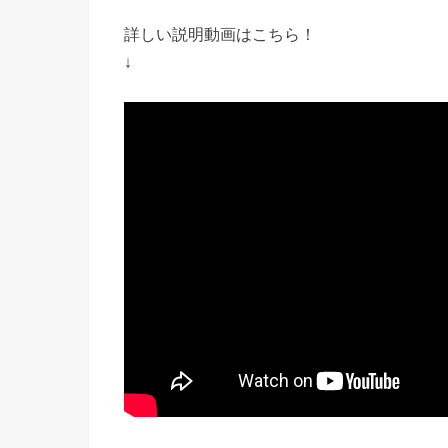
詳しい説明動画はこちら！
↓