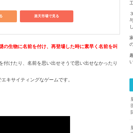
る
楽天市場で見る
謎の生物に名前を付け、再登場した時に素早く名前を叫
を付けたり、名前を思い出せそうで思い出せなかったり
でエキサイティングなゲームです。