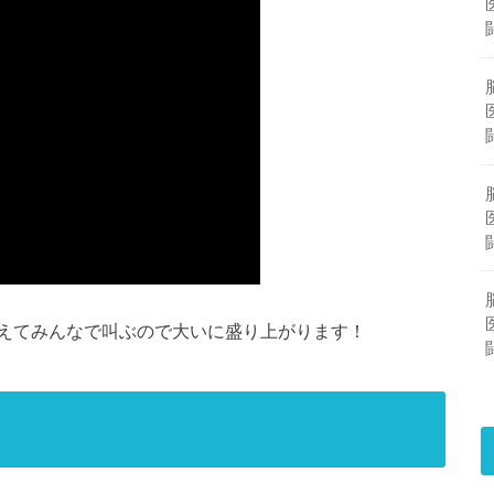
えてみんなで叫ぶので大いに盛り上がります！