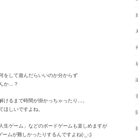
何をして遊んだらいいのか分からず
んか…？
解けるまで時間が掛かっちゃったり…。
てほしいですよね。
人生ゲーム」などのボードゲームも楽しめますが
ームが難しかったりするんですよね(-_-;)