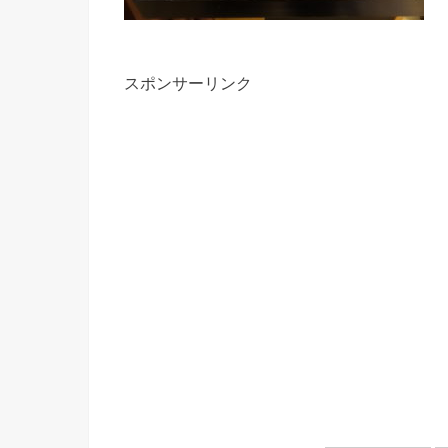
スポンサーリンク