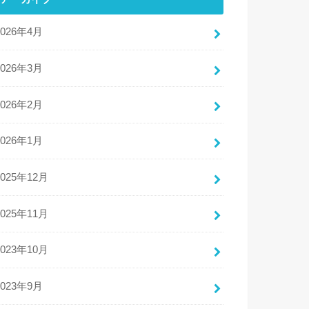
2026年4月
2026年3月
2026年2月
2026年1月
2025年12月
2025年11月
2023年10月
2023年9月