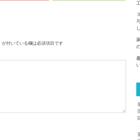
※
が付いている欄は必須項目です