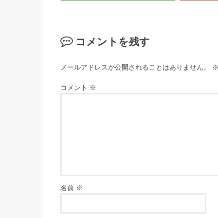
コメントを残す
メールアドレスが公開されることはありません。
コメント
※
名前
※