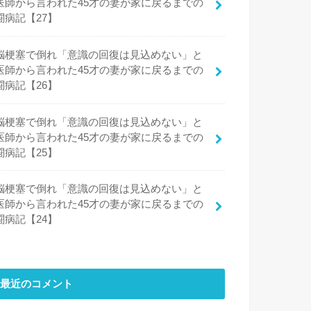
医師から言われた45才の妻が家に戻るまでの
闘病記【27】
脳梗塞で倒れ「意識の回復は見込めない」と
医師から言われた45才の妻が家に戻るまでの
闘病記【26】
脳梗塞で倒れ「意識の回復は見込めない」と
医師から言われた45才の妻が家に戻るまでの
闘病記【25】
脳梗塞で倒れ「意識の回復は見込めない」と
医師から言われた45才の妻が家に戻るまでの
闘病記【24】
最近のコメント