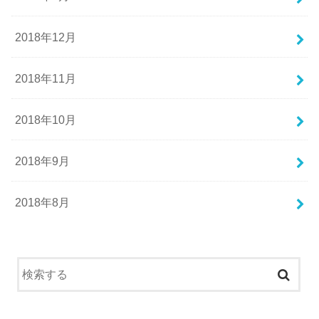
2018年12月
2018年11月
2018年10月
2018年9月
2018年8月