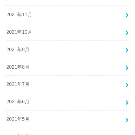
2021年11月
2021年10月
2021年9月
2021年8月
2021年7月
2021年6月
2021年5月