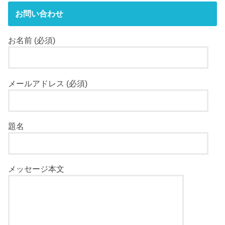
お問い合わせ
お名前 (必須)
メールアドレス (必須)
題名
メッセージ本文