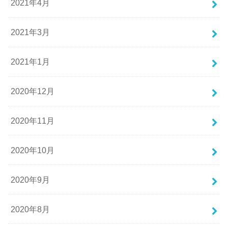
2021年4月
2021年3月
2021年1月
2020年12月
2020年11月
2020年10月
2020年9月
2020年8月