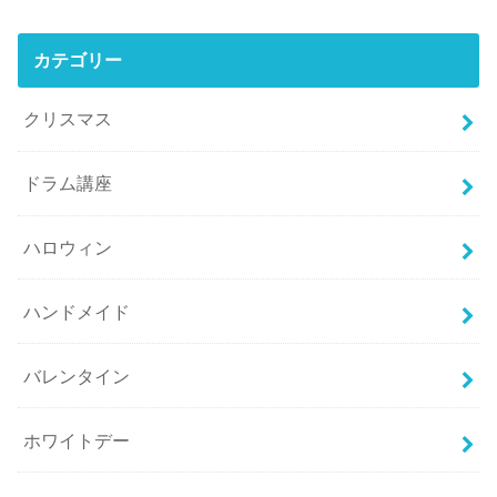
カテゴリー
クリスマス
ドラム講座
ハロウィン
ハンドメイド
バレンタイン
ホワイトデー