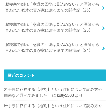
脳梗塞で倒れ「意識の回復は見込めない」と医師から
言われた45才の妻が家に戻るまでの闘病記【26】
脳梗塞で倒れ「意識の回復は見込めない」と医師から
言われた45才の妻が家に戻るまでの闘病記【25】
脳梗塞で倒れ「意識の回復は見込めない」と医師から
言われた45才の妻が家に戻るまでの闘病記【24】
最近のコメント
岩手県に存在する【地割】という住所について読み方や
由来など調べてみました！
に
kotty5503
より
岩手県に存在する【地割】という住所について読み方や