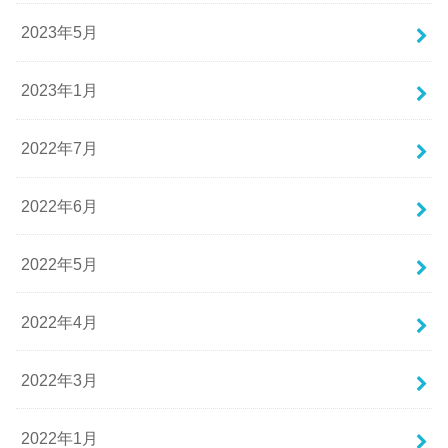
2023年5月
2023年1月
2022年7月
2022年6月
2022年5月
2022年4月
2022年3月
2022年1月