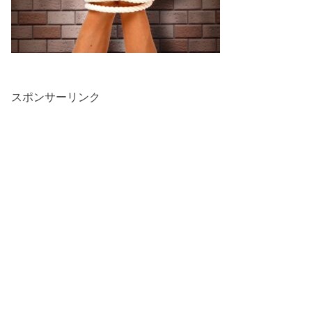
スポンサーリンク