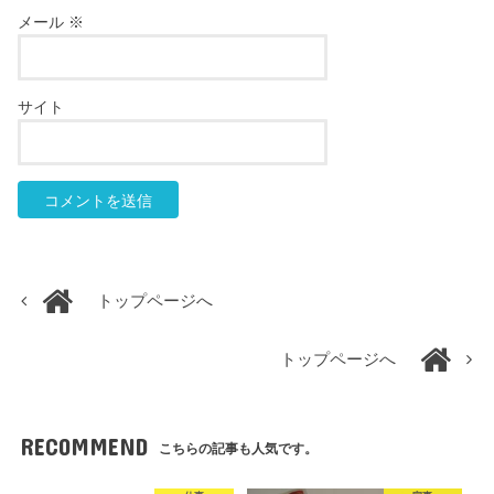
メール
※
サイト
トップページへ
トップページへ
RECOMMEND
こちらの記事も人気です。