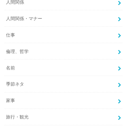
人間関係
人間関係・マナー
仕事
倫理、哲学
名前
季節ネタ
家事
旅行・観光