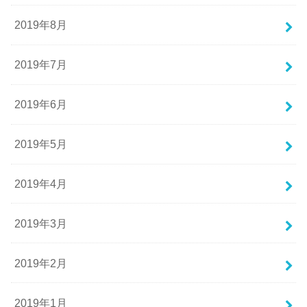
2019年8月
2019年7月
2019年6月
2019年5月
2019年4月
2019年3月
2019年2月
2019年1月