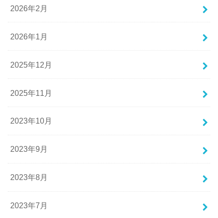
2026年2月
2026年1月
2025年12月
2025年11月
2023年10月
2023年9月
2023年8月
2023年7月