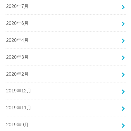
2020年7月
2020年6月
2020年4月
2020年3月
2020年2月
2019年12月
2019年11月
2019年9月