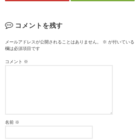
コメントを残す
メールアドレスが公開されることはありません。
※
が付いている
欄は必須項目です
コメント
※
名前
※