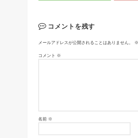
コメントを残す
メールアドレスが公開されることはありません。
コメント
※
名前
※