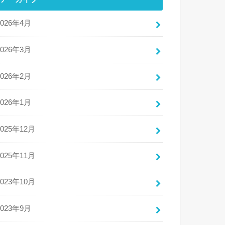
2026年4月
2026年3月
2026年2月
2026年1月
2025年12月
2025年11月
2023年10月
2023年9月