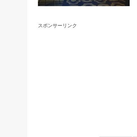
スポンサーリンク