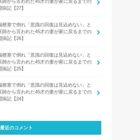
医師から言われた45才の妻が家に戻るまでの
闘病記【27】
脳梗塞で倒れ「意識の回復は見込めない」と
医師から言われた45才の妻が家に戻るまでの
闘病記【26】
脳梗塞で倒れ「意識の回復は見込めない」と
医師から言われた45才の妻が家に戻るまでの
闘病記【25】
脳梗塞で倒れ「意識の回復は見込めない」と
医師から言われた45才の妻が家に戻るまでの
闘病記【24】
最近のコメント