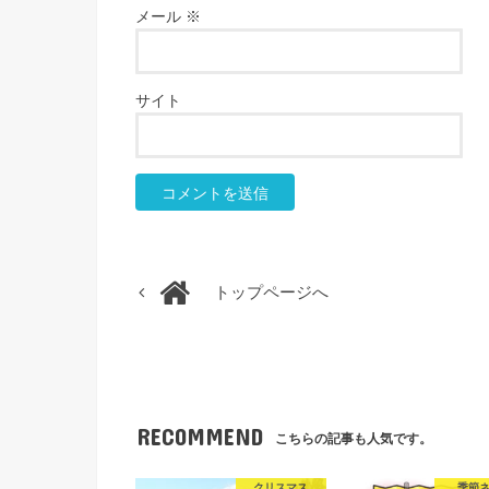
メール
※
サイト
トップページへ
RECOMMEND
こちらの記事も人気です。
クリスマス
季節