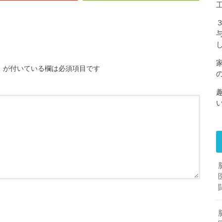
※
が付いている欄は必須項目です