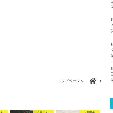
トップページへ
ネタ
クリスマス
人間関係