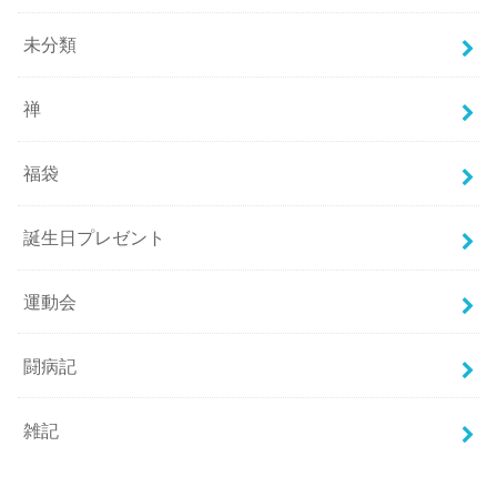
未分類
禅
福袋
誕生日プレゼント
運動会
闘病記
雑記