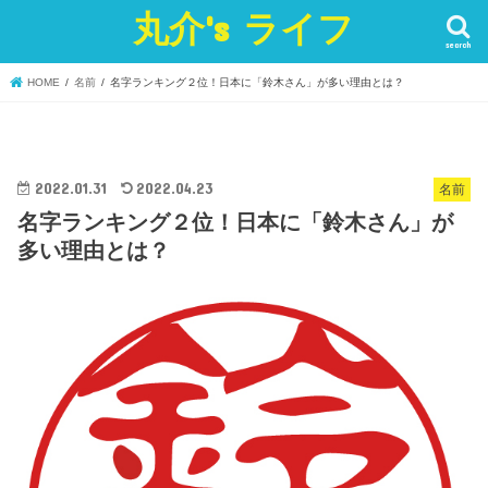
丸介's ライフ
search
HOME
名前
名字ランキング２位！日本に「鈴木さん」が多い理由とは？
2022.01.31
2022.04.23
名前
名字ランキング２位！日本に「鈴木さん」が
多い理由とは？