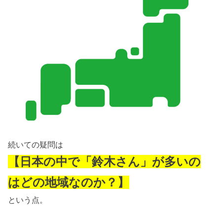
続いての疑問は
【日本の中で「鈴木さん」が多いの
はどの地域なのか？】
という点。