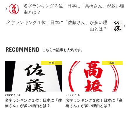
名字ランキング３位！日本に「高橋さん」が多い理
由とは？
名字ランキング１位！日本に「佐藤さん」が多い理
由とは？
RECOMMEND
こちらの記事も人気です。
名前
名前
2022.1.23
2022.3.6
名字ランキング１位！日本に「佐
名字ランキング３位！日本に「高
藤さん」が多い理由とは？
橋さん」が多い理由とは？