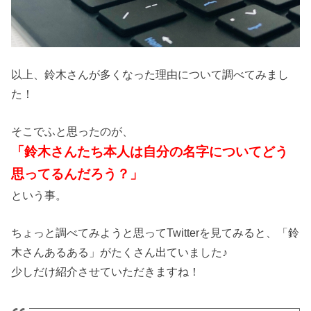
以上、鈴木さんが多くなった理由について調べてみまし
た！
そこでふと思ったのが、
「鈴木さんたち本人は自分の名字についてどう
思ってるんだろう？」
という事。
ちょっと調べてみようと思ってTwitterを見てみると、「鈴
木さんあるある」がたくさん出ていました♪
少しだけ紹介させていただきますね！