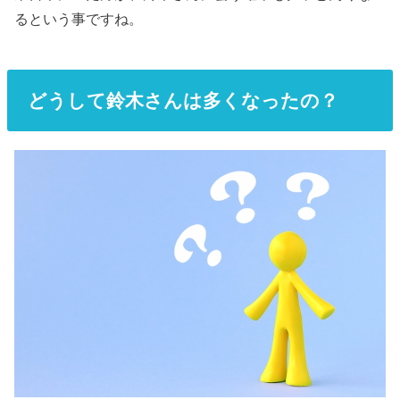
るという事ですね。
どうして鈴木さんは多くなったの？