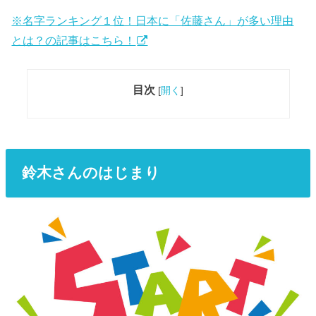
※名字ランキング１位！日本に「佐藤さん」が多い理由
とは？の記事はこちら！
目次
[
開く
]
鈴木さんのはじまり