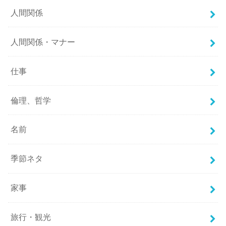
人間関係
人間関係・マナー
仕事
倫理、哲学
名前
季節ネタ
家事
旅行・観光