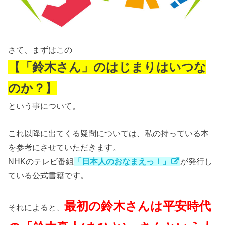
さて、まずはこの
【「鈴木さん」のはじまりはいつな
のか？】
という事について。
これ以降に出てくる疑問については、私の持っている本
を参考にさせていただきます。
NHKのテレビ番組
「日本人のおなまえっ！」
が発行し
ている公式書籍です。
最初の鈴木さんは平安時代
それによると、