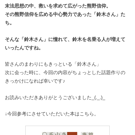
末法思想の中、救いを求めて広がった熊野信仰。
その熊野信仰を広める中心勢力であった「鈴木さん」た
ち。
そんな「鈴木さん」に憧れて、鈴木を名乗る人が増えて
いったんですね。
皆さんのまわりにもきっといる「鈴木さん」
次に会った時に、今回の内容がちょっとした話題作りの
きっかけになれば幸いです♪
お読みいただきありがとうございました_(._.)_
↓今回参考にさせていただいた本はこちら。