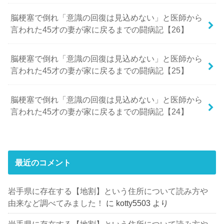
脳梗塞で倒れ「意識の回復は見込めない」と医師から
言われた45才の妻が家に戻るまでの闘病記【26】
脳梗塞で倒れ「意識の回復は見込めない」と医師から
言われた45才の妻が家に戻るまでの闘病記【25】
脳梗塞で倒れ「意識の回復は見込めない」と医師から
言われた45才の妻が家に戻るまでの闘病記【24】
最近のコメント
岩手県に存在する【地割】という住所について読み方や
由来など調べてみました！
に
kotty5503
より
岩手県に存在する【地割】という住所について読み方や