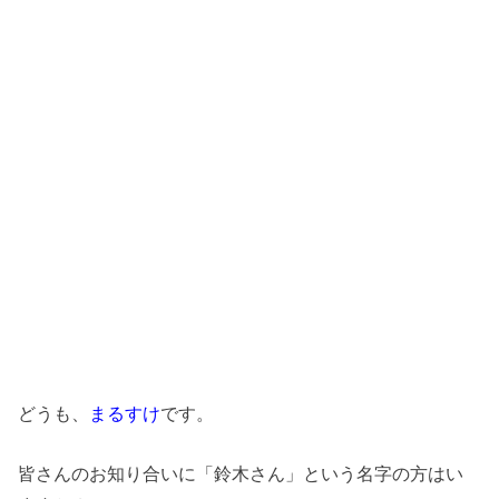
どうも、
まるすけ
です。
皆さんのお知り合いに「鈴木さん」という名字の方はい