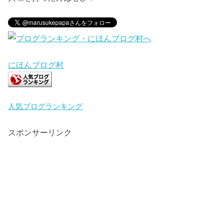
にほんブログ村
人気ブログランキング
スポンサーリンク