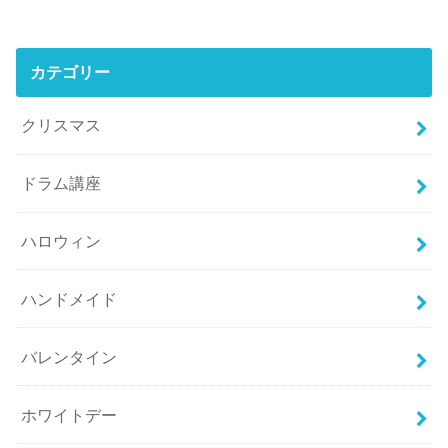
カテゴリー
クリスマス
ドラム講座
ハロウィン
ハンドメイド
バレンタイン
ホワイトデー