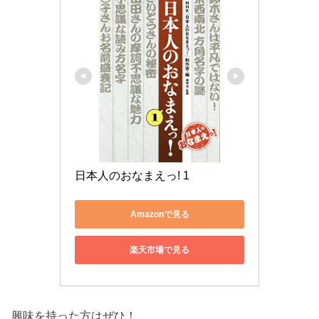
日本人のおなまえっ! 1
Amazonで見る
楽天市場で見る
興味を持った方はぜひ！