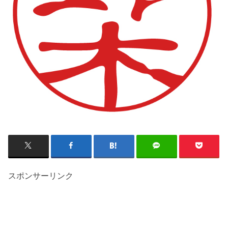
スポンサーリンク