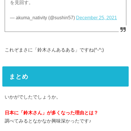
を見回す。
— akuma_nativity (@sushin57)
December 25, 2021
これぞまさに「鈴木さんあるある」ですね(^-^;)
まとめ
いかがでしたでしょうか。
日本に「鈴木さん」が多くなった理由とは？
調べてみるとなかなか興味深かったです♪