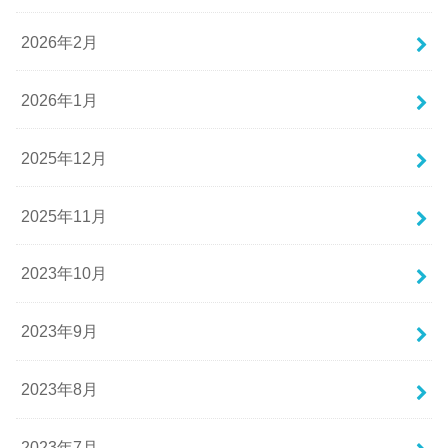
2026年2月
2026年1月
2025年12月
2025年11月
2023年10月
2023年9月
2023年8月
2023年7月