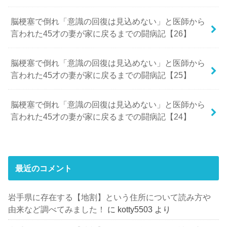
脳梗塞で倒れ「意識の回復は見込めない」と医師から
言われた45才の妻が家に戻るまでの闘病記【26】
脳梗塞で倒れ「意識の回復は見込めない」と医師から
言われた45才の妻が家に戻るまでの闘病記【25】
脳梗塞で倒れ「意識の回復は見込めない」と医師から
言われた45才の妻が家に戻るまでの闘病記【24】
最近のコメント
岩手県に存在する【地割】という住所について読み方や
由来など調べてみました！
に
kotty5503
より