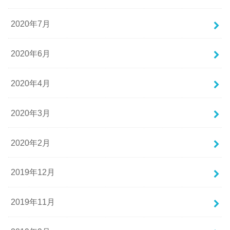
2020年7月
2020年6月
2020年4月
2020年3月
2020年2月
2019年12月
2019年11月