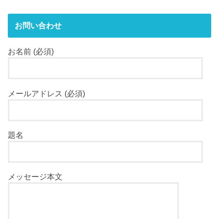
お問い合わせ
お名前 (必須)
メールアドレス (必須)
題名
メッセージ本文