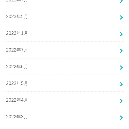
2023年5月
2023年1月
2022年7月
2022年6月
2022年5月
2022年4月
2022年3月