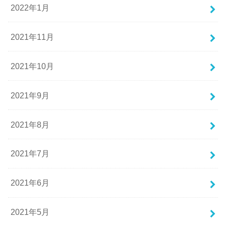
2022年1月
2021年11月
2021年10月
2021年9月
2021年8月
2021年7月
2021年6月
2021年5月