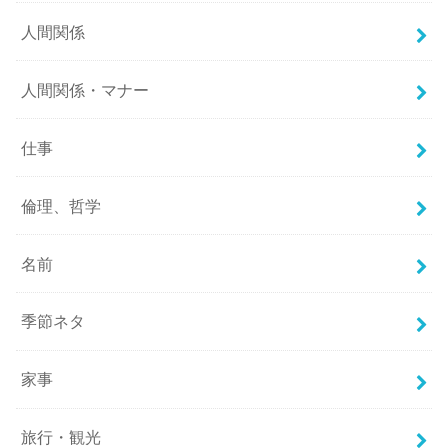
人間関係
人間関係・マナー
仕事
倫理、哲学
名前
季節ネタ
家事
旅行・観光