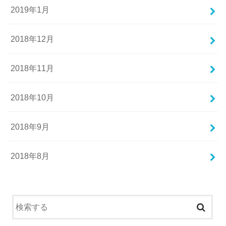
2019年1月
2018年12月
2018年11月
2018年10月
2018年9月
2018年8月