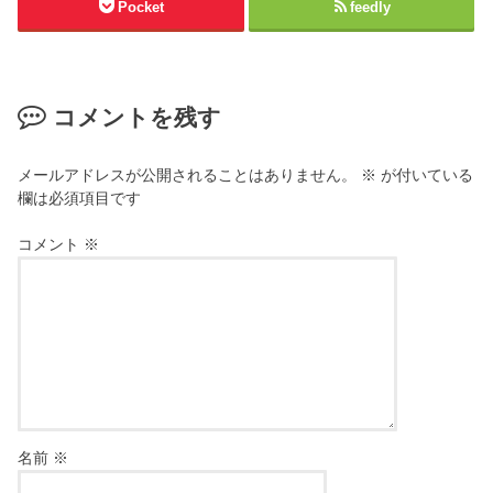
Pocket
feedly
コメントを残す
メールアドレスが公開されることはありません。
※
が付いている
欄は必須項目です
コメント
※
名前
※