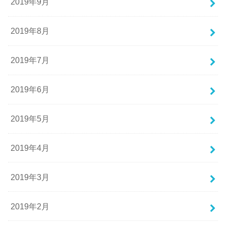
2019年9月
2019年8月
2019年7月
2019年6月
2019年5月
2019年4月
2019年3月
2019年2月