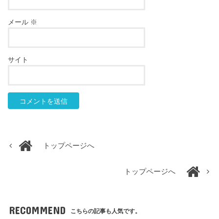
メール
※
サイト
トップページへ
トップページへ
RECOMMEND
こちらの記事も人気です。