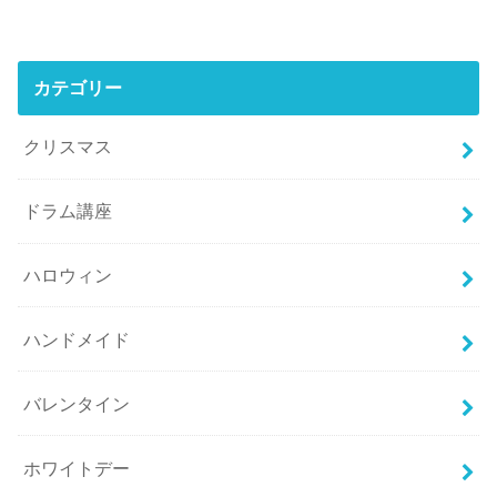
カテゴリー
クリスマス
ドラム講座
ハロウィン
ハンドメイド
バレンタイン
ホワイトデー