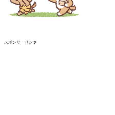
スポンサーリンク