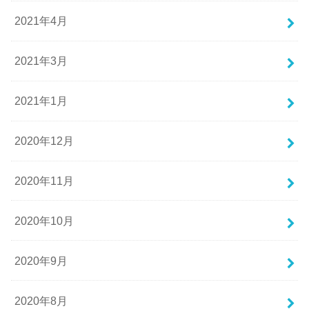
2021年4月
2021年3月
2021年1月
2020年12月
2020年11月
2020年10月
2020年9月
2020年8月