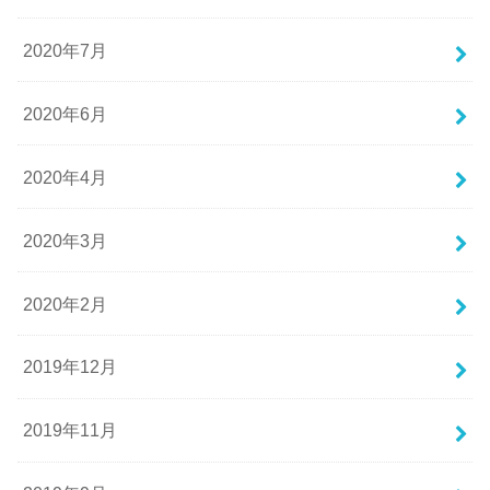
2020年7月
2020年6月
2020年4月
2020年3月
2020年2月
2019年12月
2019年11月