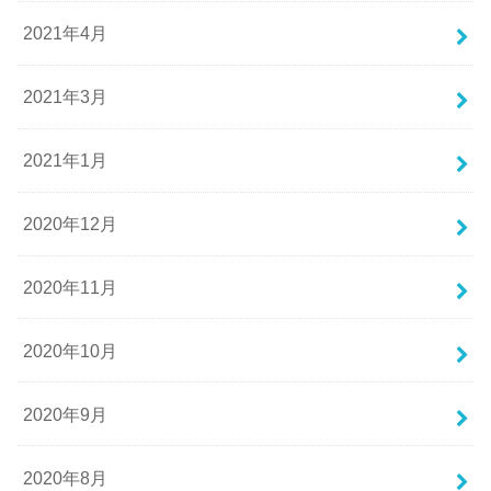
2021年4月
2021年3月
2021年1月
2020年12月
2020年11月
2020年10月
2020年9月
2020年8月