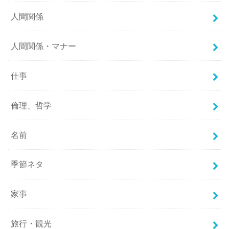
人間関係
人間関係・マナー
仕事
倫理、哲学
名前
季節ネタ
家事
旅行・観光