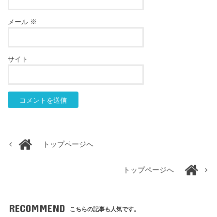
メール
※
サイト
トップページへ
トップページへ
RECOMMEND
こちらの記事も人気です。