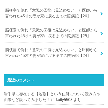
脳梗塞で倒れ「意識の回復は見込めない」と医師から
言われた45才の妻が家に戻るまでの闘病記【26】
脳梗塞で倒れ「意識の回復は見込めない」と医師から
言われた45才の妻が家に戻るまでの闘病記【25】
脳梗塞で倒れ「意識の回復は見込めない」と医師から
言われた45才の妻が家に戻るまでの闘病記【24】
最近のコメント
岩手県に存在する【地割】という住所について読み方や
由来など調べてみました！
に
kotty5503
より