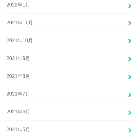
2022年1月
2021年11月
2021年10月
2021年9月
2021年8月
2021年7月
2021年6月
2021年5月