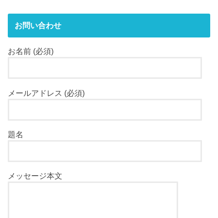
お問い合わせ
お名前 (必須)
メールアドレス (必須)
題名
メッセージ本文