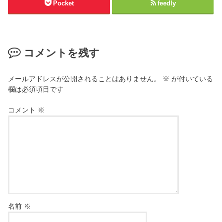
Pocket
feedly
コメントを残す
メールアドレスが公開されることはありません。
※
が付いている
欄は必須項目です
コメント
※
名前
※