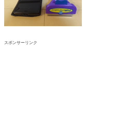
スポンサーリンク