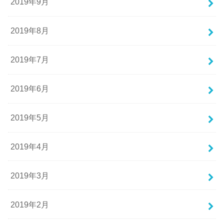
2019年9月
2019年8月
2019年7月
2019年6月
2019年5月
2019年4月
2019年3月
2019年2月