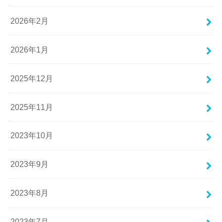
2026年2月
2026年1月
2025年12月
2025年11月
2023年10月
2023年9月
2023年8月
2023年7月