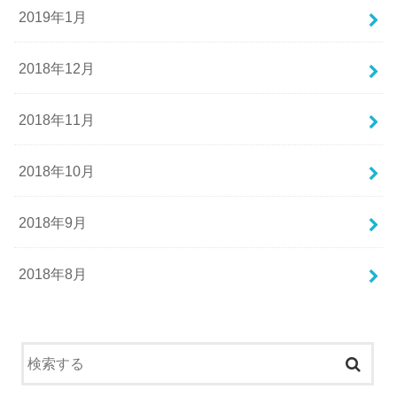
2019年1月
2018年12月
2018年11月
2018年10月
2018年9月
2018年8月