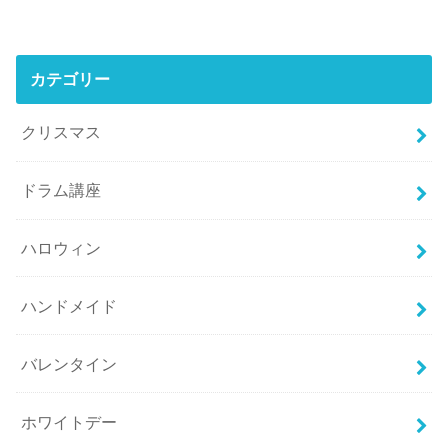
カテゴリー
クリスマス
ドラム講座
ハロウィン
ハンドメイド
バレンタイン
ホワイトデー