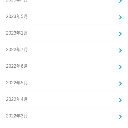
2023年5月
2023年1月
2022年7月
2022年6月
2022年5月
2022年4月
2022年3月