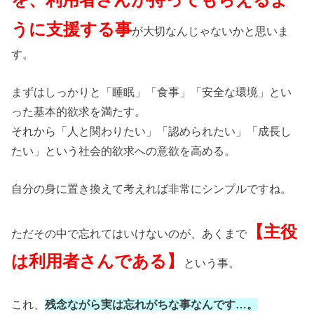
うに支援する事
が大切なんじゃないかと思いま
す。
まずはしっかりと「睡眠」「食事」「安全な環境」とい
った基本的欲求を満たす。
それから「人と関わりたい」「認められたい」「成長し
たい」という社会的欲求への意欲を高める。
自分の身に置き換えて考えれば非常にシンプルですね。
【主役
ただその中で忘れてはいけないのが、あくまで
は利用者さんである】
という事。
これ、
残念ながら実は忘れがちな事なんです…。