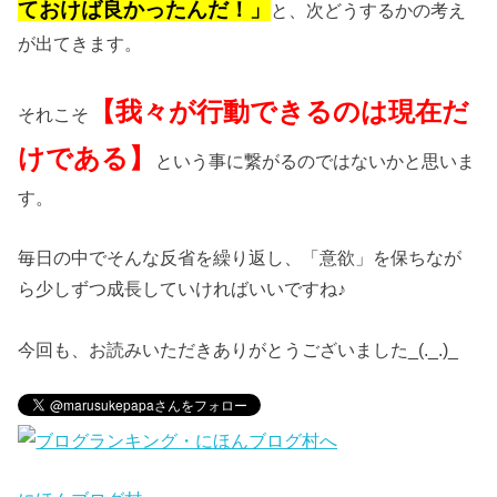
ておけば良かったんだ！」
と、次どうするかの考え
が出てきます。
【我々が行動できるのは現在だ
それこそ
けである】
という事に繋がるのではないかと思いま
す。
毎日の中でそんな反省を繰り返し、「意欲」を保ちなが
ら少しずつ成長していければいいですね♪
今回も、お読みいただきありがとうございました_(._.)_