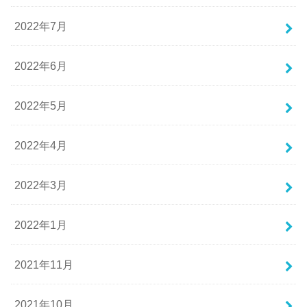
2022年7月
2022年6月
2022年5月
2022年4月
2022年3月
2022年1月
2021年11月
2021年10月