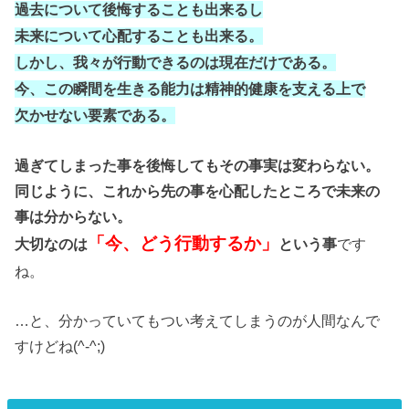
過去について後悔することも出来るし
未来について心配することも出来る。
しかし、我々が行動できるのは現在だけである。
今、この瞬間を生きる能力は精神的健康を支える上で
欠かせない要素である。
過ぎてしまった事を後悔してもその事実は変わらない。
同じように、これから先の事を心配したところで未来の
事は分からない。
「今、どう行動するか」
大切なのは
という事
です
ね。
…と、分かっていてもつい考えてしまうのが人間なんで
すけどね(^-^;)