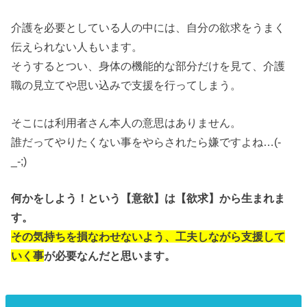
介護を必要としている人の中には、自分の欲求をうまく
伝えられない人もいます。
そうするとつい、身体の機能的な部分だけを見て、介護
職の見立てや思い込みで支援を行ってしまう。
そこには利用者さん本人の意思はありません。
誰だってやりたくない事をやらされたら嫌ですよね…(-
_-;)
何かをしよう！という【意欲】は【欲求】から生まれま
す。
その気持ちを損なわせないよう、工夫しながら支援して
いく事
が必要なんだと思います。