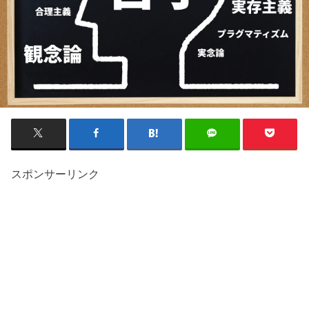
スポンサーリンク