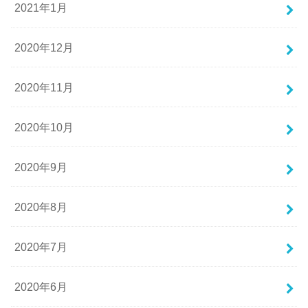
2021年1月
2020年12月
2020年11月
2020年10月
2020年9月
2020年8月
2020年7月
2020年6月