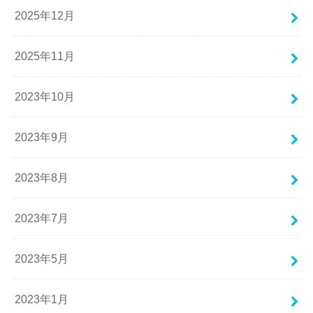
2025年12月
2025年11月
2023年10月
2023年9月
2023年8月
2023年7月
2023年5月
2023年1月