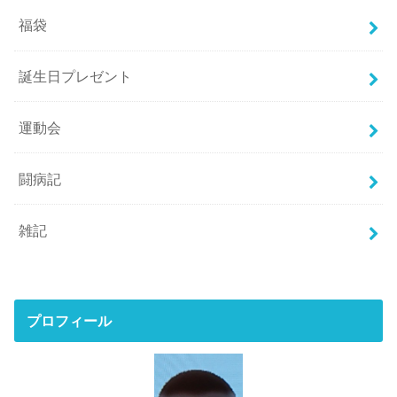
福袋
誕生日プレゼント
運動会
闘病記
雑記
プロフィール