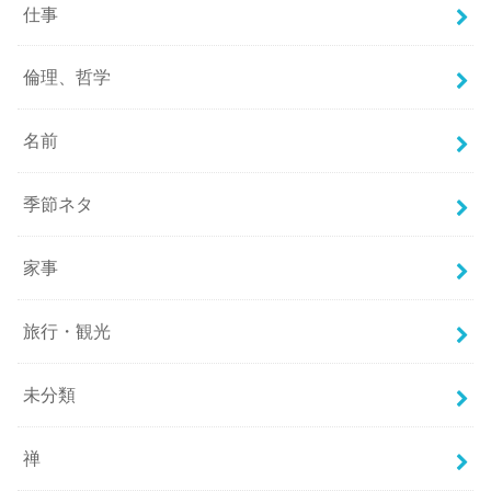
仕事
倫理、哲学
名前
季節ネタ
家事
旅行・観光
未分類
禅