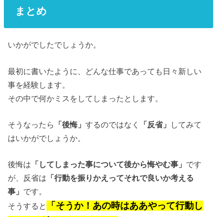
まとめ
いかがでしたでしょうか。
最初に書いたように、どんな仕事であっても日々新しい
事を経験します。
その中で何かミスをしてしまったとします。
そうなったら
「後悔」
するのではなく
「反省」
してみて
はいかがでしょうか。
後悔は
「してしまった事について後から悔やむ事」
です
が、反省は
「行動を振りかえってそれで良いか考える
事」
です。
「そうか！あの時はああやって行動し
そうすると