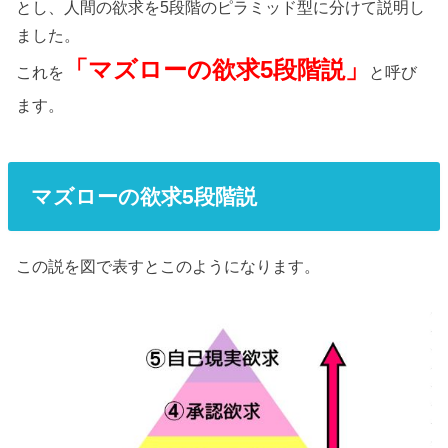
とし、人間の欲求を5段階のピラミッド型に分けて説明し
ました。
「マズローの欲求5段階説」
これを
と呼び
ます。
マズローの欲求5段階説
この説を図で表すとこのようになります。