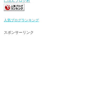
にほんブログ村
人気ブログランキング
スポンサーリンク