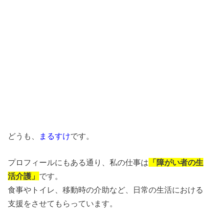
どうも、
まるすけ
です。
プロフィールにもある通り、私の仕事は
「障がい者の生
活介護」
です。
食事やトイレ、移動時の介助など、日常の生活における
支援をさせてもらっています。