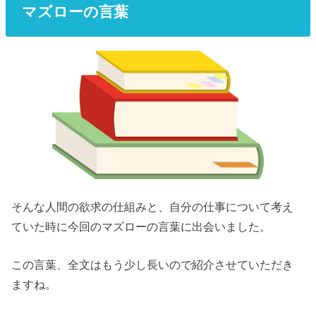
マズローの言葉
そんな人間の欲求の仕組みと、自分の仕事について考え
ていた時に今回のマズローの言葉に出会いました。
この言葉、全文はもう少し長いので紹介させていただき
ますね。