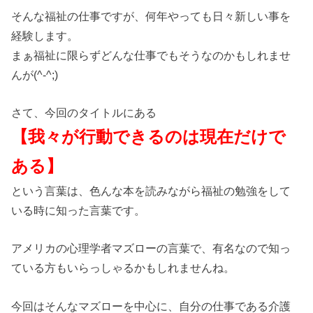
そんな福祉の仕事ですが、何年やっても日々新しい事を
経験します。
まぁ福祉に限らずどんな仕事でもそうなのかもしれませ
んが(^-^;)
さて、今回のタイトルにある
【我々が行動できるのは現在だけで
ある】
という言葉は、色んな本を読みながら福祉の勉強をして
いる時に知った言葉です。
アメリカの心理学者マズローの言葉で、有名なので知っ
ている方もいらっしゃるかもしれませんね。
今回はそんなマズローを中心に、自分の仕事である介護