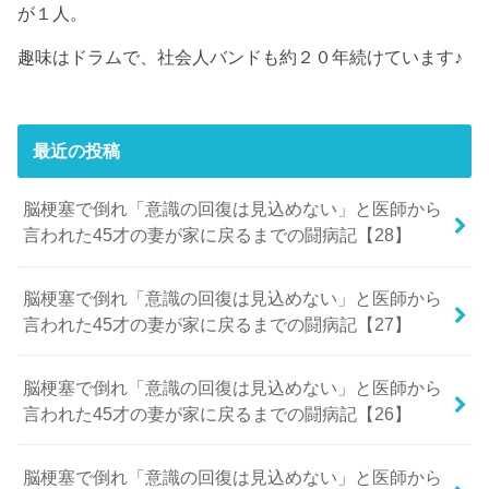
が１人。
趣味はドラムで、社会人バンドも約２０年続けています♪
最近の投稿
脳梗塞で倒れ「意識の回復は見込めない」と医師から
言われた45才の妻が家に戻るまでの闘病記【28】
脳梗塞で倒れ「意識の回復は見込めない」と医師から
言われた45才の妻が家に戻るまでの闘病記【27】
脳梗塞で倒れ「意識の回復は見込めない」と医師から
言われた45才の妻が家に戻るまでの闘病記【26】
脳梗塞で倒れ「意識の回復は見込めない」と医師から