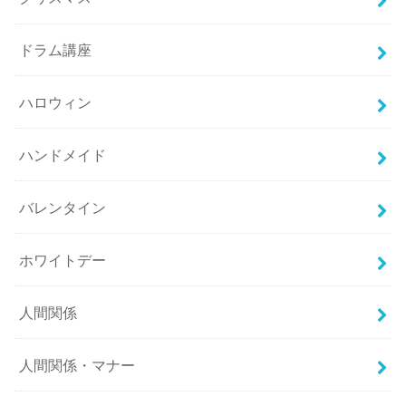
ドラム講座
ハロウィン
ハンドメイド
バレンタイン
ホワイトデー
人間関係
人間関係・マナー