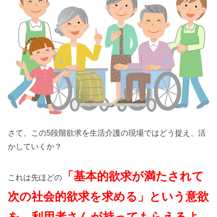
さて、この5段階欲求を生活介護の現場ではどう捉え、活
かしていくか？
「基本的欲求が満たされて
これは先ほどの
次の社会的欲求を求める」
という意欲
を、
利用者さんが持ってもらえるよ