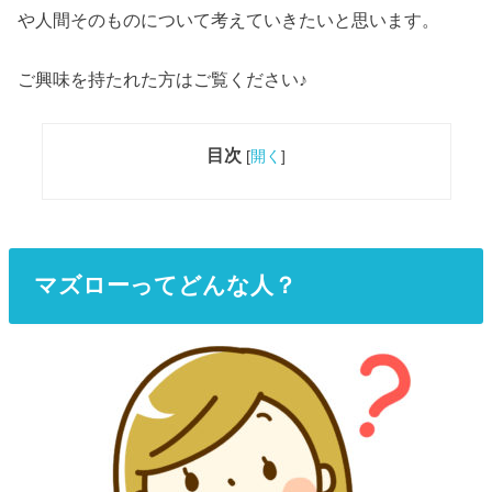
や人間そのものについて考えていきたいと思います。
ご興味を持たれた方はご覧ください♪
目次
[
開く
]
マズローってどんな人？