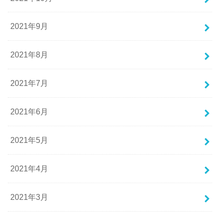
2021年9月
2021年8月
2021年7月
2021年6月
2021年5月
2021年4月
2021年3月