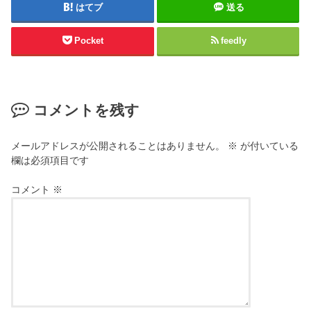
はてブ
送る
Pocket
feedly
コメントを残す
メールアドレスが公開されることはありません。
※
が付いている
欄は必須項目です
コメント
※