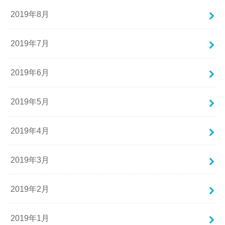
2019年8月
2019年7月
2019年6月
2019年5月
2019年4月
2019年3月
2019年2月
2019年1月