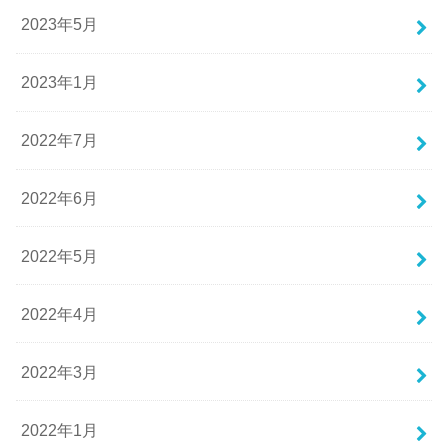
2023年5月
2023年1月
2022年7月
2022年6月
2022年5月
2022年4月
2022年3月
2022年1月