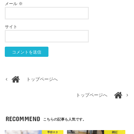
メール
※
サイト
トップページへ
トップページへ
RECOMMEND
こちらの記事も人気です。
季節ネタ
雑記