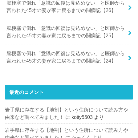
脳梗塞で倒れ「意識の回復は見込めない」と医師から
言われた45才の妻が家に戻るまでの闘病記【26】
脳梗塞で倒れ「意識の回復は見込めない」と医師から
言われた45才の妻が家に戻るまでの闘病記【25】
脳梗塞で倒れ「意識の回復は見込めない」と医師から
言われた45才の妻が家に戻るまでの闘病記【24】
最近のコメント
岩手県に存在する【地割】という住所について読み方や
由来など調べてみました！
に
kotty5503
より
岩手県に存在する【地割】という住所について読み方や
由来など調べてみました！
に
たっくん
より