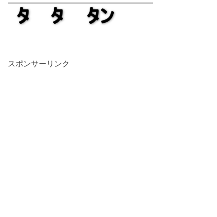
スポンサーリンク