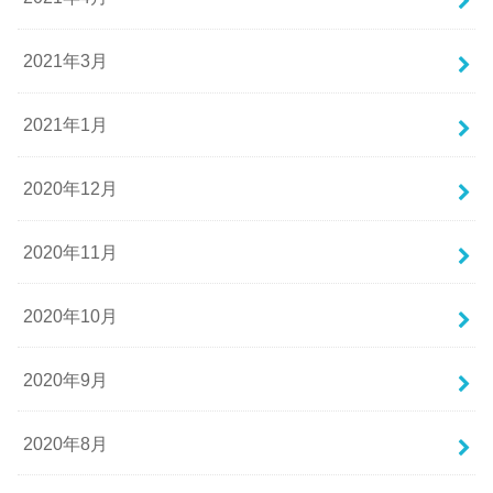
2021年3月
2021年1月
2020年12月
2020年11月
2020年10月
2020年9月
2020年8月