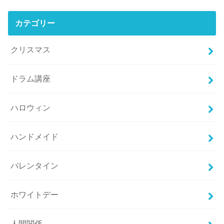
カテゴリー
クリスマス
ドラム講座
ハロウィン
ハンドメイド
バレンタイン
ホワイトデー
人間関係