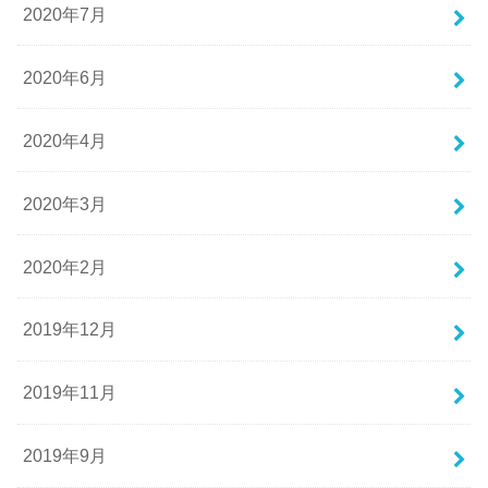
2020年7月
2020年6月
2020年4月
2020年3月
2020年2月
2019年12月
2019年11月
2019年9月