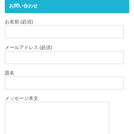
お問い合わせ
お名前 (必須)
メールアドレス (必須)
題名
メッセージ本文