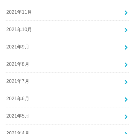
2021年11月
2021年10月
2021年9月
2021年8月
2021年7月
2021年6月
2021年5月
2021年4月