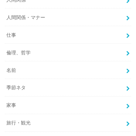
人間関係・マナー
仕事
倫理、哲学
名前
季節ネタ
家事
旅行・観光