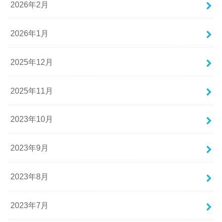
2026年2月
2026年1月
2025年12月
2025年11月
2023年10月
2023年9月
2023年8月
2023年7月