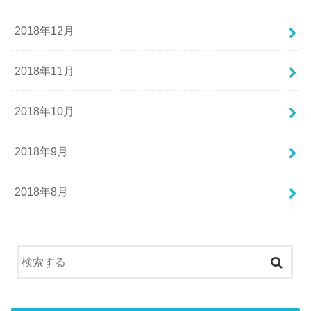
2018年12月
2018年11月
2018年10月
2018年9月
2018年8月