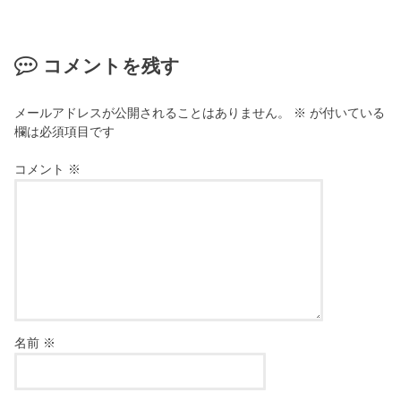
コメントを残す
メールアドレスが公開されることはありません。
※
が付いている
欄は必須項目です
コメント
※
名前
※