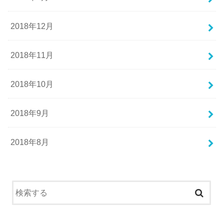
2018年12月
2018年11月
2018年10月
2018年9月
2018年8月