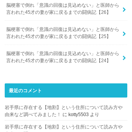
脳梗塞で倒れ「意識の回復は見込めない」と医師から
言われた45才の妻が家に戻るまでの闘病記【26】
脳梗塞で倒れ「意識の回復は見込めない」と医師から
言われた45才の妻が家に戻るまでの闘病記【25】
脳梗塞で倒れ「意識の回復は見込めない」と医師から
言われた45才の妻が家に戻るまでの闘病記【24】
最近のコメント
岩手県に存在する【地割】という住所について読み方や
由来など調べてみました！
に
kotty5503
より
岩手県に存在する【地割】という住所について読み方や