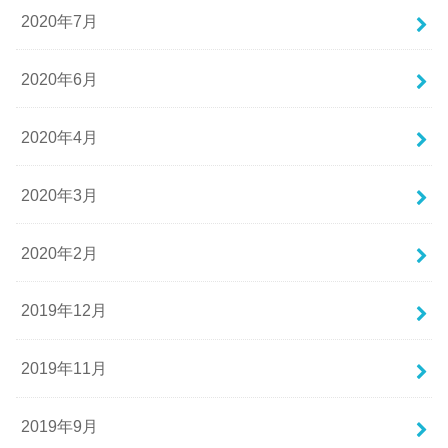
2020年7月
2020年6月
2020年4月
2020年3月
2020年2月
2019年12月
2019年11月
2019年9月