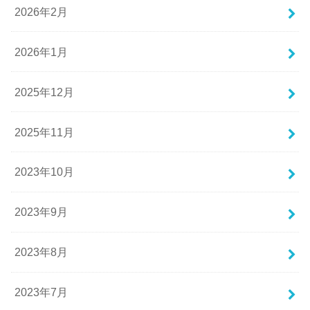
2026年2月
2026年1月
2025年12月
2025年11月
2023年10月
2023年9月
2023年8月
2023年7月