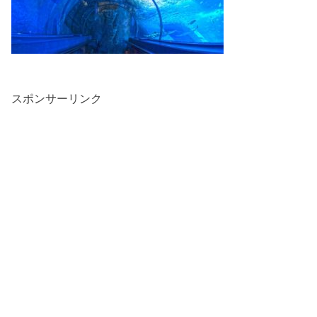
スポンサーリンク