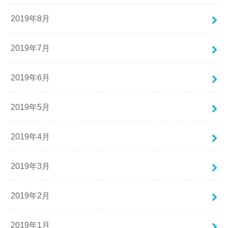
2019年8月
2019年7月
2019年6月
2019年5月
2019年4月
2019年3月
2019年2月
2019年1月