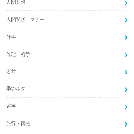
人間関係
人間関係・マナー
仕事
倫理、哲学
名前
季節ネタ
家事
旅行・観光