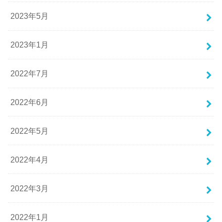
2023年5月
2023年1月
2022年7月
2022年6月
2022年5月
2022年4月
2022年3月
2022年1月