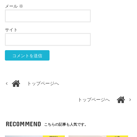
メール
※
サイト
トップページへ
トップページへ
RECOMMEND
こちらの記事も人気です。