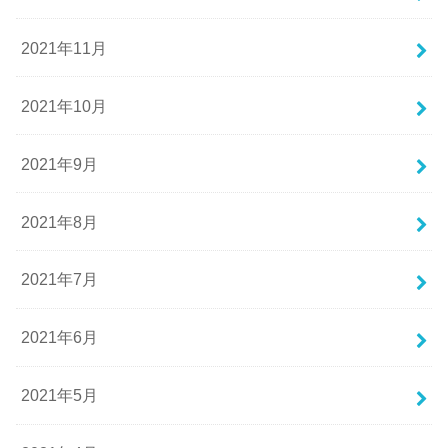
2021年11月
2021年10月
2021年9月
2021年8月
2021年7月
2021年6月
2021年5月