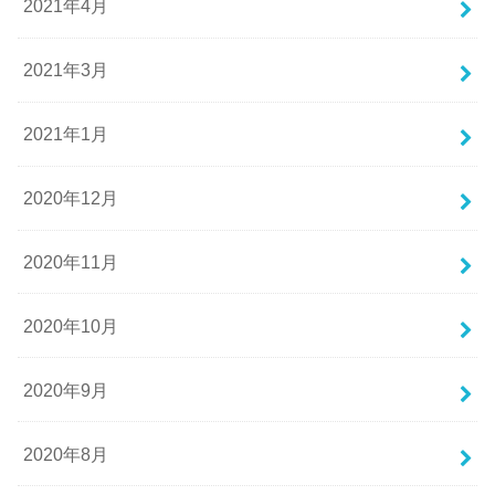
2021年4月
2021年3月
2021年1月
2020年12月
2020年11月
2020年10月
2020年9月
2020年8月