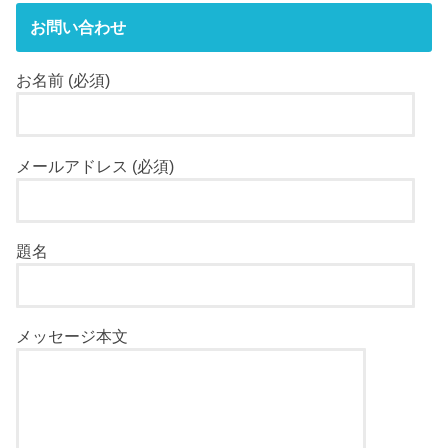
お問い合わせ
お名前 (必須)
メールアドレス (必須)
題名
メッセージ本文