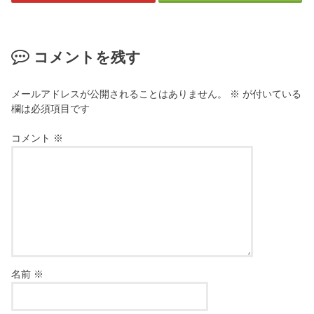
コメントを残す
メールアドレスが公開されることはありません。
※
が付いている
欄は必須項目です
コメント
※
名前
※