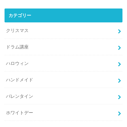
カテゴリー
クリスマス
ドラム講座
ハロウィン
ハンドメイド
バレンタイン
ホワイトデー