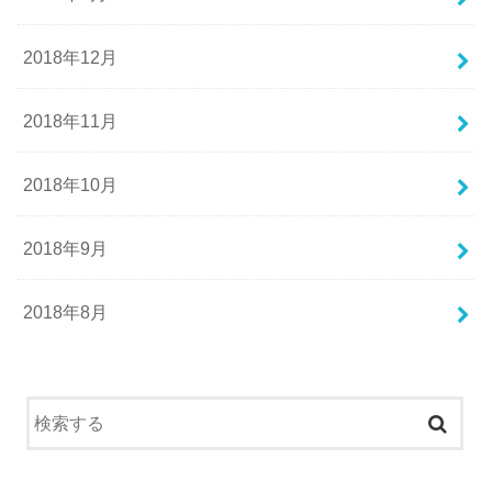
2018年12月
2018年11月
2018年10月
2018年9月
2018年8月