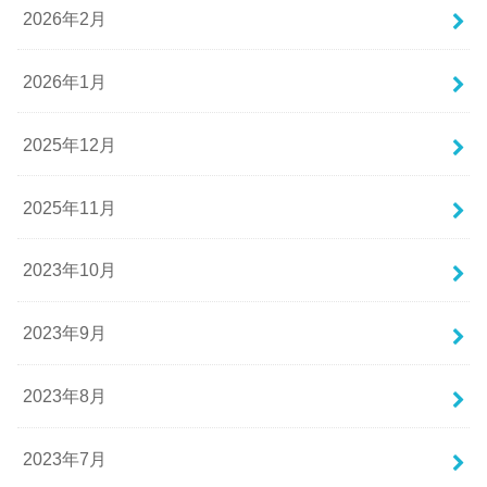
2026年2月
2026年1月
2025年12月
2025年11月
2023年10月
2023年9月
2023年8月
2023年7月