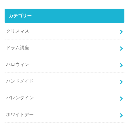
カテゴリー
クリスマス
ドラム講座
ハロウィン
ハンドメイド
バレンタイン
ホワイトデー