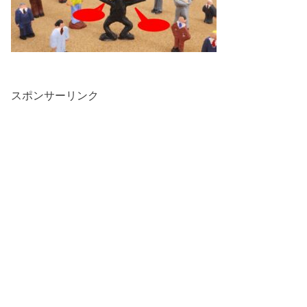
スポンサーリンク