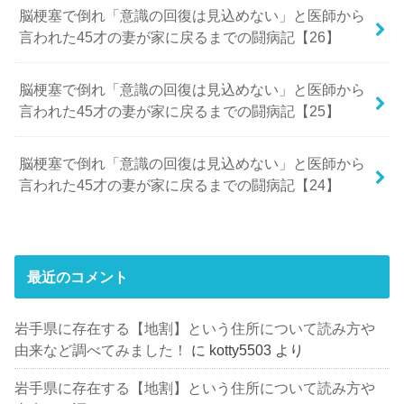
脳梗塞で倒れ「意識の回復は見込めない」と医師から
言われた45才の妻が家に戻るまでの闘病記【26】
脳梗塞で倒れ「意識の回復は見込めない」と医師から
言われた45才の妻が家に戻るまでの闘病記【25】
脳梗塞で倒れ「意識の回復は見込めない」と医師から
言われた45才の妻が家に戻るまでの闘病記【24】
最近のコメント
岩手県に存在する【地割】という住所について読み方や
由来など調べてみました！
に
kotty5503
より
岩手県に存在する【地割】という住所について読み方や