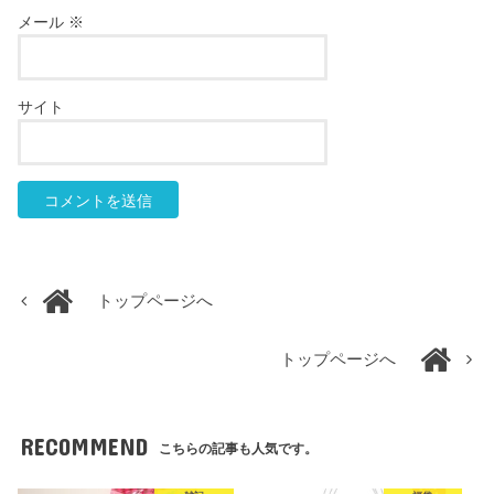
メール
※
サイト
トップページへ
トップページへ
RECOMMEND
こちらの記事も人気です。