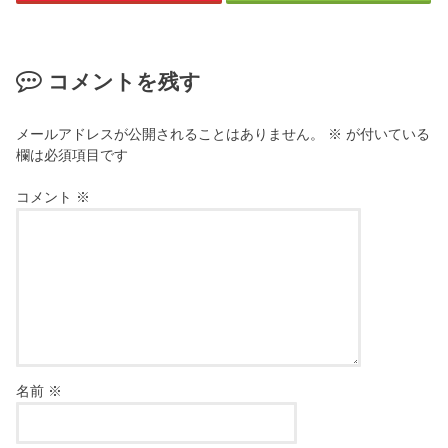
コメントを残す
メールアドレスが公開されることはありません。
※
が付いている
欄は必須項目です
コメント
※
名前
※