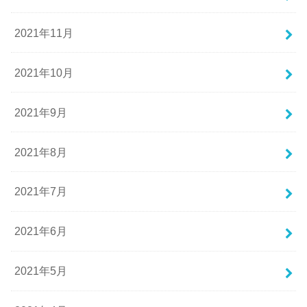
2021年11月
2021年10月
2021年9月
2021年8月
2021年7月
2021年6月
2021年5月