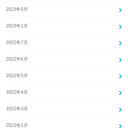
2023年5月
2023年1月
2022年7月
2022年6月
2022年5月
2022年4月
2022年3月
2022年1月