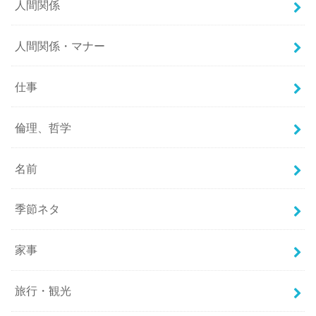
人間関係
人間関係・マナー
仕事
倫理、哲学
名前
季節ネタ
家事
旅行・観光