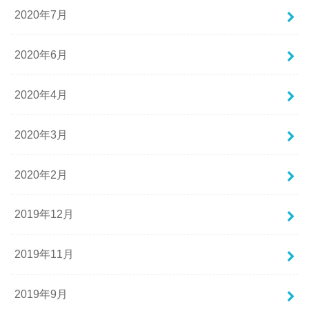
2020年7月
2020年6月
2020年4月
2020年3月
2020年2月
2019年12月
2019年11月
2019年9月