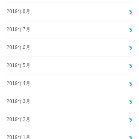
2019年8月
2019年7月
2019年6月
2019年5月
2019年4月
2019年3月
2019年2月
2019年1月