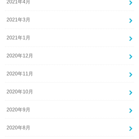
2021年4月
2021年3月
2021年1月
2020年12月
2020年11月
2020年10月
2020年9月
2020年8月