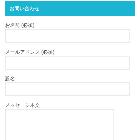
お問い合わせ
お名前 (必須)
メールアドレス (必須)
題名
メッセージ本文