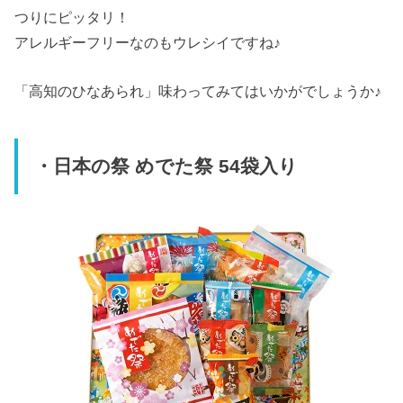
つりにピッタリ！
アレルギーフリーなのもウレシイですね♪
「高知のひなあられ」味わってみてはいかがでしょうか♪
・日本の祭 めでた祭 54袋入り