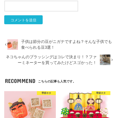
子供は節分の豆がニガテですよね？そんな子供でも
食べられる豆3選！
ネコちゃんのブラッシングはコレで決まり！？ファ
ーミネーターを買ってみたけどスゴかった！
RECOMMEND
こちらの記事も人気です。
季節ネタ
季節ネタ