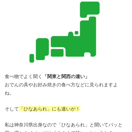
食べ物でよく聞く
「関東と関西の違い」
おでんの具やお好み焼きの食べ方などに見られますよ
ね。
そして
「ひなあられ」にも違いが！
私は神奈川県出身なので「ひなあられ」と聞いてパッと