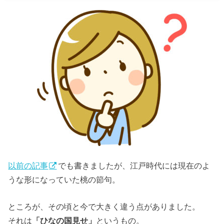
以前の記事
でも書きましたが、江戸時代には現在のよ
うな形になっていた桃の節句。
ところが、その頃と今で大きく違う点がありました。
それは
「ひなの国見せ」
というもの。