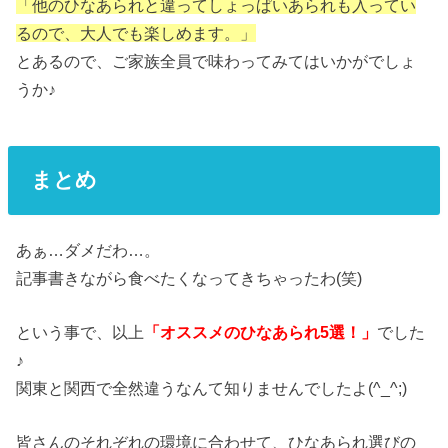
「他のひなあられと違ってしょっぱいあられも入ってい
るので、大人でも楽しめます。」
とあるので、ご家族全員で味わってみてはいかがでしょ
うか♪
まとめ
あぁ…ダメだわ…。
記事書きながら食べたくなってきちゃったわ(笑)
という事で、以上
「オススメのひなあられ5選！」
でした
♪
関東と関西で全然違うなんて知りませんでしたよ(^_^;)
皆さんのそれぞれの環境に合わせて、ひなあられ選びの