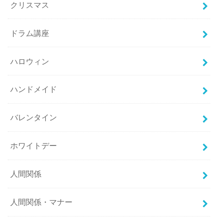
クリスマス
ドラム講座
ハロウィン
ハンドメイド
バレンタイン
ホワイトデー
人間関係
人間関係・マナー