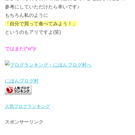
参考にしていただけたら幸いです♪
もちろん私のように
「自分で買って食べてみよう！」
というのもアリですよ(笑)
ではまた(^o^)/
にほんブログ村
人気ブログランキング
スポンサーリンク