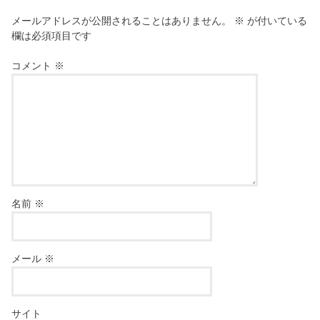
メールアドレスが公開されることはありません。
※
が付いている
欄は必須項目です
コメント
※
名前
※
メール
※
サイト