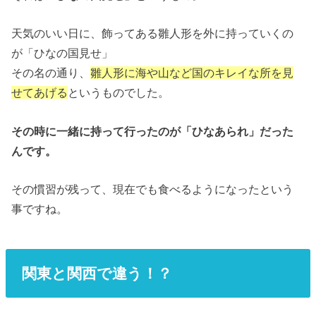
天気のいい日に、飾ってある雛人形を外に持っていくの
が「ひなの国見せ」
その名の通り、
雛人形に海や山など国のキレイな所を見
せてあげる
というものでした。
その時に一緒に持って行ったのが「ひなあられ」だった
んです。
その慣習が残って、現在でも食べるようになったという
事ですね。
関東と関西で違う！？