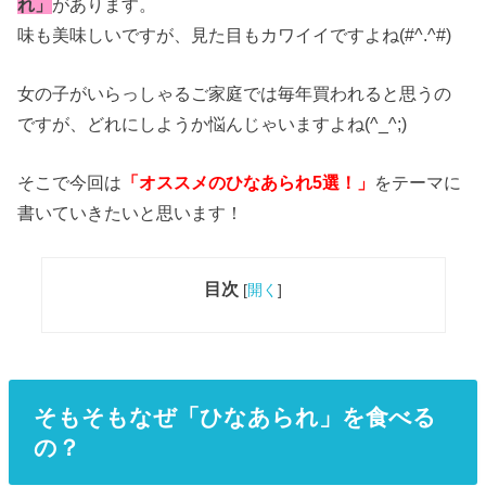
れ」
があります。
味も美味しいですが、見た目もカワイイですよね(#^.^#)
女の子がいらっしゃるご家庭では毎年買われると思うの
ですが、どれにしようか悩んじゃいますよね(^_^;)
そこで今回は
「オススメのひなあられ5選！」
をテーマに
書いていきたいと思います！
目次
[
開く
]
そもそもなぜ「ひなあられ」を食べる
の？