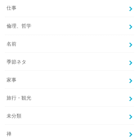
仕事
倫理、哲学
名前
季節ネタ
家事
旅行・観光
未分類
禅