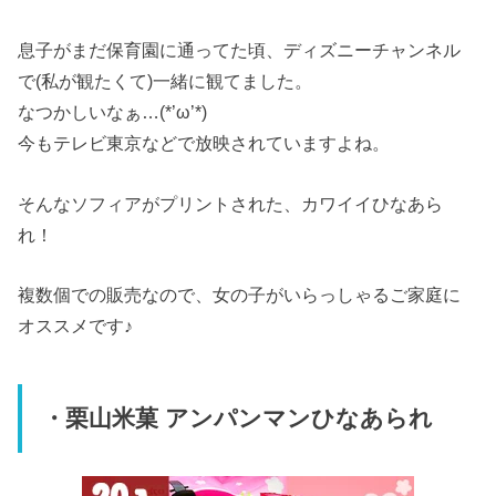
息子がまだ保育園に通ってた頃、ディズニーチャンネル
で(私が観たくて)一緒に観てました。
なつかしいなぁ…(*’ω’*)
今もテレビ東京などで放映されていますよね。
そんなソフィアがプリントされた、カワイイひなあら
れ！
複数個での販売なので、女の子がいらっしゃるご家庭に
オススメです♪
・栗山米菓 アンパンマンひなあられ