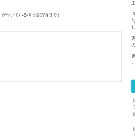
※
が付いている欄は必須項目です