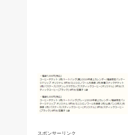
スポンサーリンク