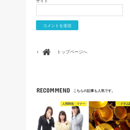
サイト
トップページへ
RECOMMEND
こちらの記事も人気です。
人間関係・マナー
ドラム