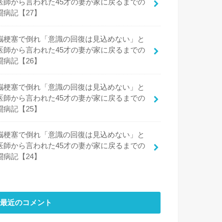
医師から言われた45才の妻が家に戻るまでの
闘病記【27】
脳梗塞で倒れ「意識の回復は見込めない」と
医師から言われた45才の妻が家に戻るまでの
闘病記【26】
脳梗塞で倒れ「意識の回復は見込めない」と
医師から言われた45才の妻が家に戻るまでの
闘病記【25】
脳梗塞で倒れ「意識の回復は見込めない」と
医師から言われた45才の妻が家に戻るまでの
闘病記【24】
最近のコメント