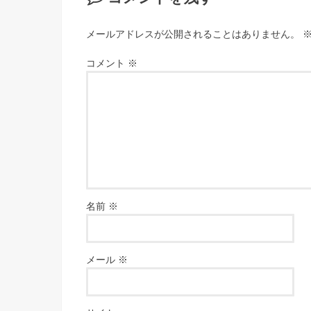
メールアドレスが公開されることはありません。
コメント
※
名前
※
メール
※