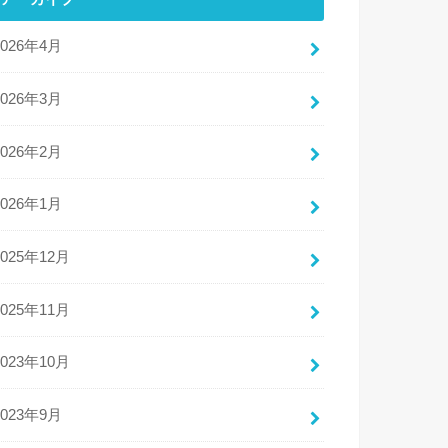
2026年4月
2026年3月
2026年2月
2026年1月
2025年12月
2025年11月
2023年10月
2023年9月