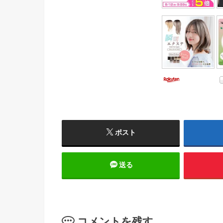
ポスト
送る
コメントを残す