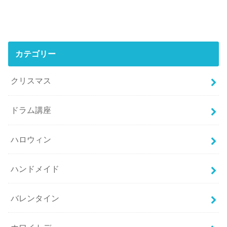
カテゴリー
クリスマス
ドラム講座
ハロウィン
ハンドメイド
バレンタイン