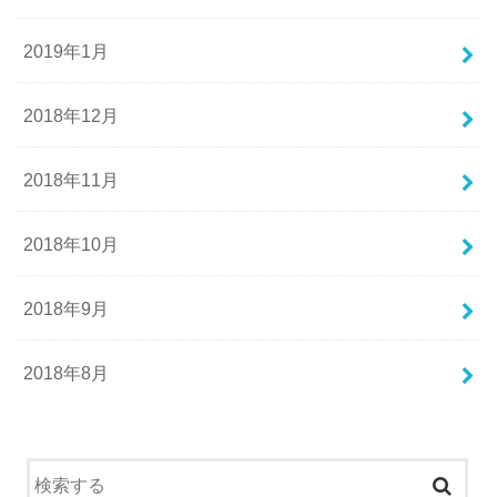
2019年1月
2018年12月
2018年11月
2018年10月
2018年9月
2018年8月