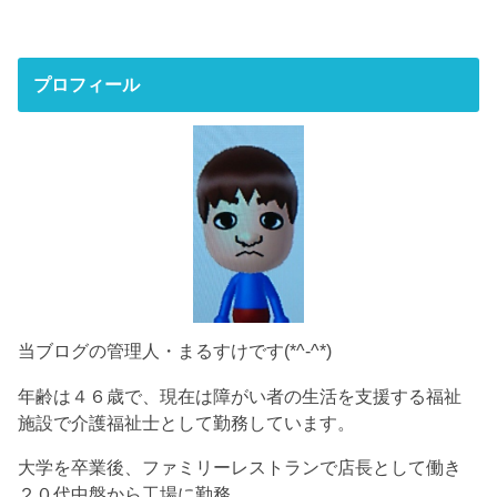
プロフィール
当ブログの管理人・まるすけです(*^-^*)
年齢は４６歳で、現在は障がい者の生活を支援する福祉
施設で介護福祉士として勤務しています。
大学を卒業後、ファミリーレストランで店長として働き
２０代中盤から工場に勤務。