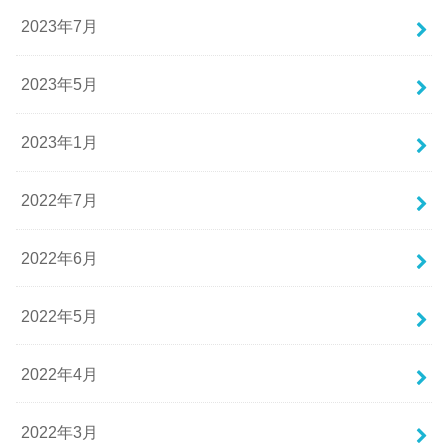
2023年7月
2023年5月
2023年1月
2022年7月
2022年6月
2022年5月
2022年4月
2022年3月