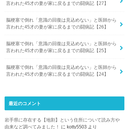
言われた45才の妻が家に戻るまでの闘病記【27】
脳梗塞で倒れ「意識の回復は見込めない」と医師から
言われた45才の妻が家に戻るまでの闘病記【26】
脳梗塞で倒れ「意識の回復は見込めない」と医師から
言われた45才の妻が家に戻るまでの闘病記【25】
脳梗塞で倒れ「意識の回復は見込めない」と医師から
言われた45才の妻が家に戻るまでの闘病記【24】
最近のコメント
岩手県に存在する【地割】という住所について読み方や
由来など調べてみました！
に
kotty5503
より