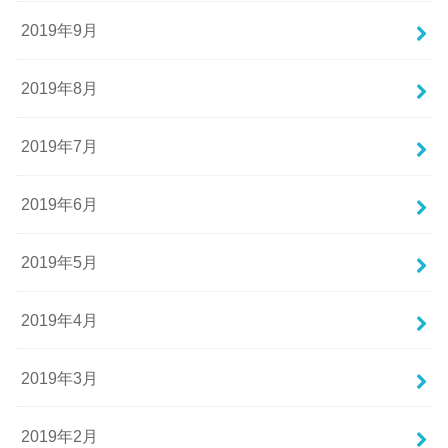
2019年9月
2019年8月
2019年7月
2019年6月
2019年5月
2019年4月
2019年3月
2019年2月