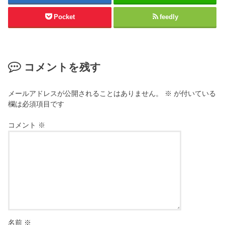
Pocket
feedly
コメントを残す
メールアドレスが公開されることはありません。
※
が付いている
欄は必須項目です
コメント
※
名前
※