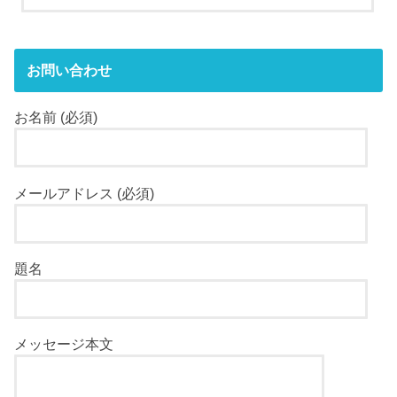
お問い合わせ
お名前 (必須)
メールアドレス (必須)
題名
メッセージ本文