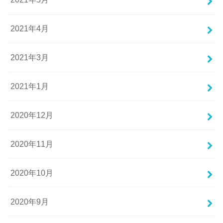
2021年4月
2021年3月
2021年1月
2020年12月
2020年11月
2020年10月
2020年9月