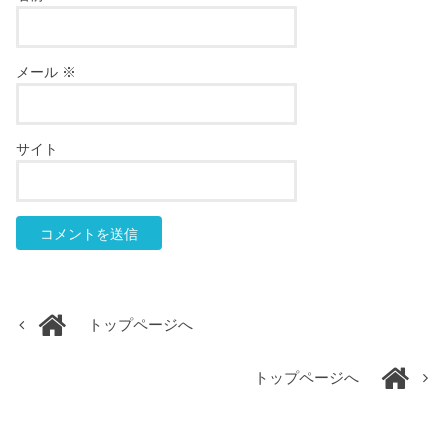
メール
※
サイト
トップページへ
トップページへ