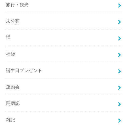
旅行・観光
未分類
禅
福袋
誕生日プレゼント
運動会
闘病記
雑記