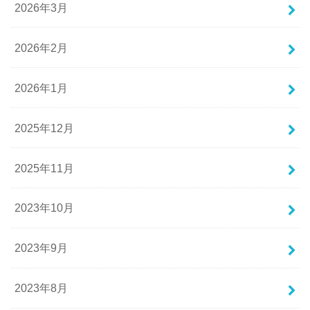
2026年3月
2026年2月
2026年1月
2025年12月
2025年11月
2023年10月
2023年9月
2023年8月