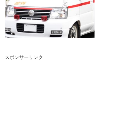
スポンサーリンク