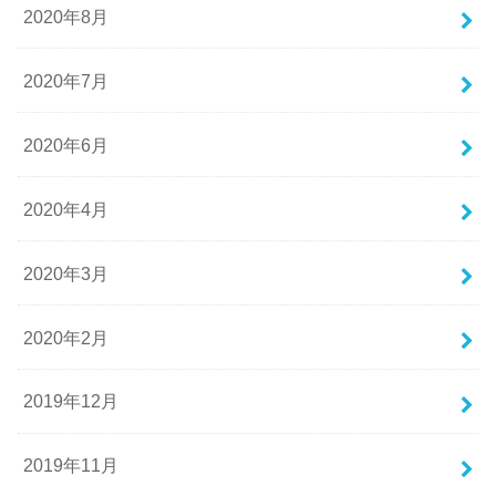
2020年8月
2020年7月
2020年6月
2020年4月
2020年3月
2020年2月
2019年12月
2019年11月