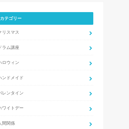
カテゴリー
クリスマス
ドラム講座
ハロウィン
ハンドメイド
バレンタイン
ホワイトデー
人間関係