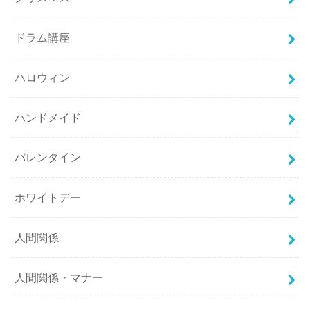
ドラム講座
ハロウィン
ハンドメイド
バレンタイン
ホワイトデー
人間関係
人間関係・マナー