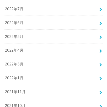
2022年7月
2022年6月
2022年5月
2022年4月
2022年3月
2022年1月
2021年11月
2021年10月