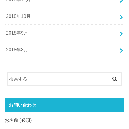
2018年10月
2018年9月
2018年8月
お問い合わせ
お名前 (必須)