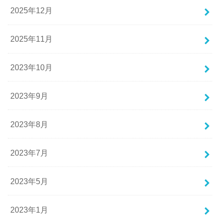
2025年12月
2025年11月
2023年10月
2023年9月
2023年8月
2023年7月
2023年5月
2023年1月