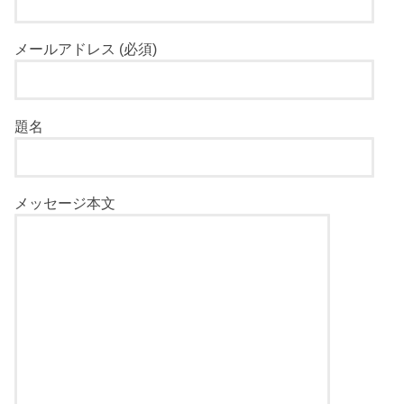
メールアドレス (必須)
題名
メッセージ本文