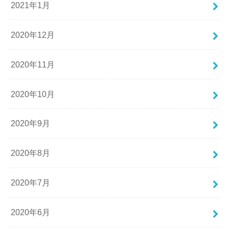
2021年1月
2020年12月
2020年11月
2020年10月
2020年9月
2020年8月
2020年7月
2020年6月