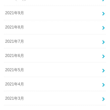
2021年9月
2021年8月
2021年7月
2021年6月
2021年5月
2021年4月
2021年3月