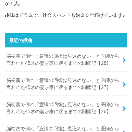
が１人。
趣味はドラムで、社会人バンドも約２０年続けています♪
最近の投稿
脳梗塞で倒れ「意識の回復は見込めない」と医師から
言われた45才の妻が家に戻るまでの闘病記【28】
脳梗塞で倒れ「意識の回復は見込めない」と医師から
言われた45才の妻が家に戻るまでの闘病記【27】
脳梗塞で倒れ「意識の回復は見込めない」と医師から
言われた45才の妻が家に戻るまでの闘病記【26】
脳梗塞で倒れ「意識の回復は見込めない」と医師から