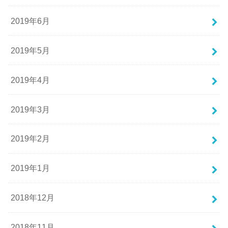
2019年6月
2019年5月
2019年4月
2019年3月
2019年2月
2019年1月
2018年12月
2018年11月