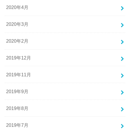
2020年4月
2020年3月
2020年2月
2019年12月
2019年11月
2019年9月
2019年8月
2019年7月