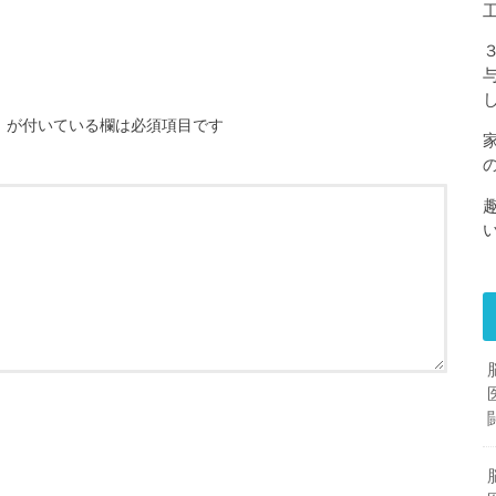
※
が付いている欄は必須項目です