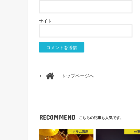
サイト
トップページへ
RECOMMEND
こちらの記事も人気です。
ドラム講座
仕