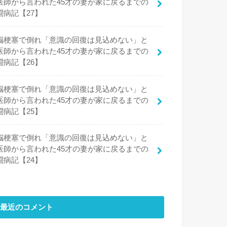
医師から言われた45才の妻が家に戻るまでの
闘病記【27】
脳梗塞で倒れ「意識の回復は見込めない」と
医師から言われた45才の妻が家に戻るまでの
闘病記【26】
脳梗塞で倒れ「意識の回復は見込めない」と
医師から言われた45才の妻が家に戻るまでの
闘病記【25】
脳梗塞で倒れ「意識の回復は見込めない」と
医師から言われた45才の妻が家に戻るまでの
闘病記【24】
最近のコメント