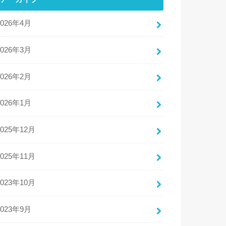
2026年4月
2026年3月
2026年2月
2026年1月
2025年12月
2025年11月
2023年10月
2023年9月