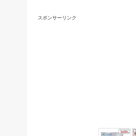
スポンサーリンク