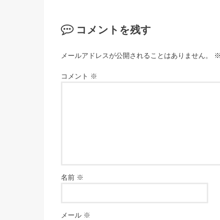
コメントを残す
メールアドレスが公開されることはありません。
コメント
※
名前
※
メール
※