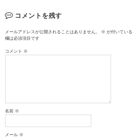
コメントを残す
メールアドレスが公開されることはありません。
※
が付いている
欄は必須項目です
コメント
※
名前
※
メール
※