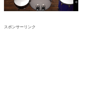
スポンサーリンク