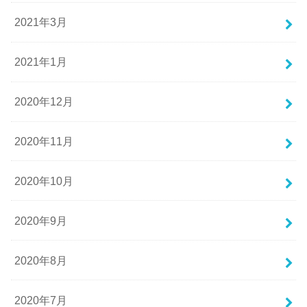
2021年3月
2021年1月
2020年12月
2020年11月
2020年10月
2020年9月
2020年8月
2020年7月