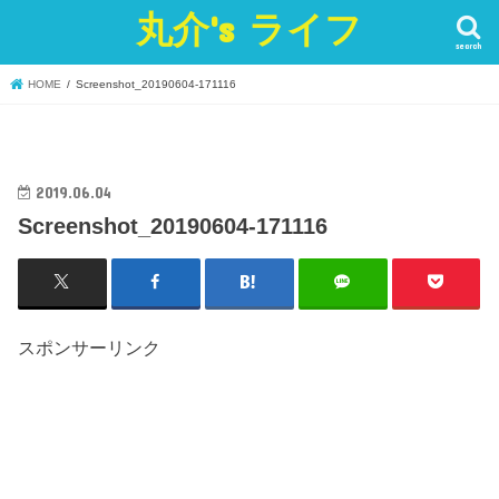
丸介's ライフ
search
HOME
Screenshot_20190604-171116
2019.06.04
Screenshot_20190604-171116
スポンサーリンク