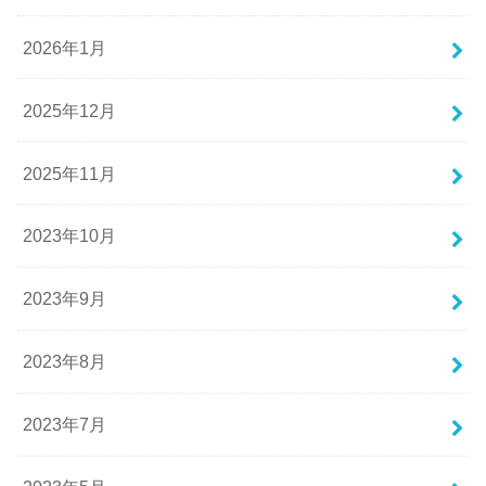
2026年1月
2025年12月
2025年11月
2023年10月
2023年9月
2023年8月
2023年7月