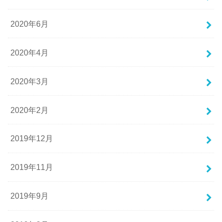
2020年6月
2020年4月
2020年3月
2020年2月
2019年12月
2019年11月
2019年9月