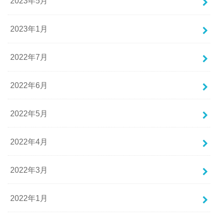
2023年5月
2023年1月
2022年7月
2022年6月
2022年5月
2022年4月
2022年3月
2022年1月