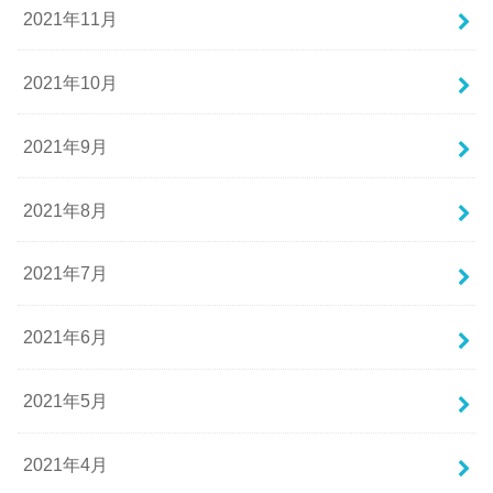
2021年11月
2021年10月
2021年9月
2021年8月
2021年7月
2021年6月
2021年5月
2021年4月