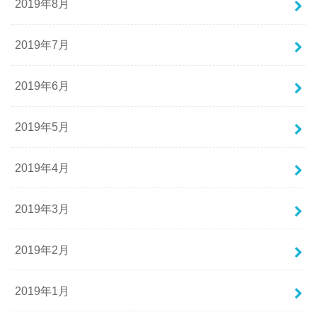
2019年8月
2019年7月
2019年6月
2019年5月
2019年4月
2019年3月
2019年2月
2019年1月