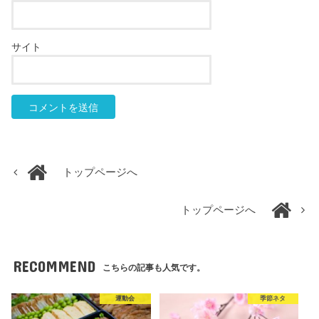
サイト
トップページへ
トップページへ
RECOMMEND
こちらの記事も人気です。
運動会
季節ネタ