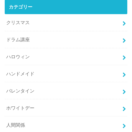
カテゴリー
クリスマス
ドラム講座
ハロウィン
ハンドメイド
バレンタイン
ホワイトデー
人間関係