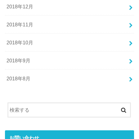
2018年12月
2018年11月
2018年10月
2018年9月
2018年8月
お問い合わせ