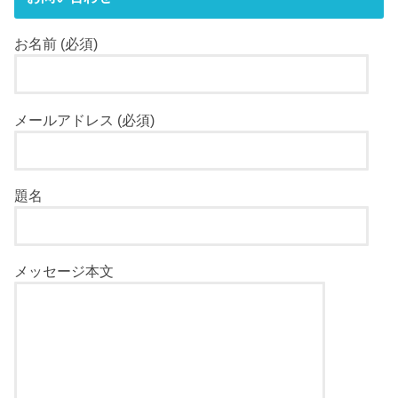
お名前 (必須)
メールアドレス (必須)
題名
メッセージ本文