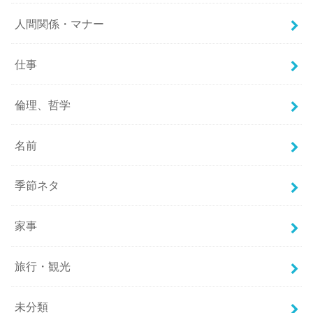
人間関係・マナー
仕事
倫理、哲学
名前
季節ネタ
家事
旅行・観光
未分類