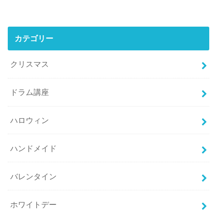
カテゴリー
クリスマス
ドラム講座
ハロウィン
ハンドメイド
バレンタイン
ホワイトデー