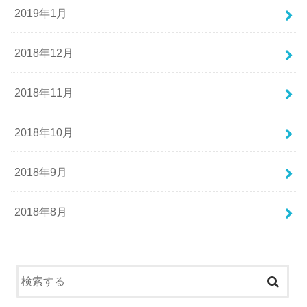
2019年1月
2018年12月
2018年11月
2018年10月
2018年9月
2018年8月