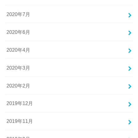
2020年7月
2020年6月
2020年4月
2020年3月
2020年2月
2019年12月
2019年11月