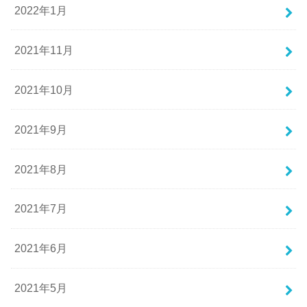
2022年1月
2021年11月
2021年10月
2021年9月
2021年8月
2021年7月
2021年6月
2021年5月