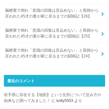
脳梗塞で倒れ「意識の回復は見込めない」と医師から
言われた45才の妻が家に戻るまでの闘病記【26】
脳梗塞で倒れ「意識の回復は見込めない」と医師から
言われた45才の妻が家に戻るまでの闘病記【25】
脳梗塞で倒れ「意識の回復は見込めない」と医師から
言われた45才の妻が家に戻るまでの闘病記【24】
最近のコメント
岩手県に存在する【地割】という住所について読み方や
由来など調べてみました！
に
kotty5503
より