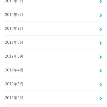
2019年9月
2019年8月
2019年7月
2019年6月
2019年5月
2019年4月
2019年3月
2019年2月