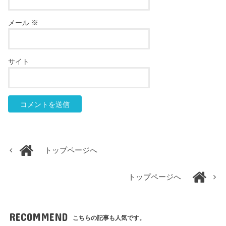
メール
※
サイト
トップページへ
トップページへ
RECOMMEND
こちらの記事も人気です。