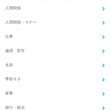
人間関係
人間関係・マナー
仕事
倫理、哲学
名前
季節ネタ
家事
旅行・観光