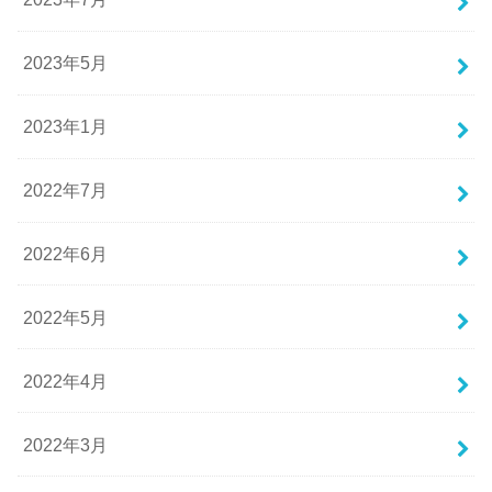
2023年5月
2023年1月
2022年7月
2022年6月
2022年5月
2022年4月
2022年3月