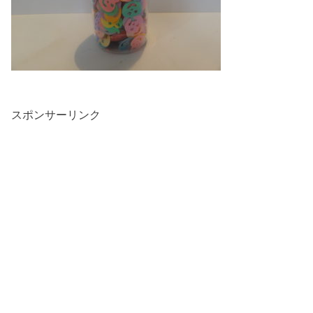
スポンサーリンク