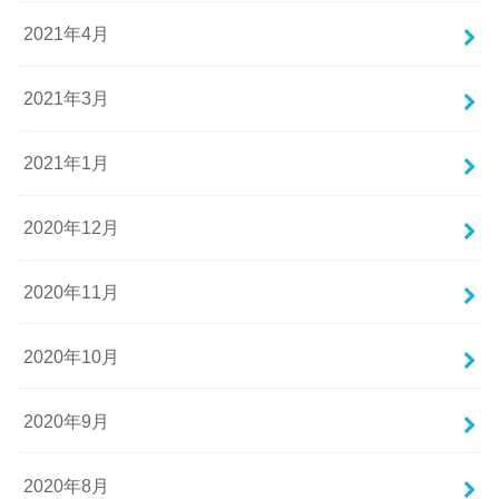
2021年4月
2021年3月
2021年1月
2020年12月
2020年11月
2020年10月
2020年9月
2020年8月