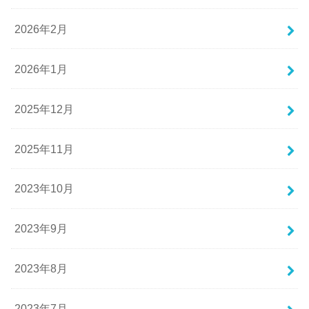
2026年2月
2026年1月
2025年12月
2025年11月
2023年10月
2023年9月
2023年8月
2023年7月