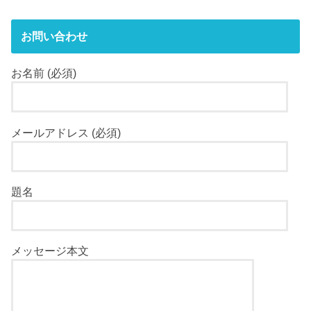
お問い合わせ
お名前 (必須)
メールアドレス (必須)
題名
メッセージ本文