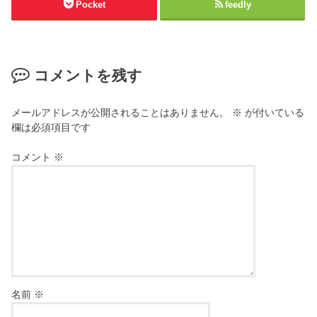
Pocket
feedly
コメントを残す
メールアドレスが公開されることはありません。
※
が付いている
欄は必須項目です
コメント
※
名前
※