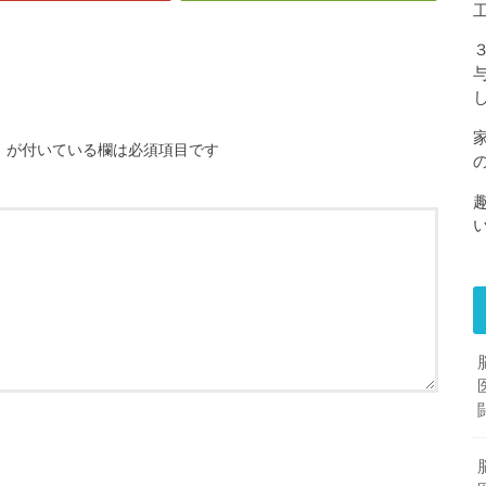
※
が付いている欄は必須項目です