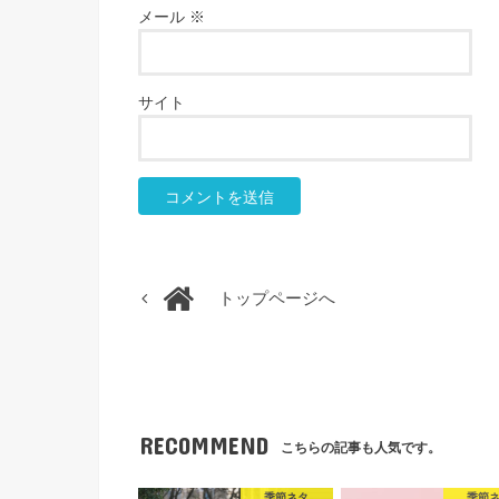
メール
※
サイト
トップページへ
RECOMMEND
こちらの記事も人気です。
季節ネタ
季節