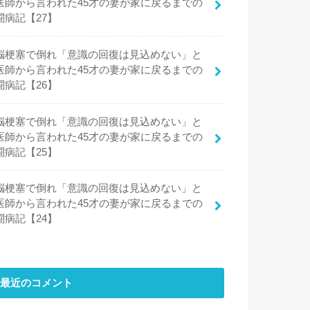
医師から言われた45才の妻が家に戻るまでの
闘病記【27】
脳梗塞で倒れ「意識の回復は見込めない」と
医師から言われた45才の妻が家に戻るまでの
闘病記【26】
脳梗塞で倒れ「意識の回復は見込めない」と
医師から言われた45才の妻が家に戻るまでの
闘病記【25】
脳梗塞で倒れ「意識の回復は見込めない」と
医師から言われた45才の妻が家に戻るまでの
闘病記【24】
最近のコメント