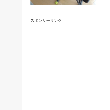
スポンサーリンク