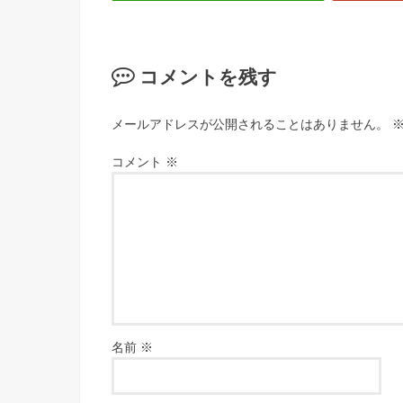
コメントを残す
メールアドレスが公開されることはありません。
コメント
※
名前
※