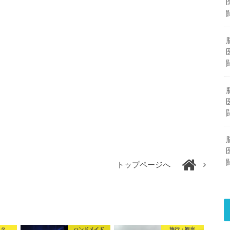
トップページへ
ネタ
ハンドメイド
旅行・観光