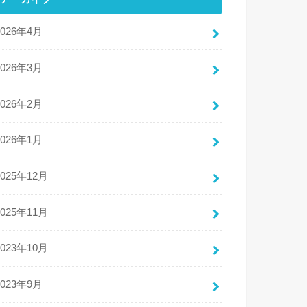
2026年4月
2026年3月
2026年2月
2026年1月
2025年12月
2025年11月
2023年10月
2023年9月