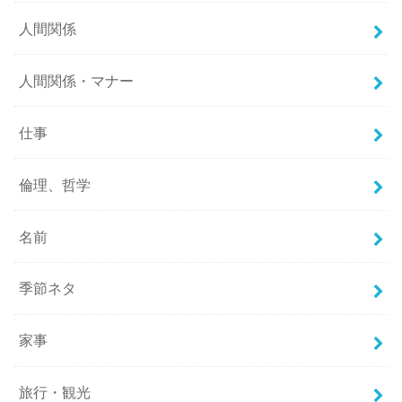
人間関係
人間関係・マナー
仕事
倫理、哲学
名前
季節ネタ
家事
旅行・観光