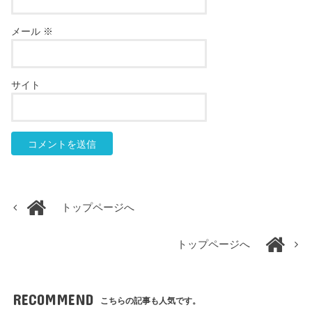
メール
※
サイト
トップページへ
トップページへ
RECOMMEND
こちらの記事も人気です。