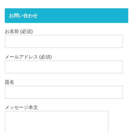
お問い合わせ
お名前 (必須)
メールアドレス (必須)
題名
メッセージ本文