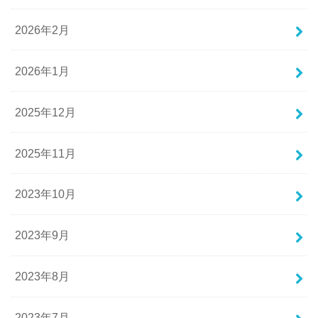
2026年2月
2026年1月
2025年12月
2025年11月
2023年10月
2023年9月
2023年8月
2023年7月