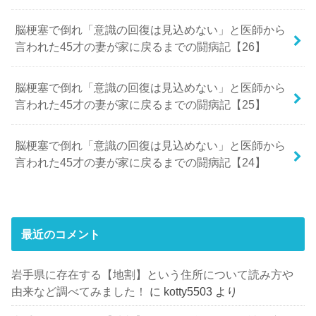
脳梗塞で倒れ「意識の回復は見込めない」と医師から
言われた45才の妻が家に戻るまでの闘病記【26】
脳梗塞で倒れ「意識の回復は見込めない」と医師から
言われた45才の妻が家に戻るまでの闘病記【25】
脳梗塞で倒れ「意識の回復は見込めない」と医師から
言われた45才の妻が家に戻るまでの闘病記【24】
最近のコメント
岩手県に存在する【地割】という住所について読み方や
由来など調べてみました！
に
kotty5503
より