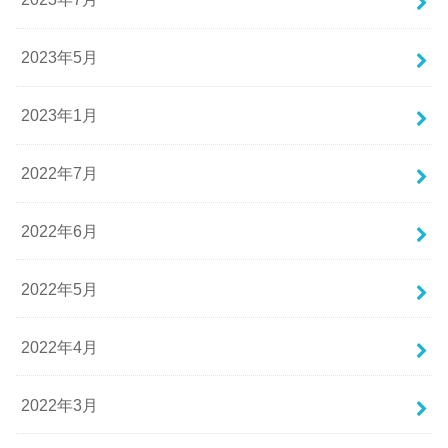
2023年5月
2023年1月
2022年7月
2022年6月
2022年5月
2022年4月
2022年3月