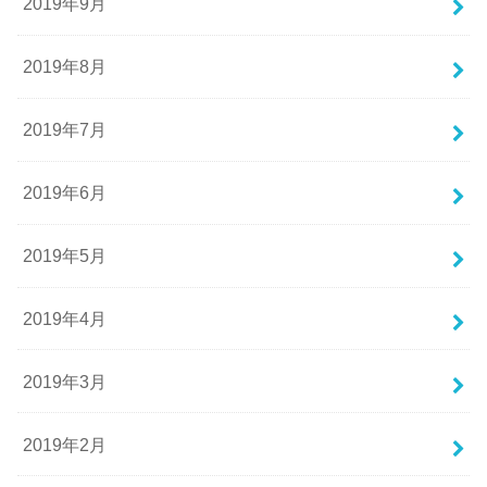
2019年9月
2019年8月
2019年7月
2019年6月
2019年5月
2019年4月
2019年3月
2019年2月