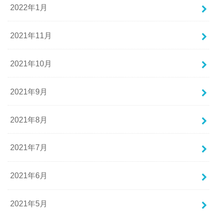
2022年1月
2021年11月
2021年10月
2021年9月
2021年8月
2021年7月
2021年6月
2021年5月