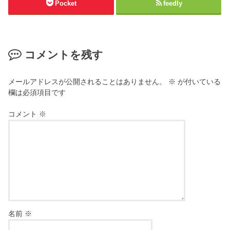
Pocket
feedly
コメントを残す
メールアドレスが公開されることはありません。
※
が付いている
欄は必須項目です
コメント
※
名前
※