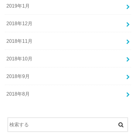
2019年1月
2018年12月
2018年11月
2018年10月
2018年9月
2018年8月