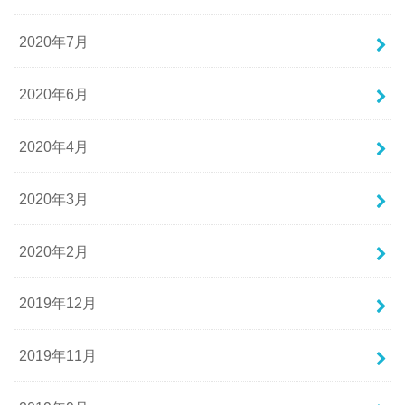
2020年7月
2020年6月
2020年4月
2020年3月
2020年2月
2019年12月
2019年11月