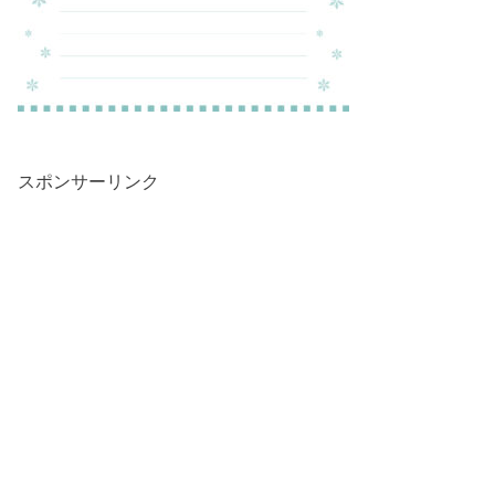
スポンサーリンク