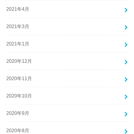
2021年4月
2021年3月
2021年1月
2020年12月
2020年11月
2020年10月
2020年9月
2020年8月