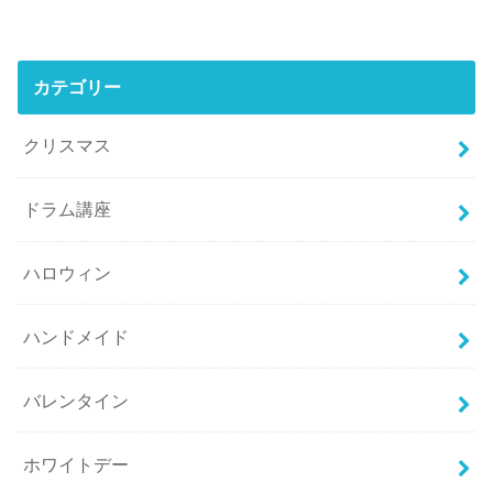
カテゴリー
クリスマス
ドラム講座
ハロウィン
ハンドメイド
バレンタイン
ホワイトデー