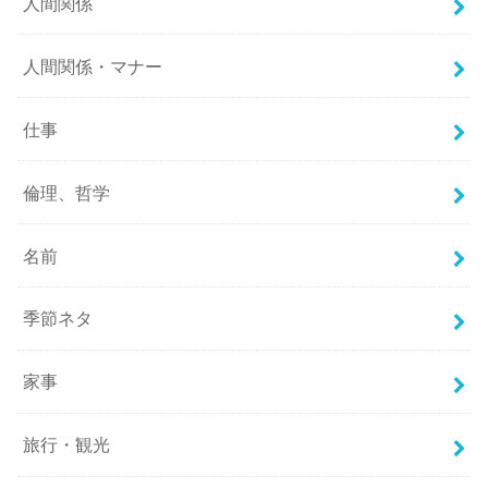
人間関係
人間関係・マナー
仕事
倫理、哲学
名前
季節ネタ
家事
旅行・観光