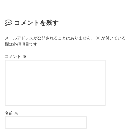
コメントを残す
メールアドレスが公開されることはありません。
※
が付いている
欄は必須項目です
コメント
※
名前
※