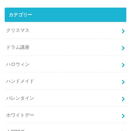
カテゴリー
クリスマス
ドラム講座
ハロウィン
ハンドメイド
バレンタイン
ホワイトデー