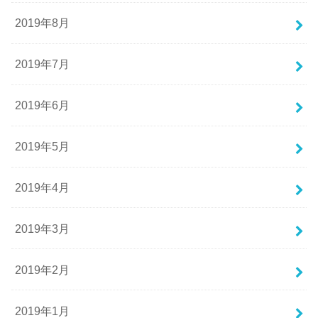
2019年8月
2019年7月
2019年6月
2019年5月
2019年4月
2019年3月
2019年2月
2019年1月