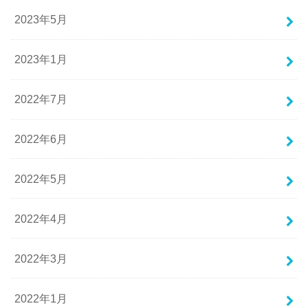
2023年5月
2023年1月
2022年7月
2022年6月
2022年5月
2022年4月
2022年3月
2022年1月