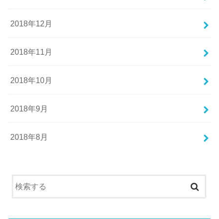
2018年12月
2018年11月
2018年10月
2018年9月
2018年8月