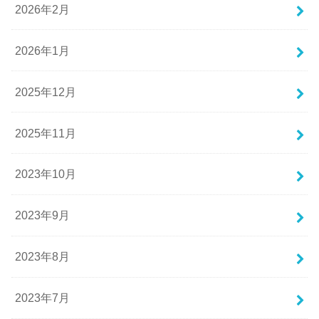
2026年2月
2026年1月
2025年12月
2025年11月
2023年10月
2023年9月
2023年8月
2023年7月