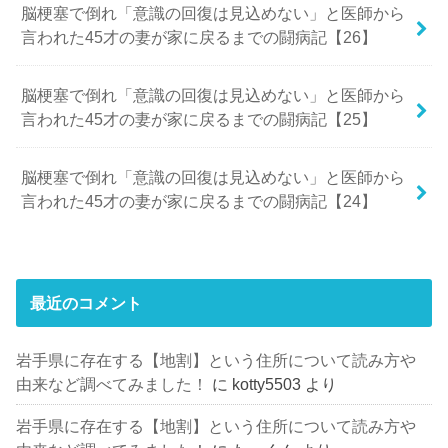
脳梗塞で倒れ「意識の回復は見込めない」と医師から
言われた45才の妻が家に戻るまでの闘病記【26】
脳梗塞で倒れ「意識の回復は見込めない」と医師から
言われた45才の妻が家に戻るまでの闘病記【25】
脳梗塞で倒れ「意識の回復は見込めない」と医師から
言われた45才の妻が家に戻るまでの闘病記【24】
最近のコメント
岩手県に存在する【地割】という住所について読み方や
由来など調べてみました！
に
kotty5503
より
岩手県に存在する【地割】という住所について読み方や