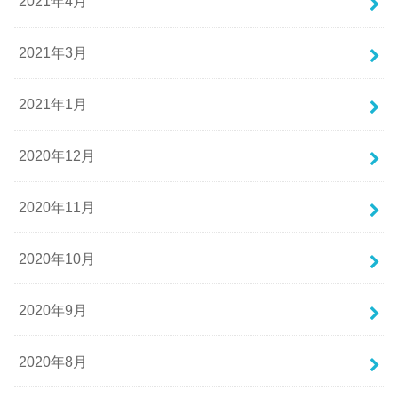
2021年4月
2021年3月
2021年1月
2020年12月
2020年11月
2020年10月
2020年9月
2020年8月