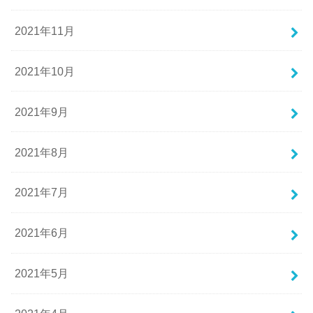
2021年11月
2021年10月
2021年9月
2021年8月
2021年7月
2021年6月
2021年5月