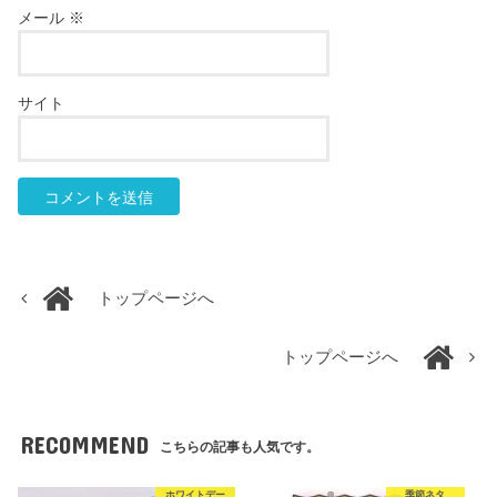
メール
※
サイト
トップページへ
トップページへ
RECOMMEND
こちらの記事も人気です。
ホワイトデー
季節ネタ