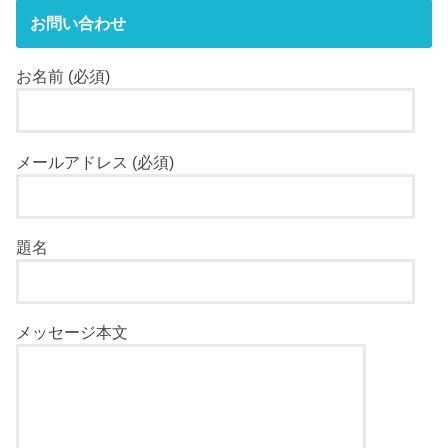
お問い合わせ
お名前 (必須)
メールアドレス (必須)
題名
メッセージ本文