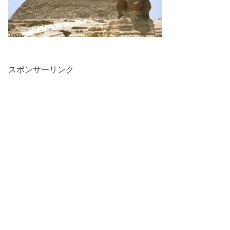
スポンサーリンク