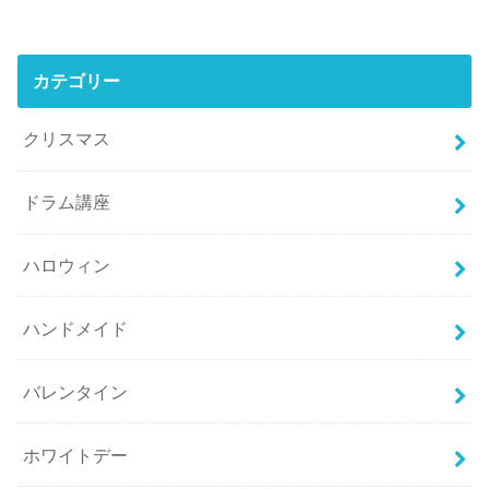
カテゴリー
クリスマス
ドラム講座
ハロウィン
ハンドメイド
バレンタイン
ホワイトデー