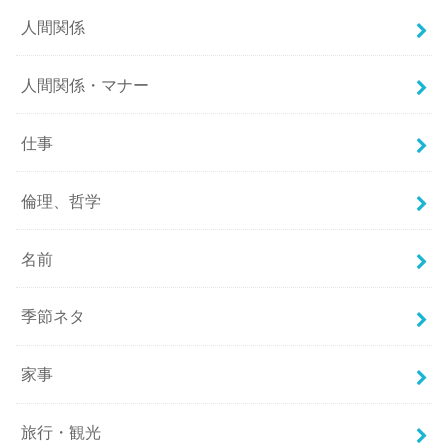
人間関係
人間関係・マナー
仕事
倫理、哲学
名前
季節ネタ
家事
旅行・観光