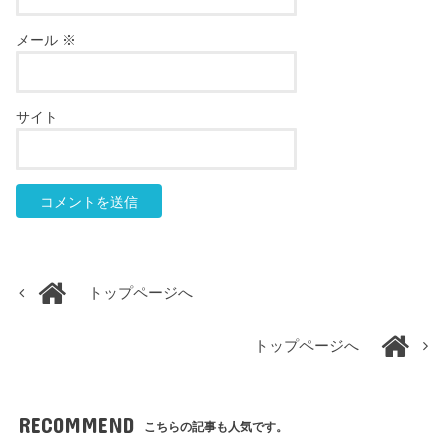
メール
※
サイト
トップページへ
トップページへ
RECOMMEND
こちらの記事も人気です。