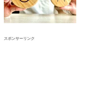
スポンサーリンク