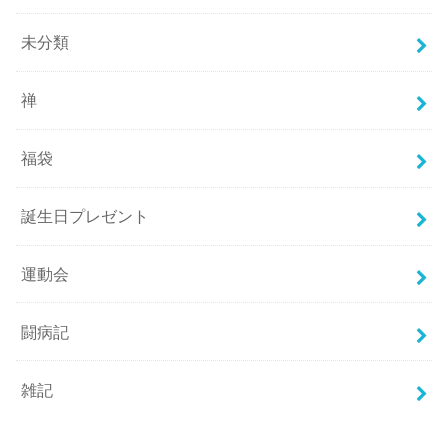
未分類
禅
福袋
誕生日プレゼント
運動会
闘病記
雑記