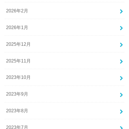
2026年2月
2026年1月
2025年12月
2025年11月
2023年10月
2023年9月
2023年8月
2023年7月