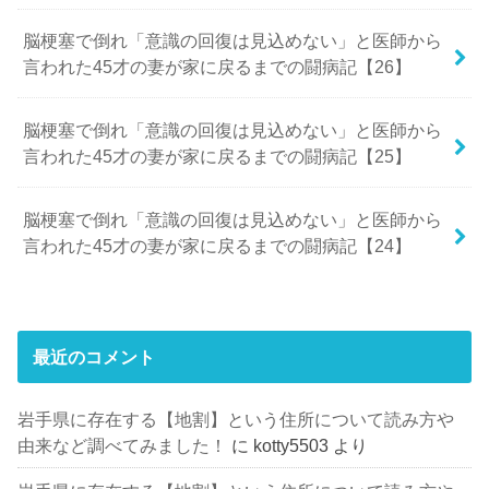
脳梗塞で倒れ「意識の回復は見込めない」と医師から
言われた45才の妻が家に戻るまでの闘病記【26】
脳梗塞で倒れ「意識の回復は見込めない」と医師から
言われた45才の妻が家に戻るまでの闘病記【25】
脳梗塞で倒れ「意識の回復は見込めない」と医師から
言われた45才の妻が家に戻るまでの闘病記【24】
最近のコメント
岩手県に存在する【地割】という住所について読み方や
由来など調べてみました！
に
kotty5503
より