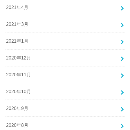
2021年4月
2021年3月
2021年1月
2020年12月
2020年11月
2020年10月
2020年9月
2020年8月