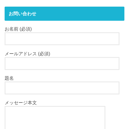
お問い合わせ
お名前 (必須)
メールアドレス (必須)
題名
メッセージ本文