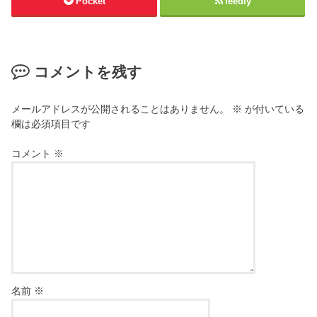
Pocket
feedly
コメントを残す
メールアドレスが公開されることはありません。
※
が付いている
欄は必須項目です
コメント
※
名前
※