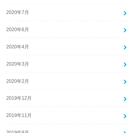
2020年7月
2020年6月
2020年4月
2020年3月
2020年2月
2019年12月
2019年11月
2019年9月