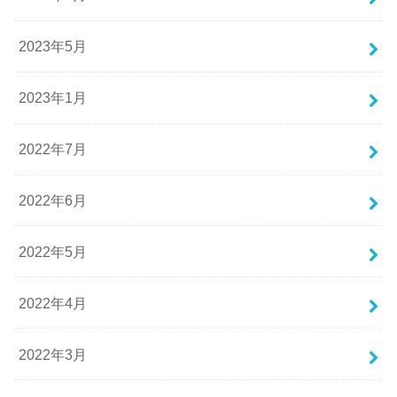
2023年5月
2023年1月
2022年7月
2022年6月
2022年5月
2022年4月
2022年3月