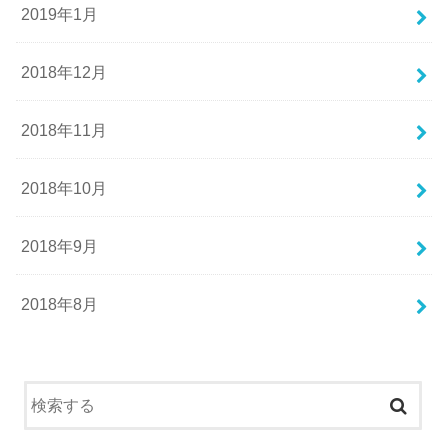
2019年1月
2018年12月
2018年11月
2018年10月
2018年9月
2018年8月