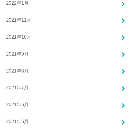
2022年1月
2021年11月
2021年10月
2021年9月
2021年8月
2021年7月
2021年6月
2021年5月