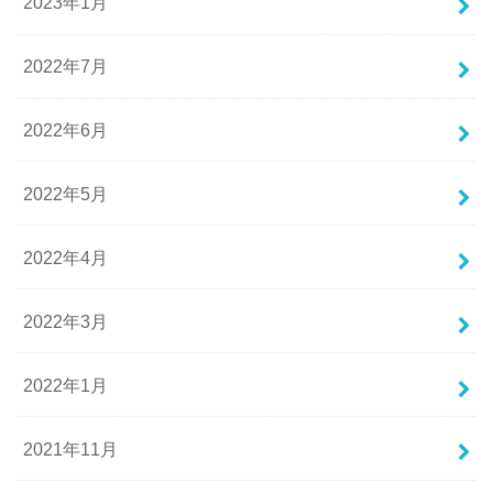
2023年1月
2022年7月
2022年6月
2022年5月
2022年4月
2022年3月
2022年1月
2021年11月