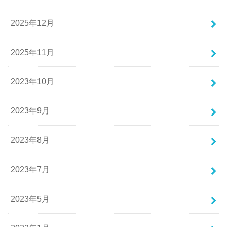
2025年12月
2025年11月
2023年10月
2023年9月
2023年8月
2023年7月
2023年5月