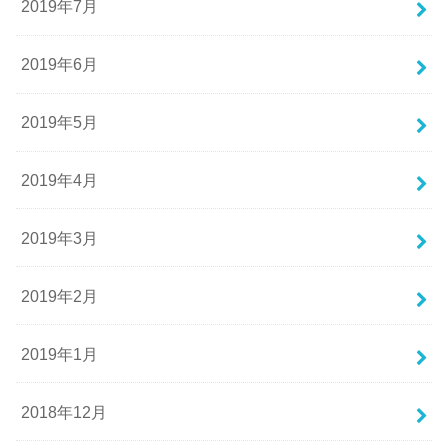
2019年7月
2019年6月
2019年5月
2019年4月
2019年3月
2019年2月
2019年1月
2018年12月