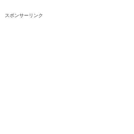
スポンサーリンク