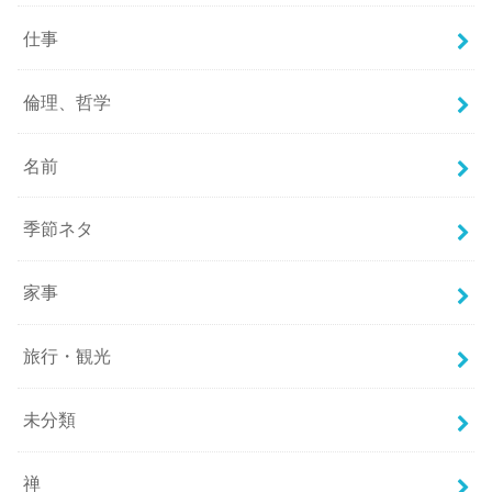
仕事
倫理、哲学
名前
季節ネタ
家事
旅行・観光
未分類
禅