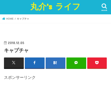
丸介's ライフ
search
HOME
キャプチャ
2018.12.05
キャプチャ
スポンサーリンク