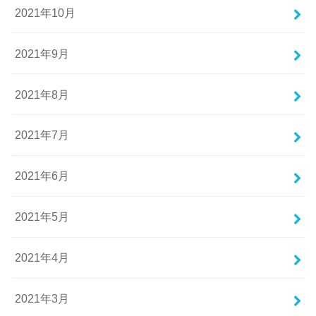
2021年10月
2021年9月
2021年8月
2021年7月
2021年6月
2021年5月
2021年4月
2021年3月