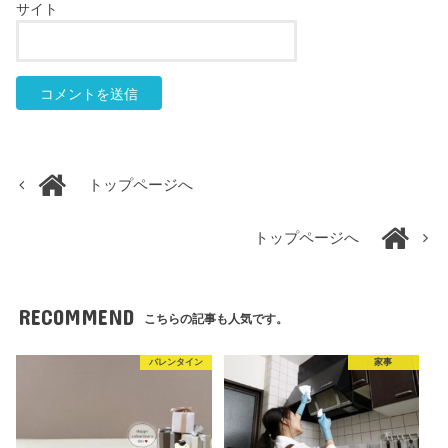
サイト
トップページへ
トップページへ
RECOMMEND
こちらの記事も人気です。
バレンタイン
家事