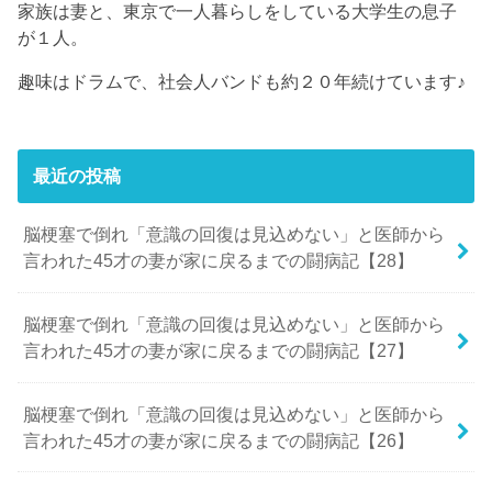
家族は妻と、東京で一人暮らしをしている大学生の息子
が１人。
趣味はドラムで、社会人バンドも約２０年続けています♪
最近の投稿
脳梗塞で倒れ「意識の回復は見込めない」と医師から
言われた45才の妻が家に戻るまでの闘病記【28】
脳梗塞で倒れ「意識の回復は見込めない」と医師から
言われた45才の妻が家に戻るまでの闘病記【27】
脳梗塞で倒れ「意識の回復は見込めない」と医師から
言われた45才の妻が家に戻るまでの闘病記【26】