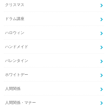
クリスマス
ドラム講座
ハロウィン
ハンドメイド
バレンタイン
ホワイトデー
人間関係
人間関係・マナー