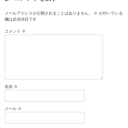
メールアドレスが公開されることはありません。
※
が付いている
欄は必須項目です
コメント
※
名前
※
メール
※