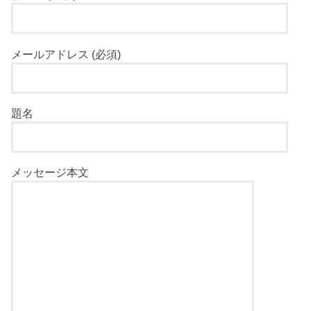
メールアドレス (必須)
題名
メッセージ本文