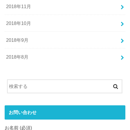
2018年11月
2018年10月
2018年9月
2018年8月
お問い合わせ
お名前 (必須)