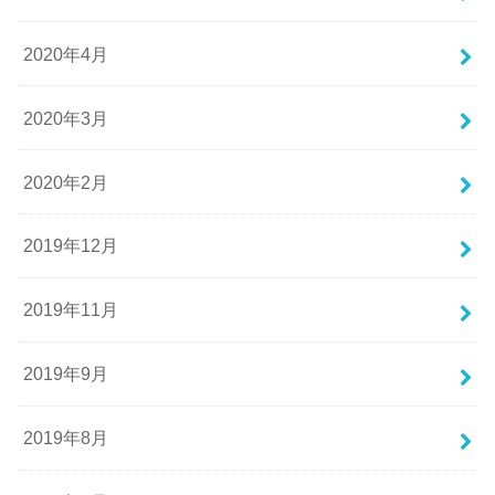
2020年4月
2020年3月
2020年2月
2019年12月
2019年11月
2019年9月
2019年8月