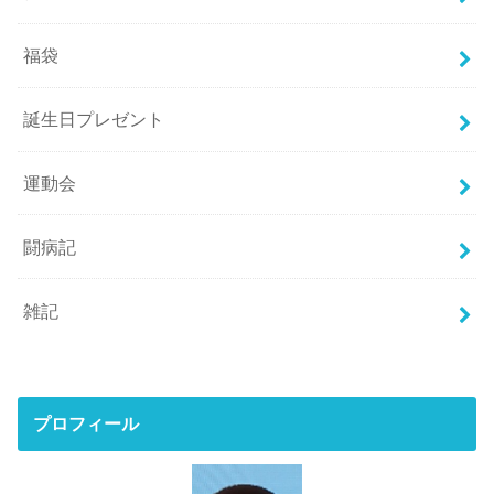
福袋
誕生日プレゼント
運動会
闘病記
雑記
プロフィール