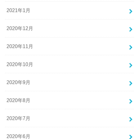
2021年1月
2020年12月
2020年11月
2020年10月
2020年9月
2020年8月
2020年7月
2020年6月