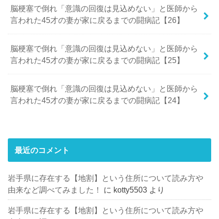
脳梗塞で倒れ「意識の回復は見込めない」と医師から
言われた45才の妻が家に戻るまでの闘病記【26】
脳梗塞で倒れ「意識の回復は見込めない」と医師から
言われた45才の妻が家に戻るまでの闘病記【25】
脳梗塞で倒れ「意識の回復は見込めない」と医師から
言われた45才の妻が家に戻るまでの闘病記【24】
最近のコメント
岩手県に存在する【地割】という住所について読み方や
由来など調べてみました！
に
kotty5503
より
岩手県に存在する【地割】という住所について読み方や