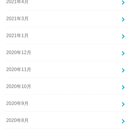
2021年4月
2021年3月
2021年1月
2020年12月
2020年11月
2020年10月
2020年9月
2020年8月