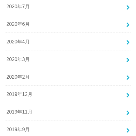
2020年7月
2020年6月
2020年4月
2020年3月
2020年2月
2019年12月
2019年11月
2019年9月