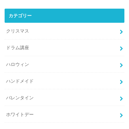
カテゴリー
クリスマス
ドラム講座
ハロウィン
ハンドメイド
バレンタイン
ホワイトデー