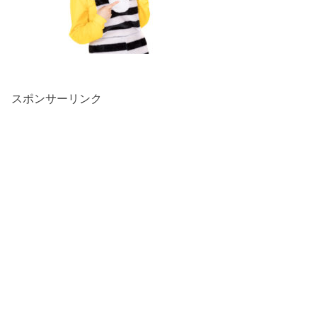
スポンサーリンク