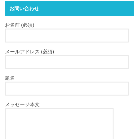
お問い合わせ
お名前 (必須)
メールアドレス (必須)
題名
メッセージ本文