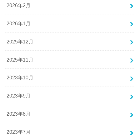
2026年2月
2026年1月
2025年12月
2025年11月
2023年10月
2023年9月
2023年8月
2023年7月