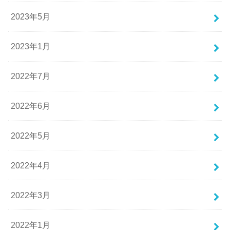
2023年5月
2023年1月
2022年7月
2022年6月
2022年5月
2022年4月
2022年3月
2022年1月