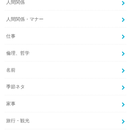
人間関係
人間関係・マナー
仕事
倫理、哲学
名前
季節ネタ
家事
旅行・観光