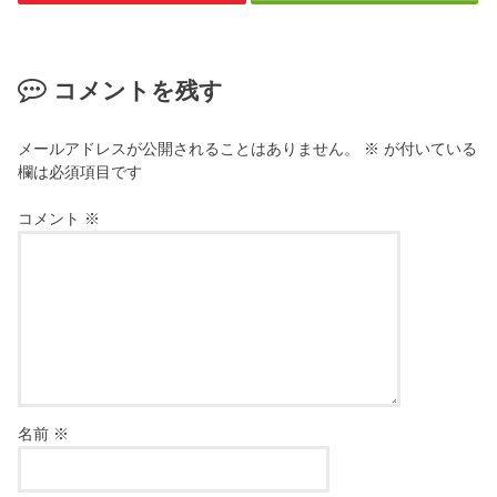
コメントを残す
メールアドレスが公開されることはありません。
※
が付いている
欄は必須項目です
コメント
※
名前
※