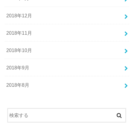
2018年12月
2018年11月
2018年10月
2018年9月
2018年8月