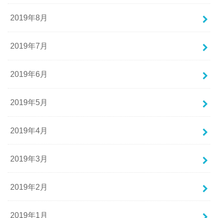
2019年8月
2019年7月
2019年6月
2019年5月
2019年4月
2019年3月
2019年2月
2019年1月