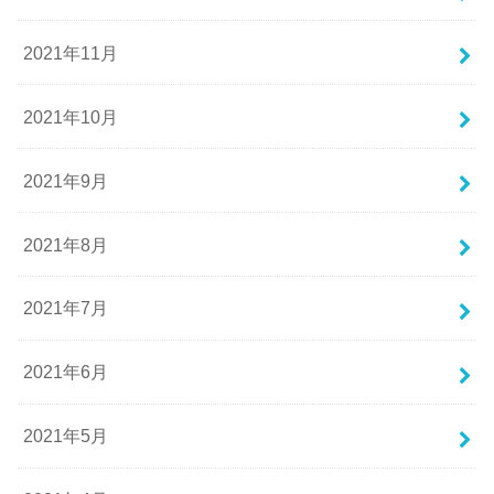
2021年11月
2021年10月
2021年9月
2021年8月
2021年7月
2021年6月
2021年5月