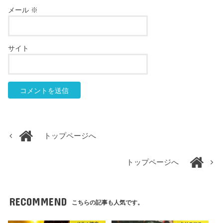
メール
※
サイト
トップページへ
トップページへ
RECOMMEND
こちらの記事も人気です。