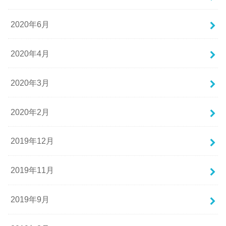
2020年6月
2020年4月
2020年3月
2020年2月
2019年12月
2019年11月
2019年9月