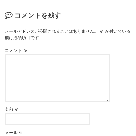
コメントを残す
メールアドレスが公開されることはありません。
※
が付いている
欄は必須項目です
コメント
※
名前
※
メール
※