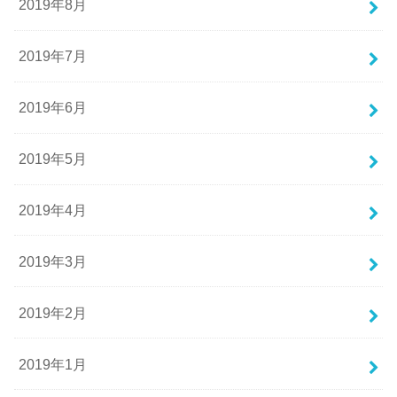
2019年8月
2019年7月
2019年6月
2019年5月
2019年4月
2019年3月
2019年2月
2019年1月