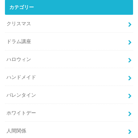
カテゴリー
クリスマス
ドラム講座
ハロウィン
ハンドメイド
バレンタイン
ホワイトデー
人間関係