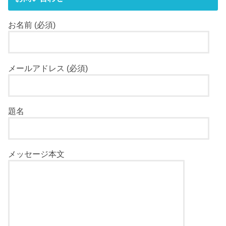
お名前 (必須)
メールアドレス (必須)
題名
メッセージ本文