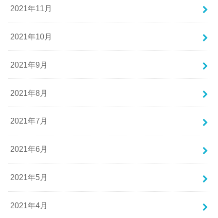
2021年11月
2021年10月
2021年9月
2021年8月
2021年7月
2021年6月
2021年5月
2021年4月