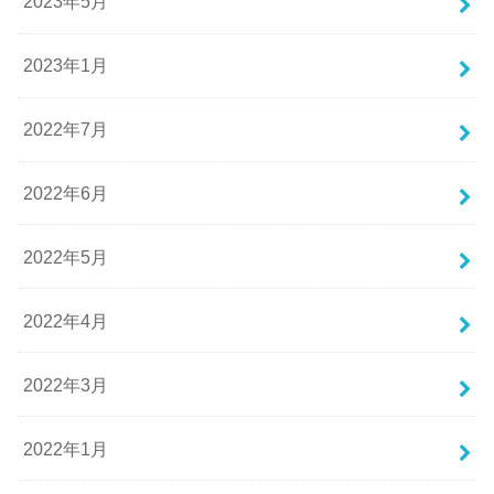
2023年5月
2023年1月
2022年7月
2022年6月
2022年5月
2022年4月
2022年3月
2022年1月