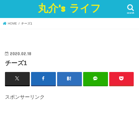
丸介's ライフ
search
HOME
チーズ1
2020.02.18
チーズ1
スポンサーリンク