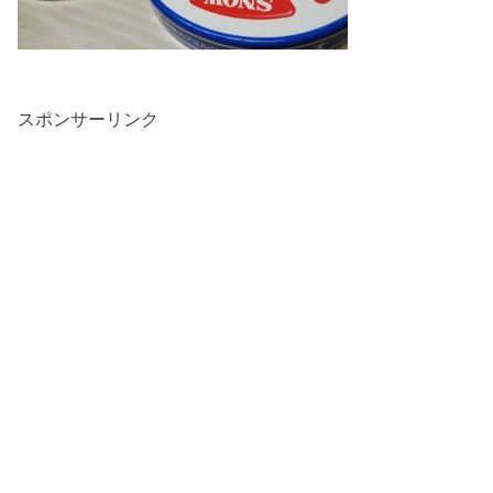
スポンサーリンク