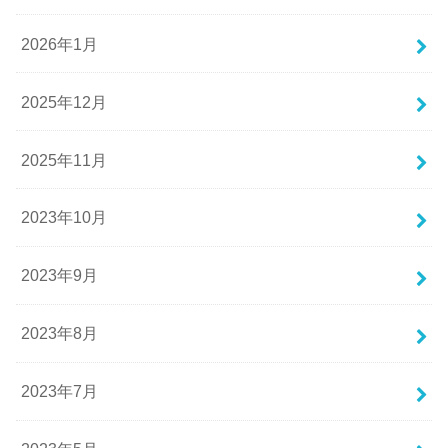
2026年1月
2025年12月
2025年11月
2023年10月
2023年9月
2023年8月
2023年7月