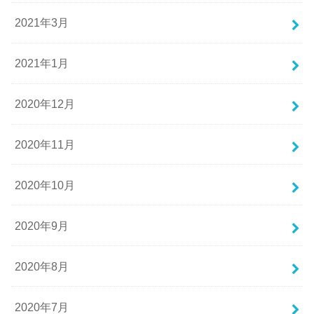
2021年3月
2021年1月
2020年12月
2020年11月
2020年10月
2020年9月
2020年8月
2020年7月