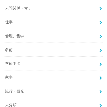
人間関係・マナー
仕事
倫理、哲学
名前
季節ネタ
家事
旅行・観光
未分類