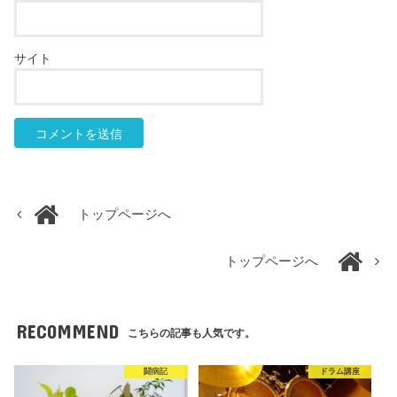
サイト
トップページへ
トップページへ
RECOMMEND
こちらの記事も人気です。
闘病記
ドラム講座