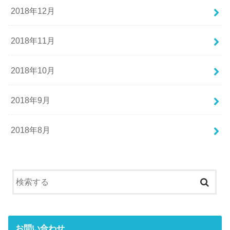
2018年12月
2018年11月
2018年10月
2018年9月
2018年8月
お問い合わせ