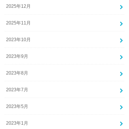
2025年12月
2025年11月
2023年10月
2023年9月
2023年8月
2023年7月
2023年5月
2023年1月