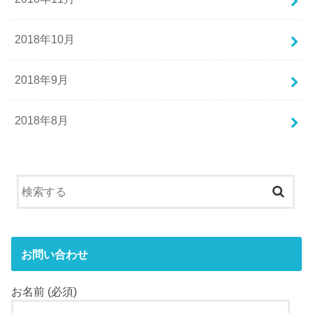
2018年10月
2018年9月
2018年8月
お問い合わせ
お名前 (必須)