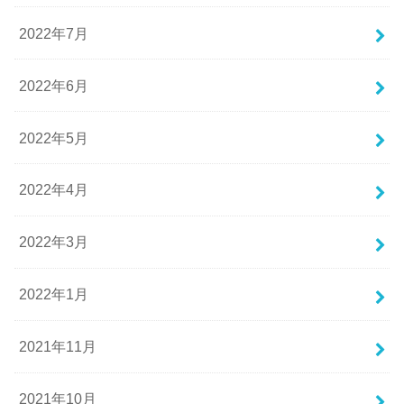
2022年7月
2022年6月
2022年5月
2022年4月
2022年3月
2022年1月
2021年11月
2021年10月