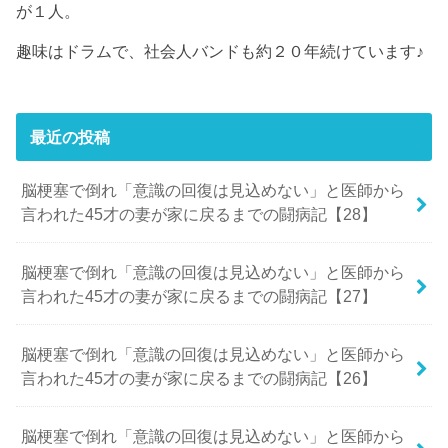
が１人。
趣味はドラムで、社会人バンドも約２０年続けています♪
最近の投稿
脳梗塞で倒れ「意識の回復は見込めない」と医師から
言われた45才の妻が家に戻るまでの闘病記【28】
脳梗塞で倒れ「意識の回復は見込めない」と医師から
言われた45才の妻が家に戻るまでの闘病記【27】
脳梗塞で倒れ「意識の回復は見込めない」と医師から
言われた45才の妻が家に戻るまでの闘病記【26】
脳梗塞で倒れ「意識の回復は見込めない」と医師から