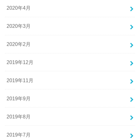
2020年4月
2020年3月
2020年2月
2019年12月
2019年11月
2019年9月
2019年8月
2019年7月