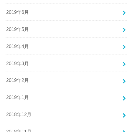
2019年6月
2019年5月
2019年4月
2019年3月
2019年2月
2019年1月
2018年12月
2018年11月