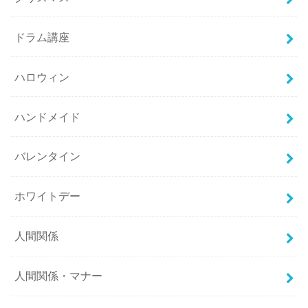
ドラム講座
ハロウィン
ハンドメイド
バレンタイン
ホワイトデー
人間関係
人間関係・マナー