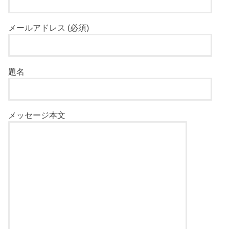
メールアドレス (必須)
題名
メッセージ本文