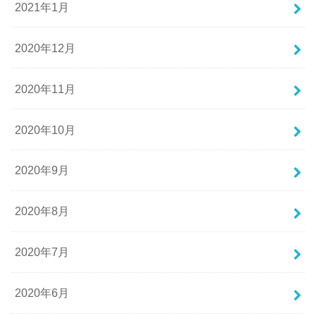
2021年1月
2020年12月
2020年11月
2020年10月
2020年9月
2020年8月
2020年7月
2020年6月