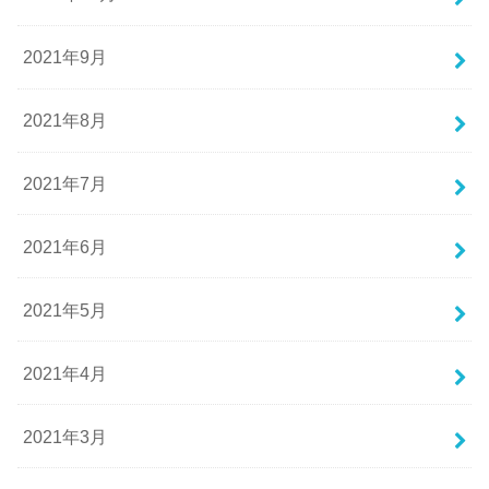
2021年9月
2021年8月
2021年7月
2021年6月
2021年5月
2021年4月
2021年3月