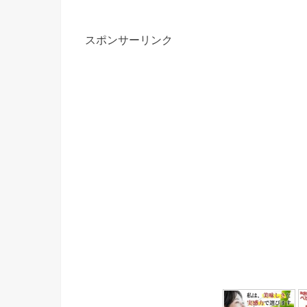
スポンサーリンク