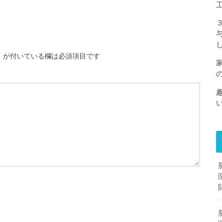
※
が付いている欄は必須項目です