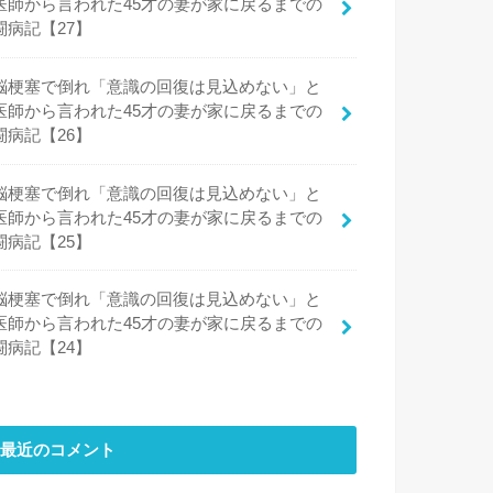
医師から言われた45才の妻が家に戻るまでの
闘病記【27】
脳梗塞で倒れ「意識の回復は見込めない」と
医師から言われた45才の妻が家に戻るまでの
闘病記【26】
脳梗塞で倒れ「意識の回復は見込めない」と
医師から言われた45才の妻が家に戻るまでの
闘病記【25】
脳梗塞で倒れ「意識の回復は見込めない」と
医師から言われた45才の妻が家に戻るまでの
闘病記【24】
最近のコメント