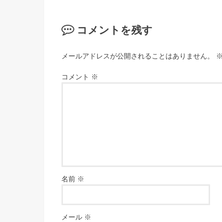
コメントを残す
メールアドレスが公開されることはありません。
コメント
※
名前
※
メール
※