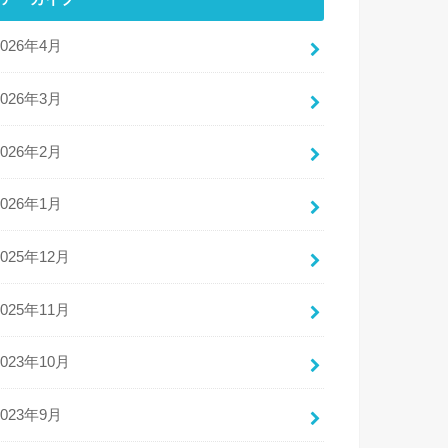
2026年4月
2026年3月
2026年2月
2026年1月
2025年12月
2025年11月
2023年10月
2023年9月