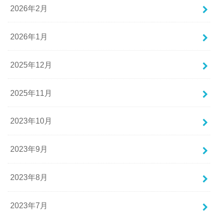
2026年2月
2026年1月
2025年12月
2025年11月
2023年10月
2023年9月
2023年8月
2023年7月