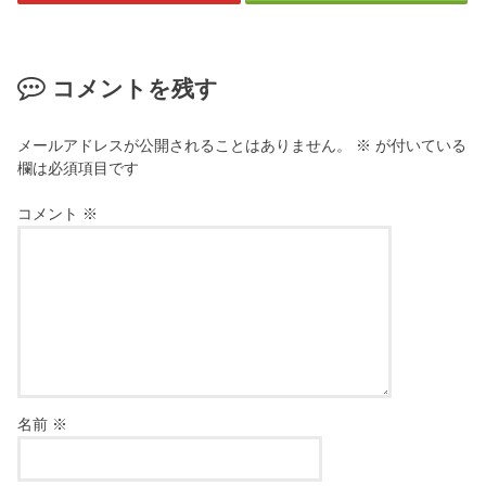
コメントを残す
メールアドレスが公開されることはありません。
※
が付いている
欄は必須項目です
コメント
※
名前
※