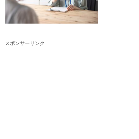
スポンサーリンク