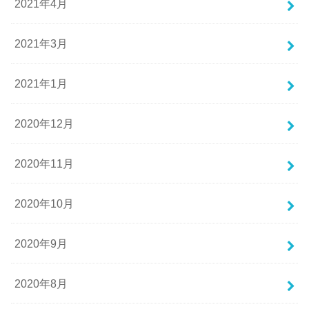
2021年4月
2021年3月
2021年1月
2020年12月
2020年11月
2020年10月
2020年9月
2020年8月