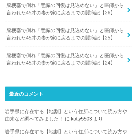
脳梗塞で倒れ「意識の回復は見込めない」と医師から
言われた45才の妻が家に戻るまでの闘病記【26】
脳梗塞で倒れ「意識の回復は見込めない」と医師から
言われた45才の妻が家に戻るまでの闘病記【25】
脳梗塞で倒れ「意識の回復は見込めない」と医師から
言われた45才の妻が家に戻るまでの闘病記【24】
最近のコメント
岩手県に存在する【地割】という住所について読み方や
由来など調べてみました！
に
kotty5503
より
岩手県に存在する【地割】という住所について読み方や