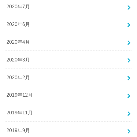
2020年7月
2020年6月
2020年4月
2020年3月
2020年2月
2019年12月
2019年11月
2019年9月