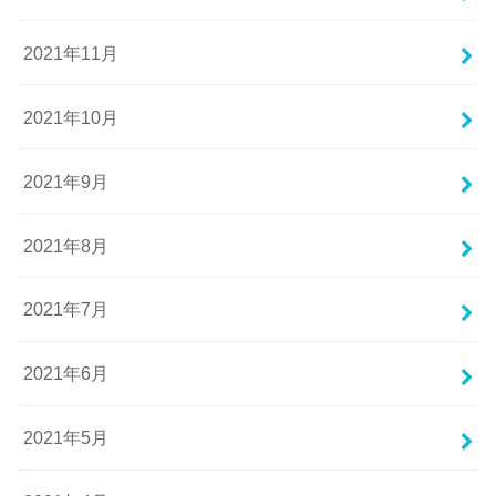
2021年11月
2021年10月
2021年9月
2021年8月
2021年7月
2021年6月
2021年5月