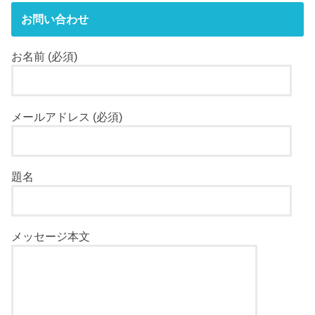
お問い合わせ
お名前 (必須)
メールアドレス (必須)
題名
メッセージ本文