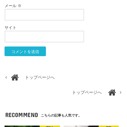
メール
※
サイト
トップページへ
トップページへ
RECOMMEND
こちらの記事も人気です。