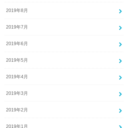
2019年8月
2019年7月
2019年6月
2019年5月
2019年4月
2019年3月
2019年2月
2019年1月