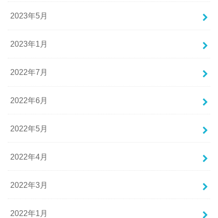
2023年5月
2023年1月
2022年7月
2022年6月
2022年5月
2022年4月
2022年3月
2022年1月