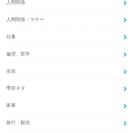
人間関係
人間関係・マナー
仕事
倫理、哲学
名前
季節ネタ
家事
旅行・観光