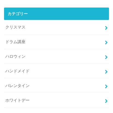
カテゴリー
クリスマス
ドラム講座
ハロウィン
ハンドメイド
バレンタイン
ホワイトデー