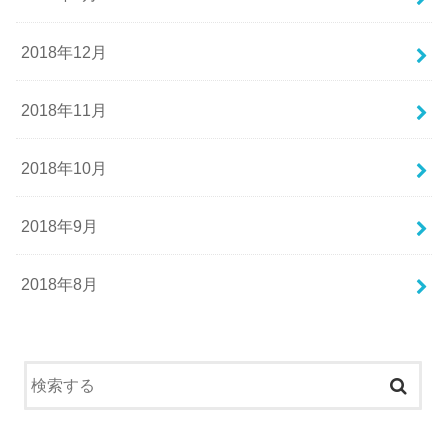
2018年12月
2018年11月
2018年10月
2018年9月
2018年8月