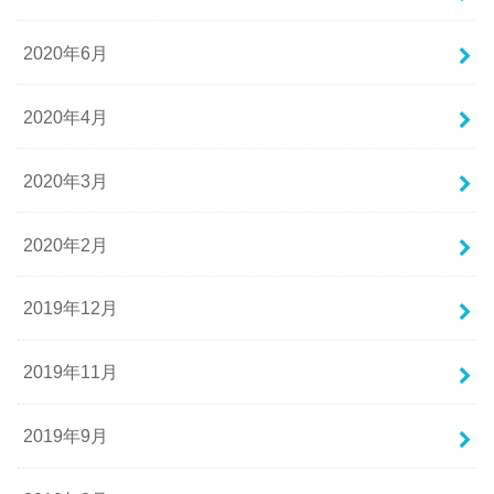
2020年6月
2020年4月
2020年3月
2020年2月
2019年12月
2019年11月
2019年9月