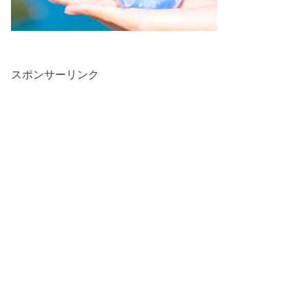
スポンサーリンク