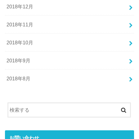
2018年12月
2018年11月
2018年10月
2018年9月
2018年8月
お問い合わせ