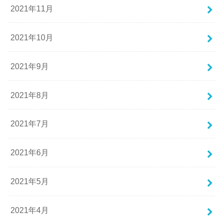
2021年11月
2021年10月
2021年9月
2021年8月
2021年7月
2021年6月
2021年5月
2021年4月