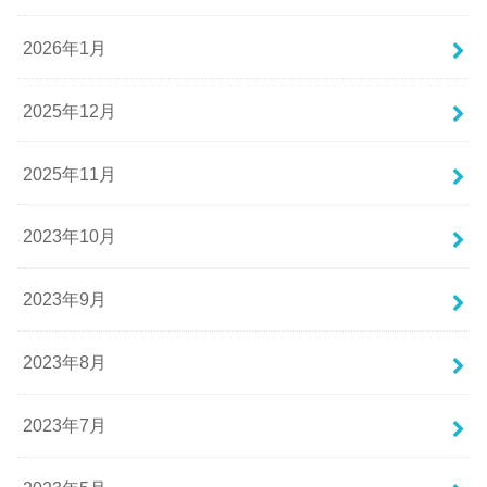
2026年1月
2025年12月
2025年11月
2023年10月
2023年9月
2023年8月
2023年7月