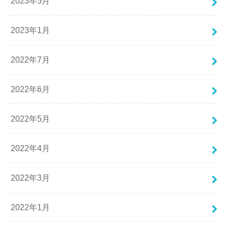
2023年5月
2023年1月
2022年7月
2022年6月
2022年5月
2022年4月
2022年3月
2022年1月