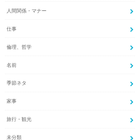
人間関係・マナー
仕事
倫理、哲学
名前
季節ネタ
家事
旅行・観光
未分類