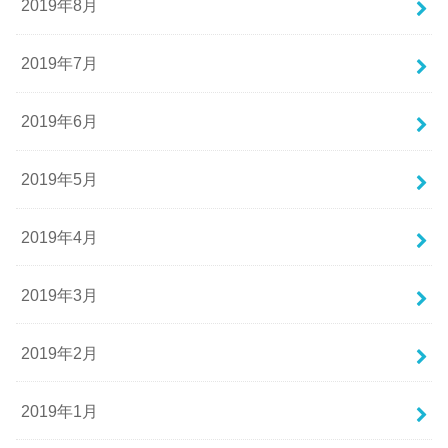
2019年8月
2019年7月
2019年6月
2019年5月
2019年4月
2019年3月
2019年2月
2019年1月