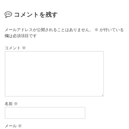
コメントを残す
メールアドレスが公開されることはありません。
※
が付いている
欄は必須項目です
コメント
※
名前
※
メール
※