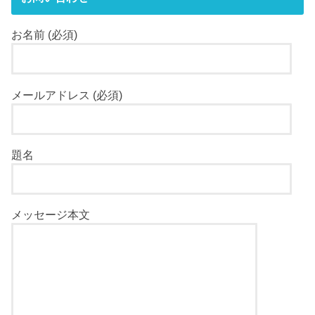
お名前 (必須)
メールアドレス (必須)
題名
メッセージ本文