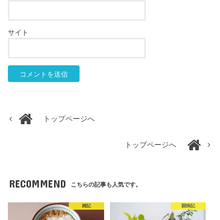
サイト
トップページへ
トップページへ
RECOMMEND
こちらの記事も人気です。
雑記
闘病記