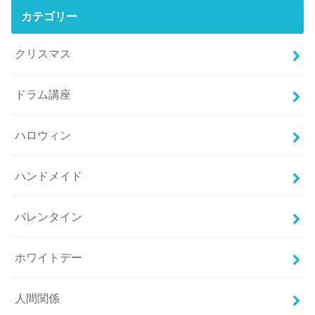
カテゴリー
クリスマス
ドラム講座
ハロウィン
ハンドメイド
バレンタイン
ホワイトデー
人間関係