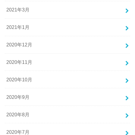
2021年3月
2021年1月
2020年12月
2020年11月
2020年10月
2020年9月
2020年8月
2020年7月