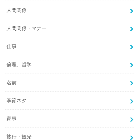
人間関係
人間関係・マナー
仕事
倫理、哲学
名前
季節ネタ
家事
旅行・観光