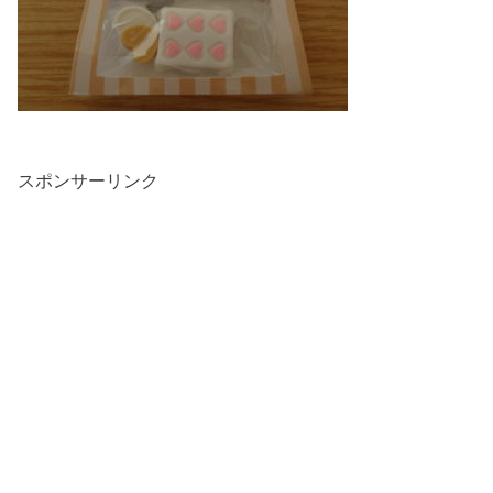
スポンサーリンク