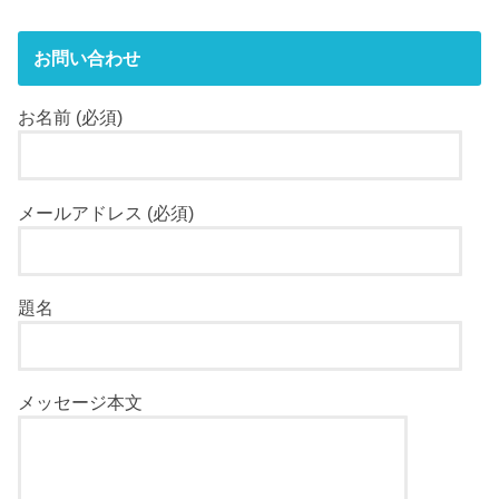
お問い合わせ
お名前 (必須)
メールアドレス (必須)
題名
メッセージ本文