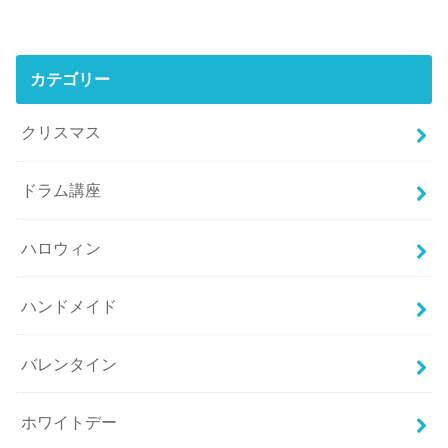
カテゴリー
クリスマス
ドラム講座
ハロウィン
ハンドメイド
バレンタイン
ホワイトデー