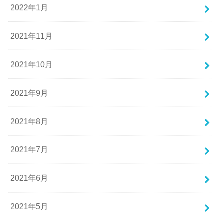
2022年1月
2021年11月
2021年10月
2021年9月
2021年8月
2021年7月
2021年6月
2021年5月