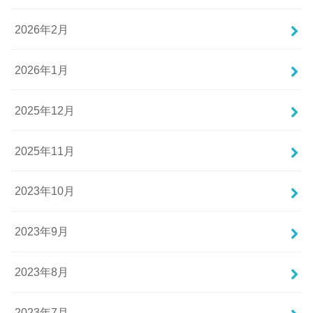
2026年2月
2026年1月
2025年12月
2025年11月
2023年10月
2023年9月
2023年8月
2023年7月