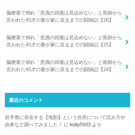
脳梗塞で倒れ「意識の回復は見込めない」と医師から
言われた45才の妻が家に戻るまでの闘病記【26】
脳梗塞で倒れ「意識の回復は見込めない」と医師から
言われた45才の妻が家に戻るまでの闘病記【25】
脳梗塞で倒れ「意識の回復は見込めない」と医師から
言われた45才の妻が家に戻るまでの闘病記【24】
最近のコメント
岩手県に存在する【地割】という住所について読み方や
由来など調べてみました！
に
kotty5503
より