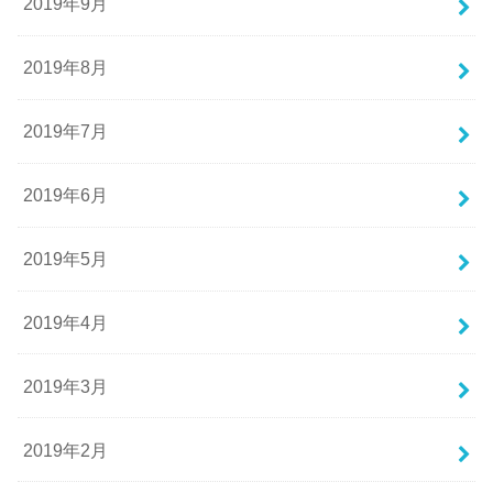
2019年9月
2019年8月
2019年7月
2019年6月
2019年5月
2019年4月
2019年3月
2019年2月