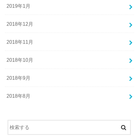
2019年1月
2018年12月
2018年11月
2018年10月
2018年9月
2018年8月