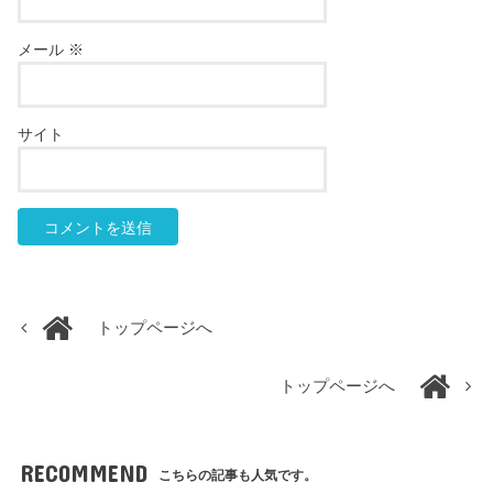
メール
※
サイト
トップページへ
トップページへ
RECOMMEND
こちらの記事も人気です。