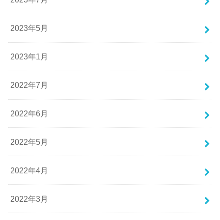
2023年5月
2023年1月
2022年7月
2022年6月
2022年5月
2022年4月
2022年3月