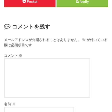
Pocket
feedly
コメントを残す
メールアドレスが公開されることはありません。
※
が付いている
欄は必須項目です
コメント
※
名前
※