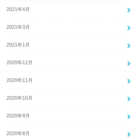
2021年4月
2021年3月
2021年1月
2020年12月
2020年11月
2020年10月
2020年9月
2020年8月