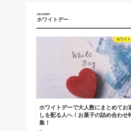
ホワイトデー
ホワイト
ホワイトデーで大人数にまとめてお
しを配る人へ！お菓子の詰め合わせ
集！