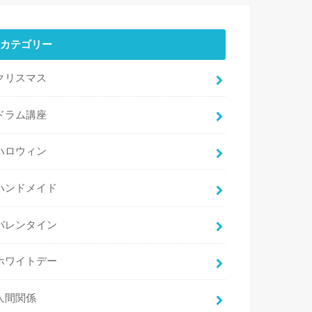
カテゴリー
クリスマス
ドラム講座
ハロウィン
ハンドメイド
バレンタイン
ホワイトデー
人間関係